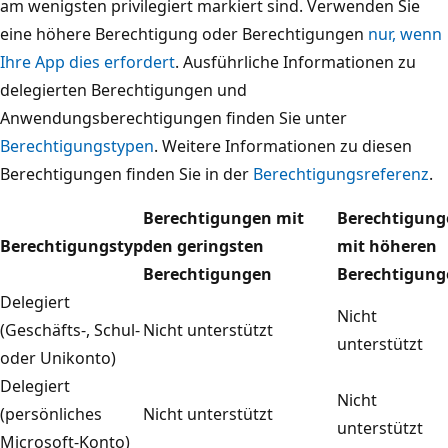
am wenigsten privilegiert markiert sind. Verwenden Sie
eine höhere Berechtigung oder Berechtigungen
nur, wenn
Ihre App dies erfordert
. Ausführliche Informationen zu
delegierten Berechtigungen und
Anwendungsberechtigungen finden Sie unter
Berechtigungstypen
. Weitere Informationen zu diesen
Berechtigungen finden Sie in der
Berechtigungsreferenz
.
Berechtigungen mit
Berechtigung
Berechtigungstyp
den geringsten
mit höheren
Berechtigungen
Berechtigung
Delegiert
Nicht
(Geschäfts-, Schul-
Nicht unterstützt
unterstützt
oder Unikonto)
Delegiert
Nicht
(persönliches
Nicht unterstützt
unterstützt
Microsoft-Konto)