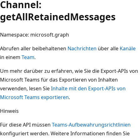
Channel:
getAllRetainedMessages
Namespace: microsoft.graph
Abrufen aller beibehaltenen
Nachrichten
über alle
Kanäle
in einem
Team
.
Um mehr darüber zu erfahren, wie Sie die Export-APIs von
Microsoft Teams für das Exportieren von Inhalten
verwenden, lesen Sie
Inhalte mit den Export-APIs von
Microsoft Teams exportieren
.
Hinweis
Für diese API müssen
Teams-Aufbewahrungsrichtlinien
konfiguriert werden. Weitere Informationen finden Sie