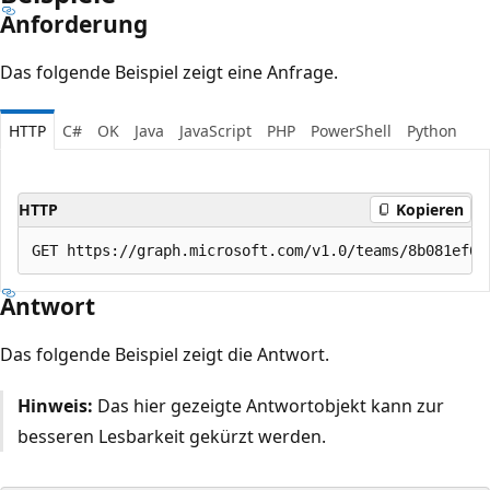
Anforderung
Das folgende Beispiel zeigt eine Anfrage.
HTTP
C#
OK
Java
JavaScript
PHP
PowerShell
Python
HTTP
Kopieren
Antwort
Das folgende Beispiel zeigt die Antwort.
Hinweis:
Das hier gezeigte Antwortobjekt kann zur
besseren Lesbarkeit gekürzt werden.