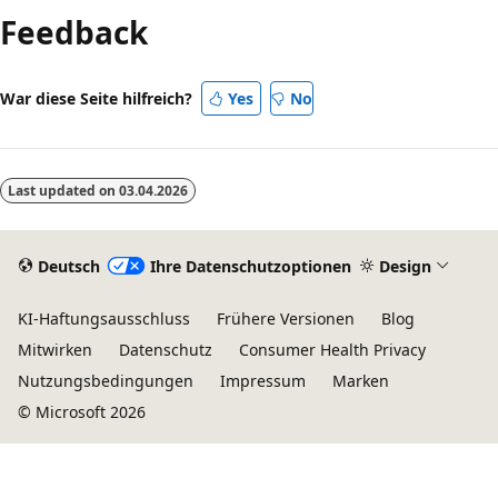
Feedback
War diese Seite hilfreich?
Yes
No
Last updated on
03.04.2026
Deutsch
Ihre Datenschutzoptionen
Design
KI-Haftungsausschluss
Frühere Versionen
Blog
Mitwirken
Datenschutz
Consumer Health Privacy
Nutzungsbedingungen
Impressum
Marken
© Microsoft 2026