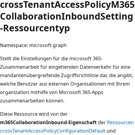
crossTenantAccessPolicyM365
CollaborationInboundSetting
-Ressourcentyp
Namespace: microsoft.graph
Stellt die Einstellungen für die microsoft 365-
Zusammenarbeit für eingehenden Datenverkehr für eine
mandantenübergreifende Zugriffsrichtlinie dar, die angibt,
welche Benutzer aus externen Organisationen mit Ihrem
organization mithilfe von Microsoft 365-Apps
zusammenarbeiten können.
Diese Ressource wird von der
m365CollaborationInbound-Eigenschaft
der
Ressourcen
crossTenantAccessPolicyConfigurationDefault
und