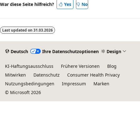
War diese Seite hilfreich?
Yes
No
Last updated on
31.03.2026
Deutsch
Ihre Datenschutzoptionen
Design
KI-Haftungsausschluss
Frühere Versionen
Blog
Mitwirken
Datenschutz
Consumer Health Privacy
Nutzungsbedingungen
Impressum
Marken
© Microsoft 2026