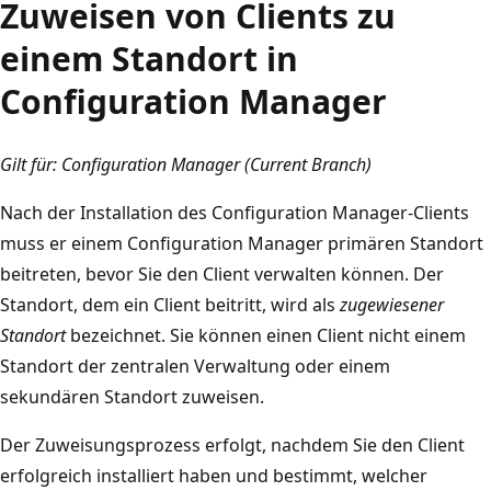
Zuweisen von Clients zu
einem Standort in
Configuration Manager
Gilt für: Configuration Manager (Current Branch)
Nach der Installation des Configuration Manager-Clients
muss er einem Configuration Manager primären Standort
beitreten, bevor Sie den Client verwalten können. Der
Standort, dem ein Client beitritt, wird als
zugewiesener
Standort
bezeichnet. Sie können einen Client nicht einem
Standort der zentralen Verwaltung oder einem
sekundären Standort zuweisen.
Der Zuweisungsprozess erfolgt, nachdem Sie den Client
erfolgreich installiert haben und bestimmt, welcher