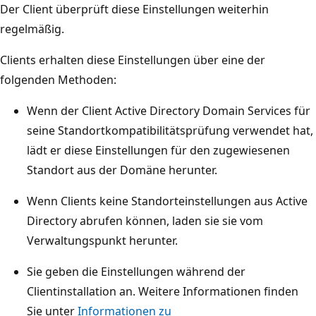
Der Client überprüft diese Einstellungen weiterhin
regelmäßig.
Clients erhalten diese Einstellungen über eine der
folgenden Methoden:
Wenn der Client Active Directory Domain Services für
seine Standortkompatibilitätsprüfung verwendet hat,
lädt er diese Einstellungen für den zugewiesenen
Standort aus der Domäne herunter.
Wenn Clients keine Standorteinstellungen aus Active
Directory abrufen können, laden sie sie vom
Verwaltungspunkt herunter.
Sie geben die Einstellungen während der
Clientinstallation an. Weitere Informationen finden
Sie unter
Informationen zu