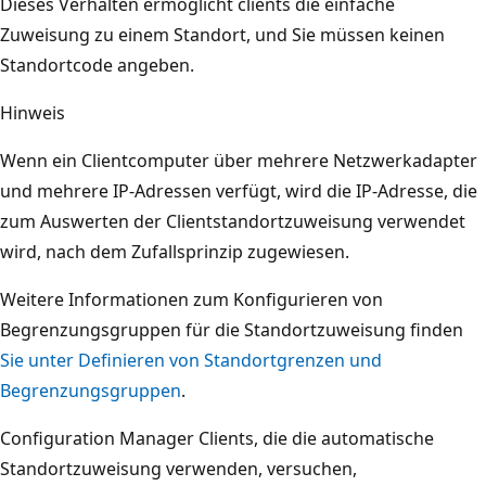
Dieses Verhalten ermöglicht clients die einfache
Zuweisung zu einem Standort, und Sie müssen keinen
Standortcode angeben.
Hinweis
Wenn ein Clientcomputer über mehrere Netzwerkadapter
und mehrere IP-Adressen verfügt, wird die IP-Adresse, die
zum Auswerten der Clientstandortzuweisung verwendet
wird, nach dem Zufallsprinzip zugewiesen.
Weitere Informationen zum Konfigurieren von
Begrenzungsgruppen für die Standortzuweisung finden
Sie unter Definieren von Standortgrenzen und
Begrenzungsgruppen
.
Configuration Manager Clients, die die automatische
Standortzuweisung verwenden, versuchen,