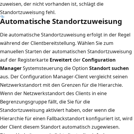
zuweisen, der nicht vorhanden ist, schlägt die
Standortzuweisung fehl.
Automatische Standortzuweisung
Die automatische Standortzuweisung erfolgt in der Regel
während der Clientbereitstellung. Wählen Sie zum
manuellen Starten der automatischen Standortzuweisung
auf der Registerkarte
Erweitert
der
Configuration
Manager
Systemsteuerung die Option
Standort suchen
aus. Der Configuration Manager-Client vergleicht seinen
Netzwerkstandort mit den Grenzen für die Hierarchie.
Wenn der Netzwerkstandort des Clients in eine
Begrenzungsgruppe fällt, die Sie für die
Standortzuweisung aktiviert haben, oder wenn die
Hierarchie für einen Fallbackstandort konfiguriert ist, wird
der Client diesem Standort automatisch zugewiesen.