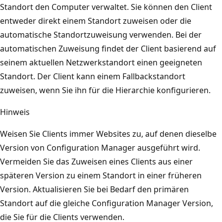
Standort den Computer verwaltet. Sie können den Client
entweder direkt einem Standort zuweisen oder die
automatische Standortzuweisung verwenden. Bei der
automatischen Zuweisung findet der Client basierend auf
seinem aktuellen Netzwerkstandort einen geeigneten
Standort. Der Client kann einem Fallbackstandort
zuweisen, wenn Sie ihn für die Hierarchie konfigurieren.
Hinweis
Weisen Sie Clients immer Websites zu, auf denen dieselbe
Version von Configuration Manager ausgeführt wird.
Vermeiden Sie das Zuweisen eines Clients aus einer
späteren Version zu einem Standort in einer früheren
Version. Aktualisieren Sie bei Bedarf den primären
Standort auf die gleiche Configuration Manager Version,
die Sie für die Clients verwenden.