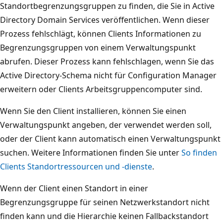
Standortbegrenzungsgruppen zu finden, die Sie in Active
Directory Domain Services veröffentlichen. Wenn dieser
Prozess fehlschlägt, können Clients Informationen zu
Begrenzungsgruppen von einem Verwaltungspunkt
abrufen. Dieser Prozess kann fehlschlagen, wenn Sie das
Active Directory-Schema nicht für Configuration Manager
erweitern oder Clients Arbeitsgruppencomputer sind.
Wenn Sie den Client installieren, können Sie einen
Verwaltungspunkt angeben, der verwendet werden soll,
oder der Client kann automatisch einen Verwaltungspunkt
suchen. Weitere Informationen finden Sie unter
So finden
Clients Standortressourcen und -dienste
.
Wenn der Client einen Standort in einer
Begrenzungsgruppe für seinen Netzwerkstandort nicht
finden kann und die Hierarchie keinen Fallbackstandort