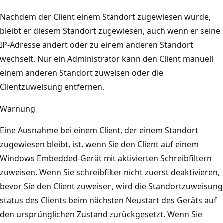
Nachdem der Client einem Standort zugewiesen wurde,
bleibt er diesem Standort zugewiesen, auch wenn er seine
IP-Adresse ändert oder zu einem anderen Standort
wechselt. Nur ein Administrator kann den Client manuell
einem anderen Standort zuweisen oder die
Clientzuweisung entfernen.
Warnung
Eine Ausnahme bei einem Client, der einem Standort
zugewiesen bleibt, ist, wenn Sie den Client auf einem
Windows Embedded-Gerät mit aktivierten Schreibfiltern
zuweisen. Wenn Sie schreibfilter nicht zuerst deaktivieren,
bevor Sie den Client zuweisen, wird die Standortzuweisung
status des Clients beim nächsten Neustart des Geräts auf
den ursprünglichen Zustand zurückgesetzt. Wenn Sie