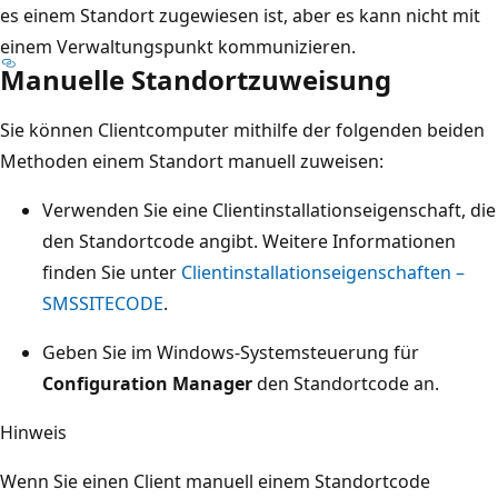
es einem Standort zugewiesen ist, aber es kann nicht mit
einem Verwaltungspunkt kommunizieren.
Manuelle Standortzuweisung
Sie können Clientcomputer mithilfe der folgenden beiden
Methoden einem Standort manuell zuweisen:
Verwenden Sie eine Clientinstallationseigenschaft, die
den Standortcode angibt. Weitere Informationen
finden Sie unter
Clientinstallationseigenschaften –
SMSSITECODE
.
Geben Sie im Windows-Systemsteuerung für
Configuration Manager
den Standortcode an.
Hinweis
Wenn Sie einen Client manuell einem Standortcode