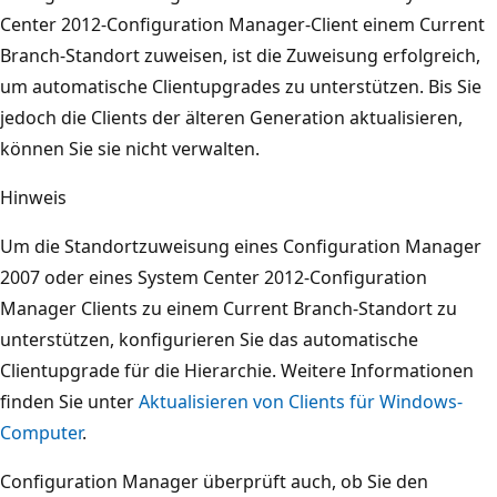
Center 2012-Configuration Manager-Client einem Current
Branch-Standort zuweisen, ist die Zuweisung erfolgreich,
um automatische Clientupgrades zu unterstützen. Bis Sie
jedoch die Clients der älteren Generation aktualisieren,
können Sie sie nicht verwalten.
Hinweis
Um die Standortzuweisung eines Configuration Manager
2007 oder eines System Center 2012-Configuration
Manager Clients zu einem Current Branch-Standort zu
unterstützen, konfigurieren Sie das automatische
Clientupgrade für die Hierarchie. Weitere Informationen
finden Sie unter
Aktualisieren von Clients für Windows-
Computer
.
Configuration Manager überprüft auch, ob Sie den