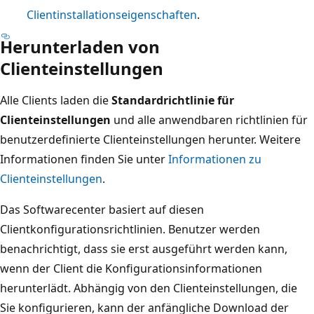
Clientinstallationseigenschaften
.
Herunterladen von
Clienteinstellungen
Alle Clients laden die
Standardrichtlinie für
Clienteinstellungen
und alle anwendbaren richtlinien für
benutzerdefinierte Clienteinstellungen herunter. Weitere
Informationen finden Sie unter
Informationen zu
Clienteinstellungen
.
Das Softwarecenter basiert auf diesen
Clientkonfigurationsrichtlinien. Benutzer werden
benachrichtigt, dass sie erst ausgeführt werden kann,
wenn der Client die Konfigurationsinformationen
herunterlädt. Abhängig von den Clienteinstellungen, die
Sie konfigurieren, kann der anfängliche Download der