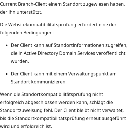
Current Branch-Client einem Standort zugewiesen haben,
der ihn unterstützt.
Die Websitekompatibilitätsprüfung erfordert eine der
folgenden Bedingungen:
Der Client kann auf Standortinformationen zugreifen,
die in Active Directory Domain Services veröffentlicht
wurden.
Der Client kann mit einem Verwaltungspunkt am
Standort kommunizieren.
Wenn die Standortkompatibilitätsprüfung nicht
erfolgreich abgeschlossen werden kann, schlägt die
Standortzuweisung fehl. Der Client bleibt nicht verwaltet,
bis die Standortkompatibilitätsprüfung erneut ausgeführt
wird und erfolgreich ist.