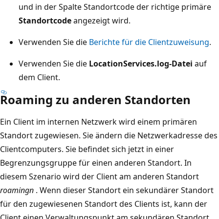
und in der Spalte Standortcode der richtige primäre
Standortcode
angezeigt wird.
Verwenden Sie die
Berichte für die Clientzuweisung
.
Verwenden Sie die
LocationServices.log-Datei
auf
dem Client.
Roaming zu anderen Standorten
Ein Client im internen Netzwerk wird einem primären
Standort zugewiesen. Sie ändern die Netzwerkadresse des
Clientcomputers. Sie befindet sich jetzt in einer
Begrenzungsgruppe für einen anderen Standort. In
diesem Szenario wird der Client am anderen Standort
roamingn
. Wenn dieser Standort ein sekundärer Standort
für den zugewiesenen Standort des Clients ist, kann der
Client einen Verwaltungspunkt am sekundären Standort