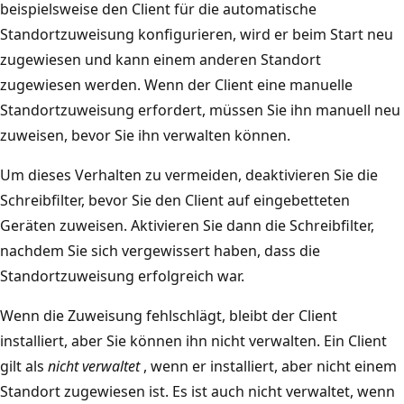
beispielsweise den Client für die automatische
Standortzuweisung konfigurieren, wird er beim Start neu
zugewiesen und kann einem anderen Standort
zugewiesen werden. Wenn der Client eine manuelle
Standortzuweisung erfordert, müssen Sie ihn manuell neu
zuweisen, bevor Sie ihn verwalten können.
Um dieses Verhalten zu vermeiden, deaktivieren Sie die
Schreibfilter, bevor Sie den Client auf eingebetteten
Geräten zuweisen. Aktivieren Sie dann die Schreibfilter,
nachdem Sie sich vergewissert haben, dass die
Standortzuweisung erfolgreich war.
Wenn die Zuweisung fehlschlägt, bleibt der Client
installiert, aber Sie können ihn nicht verwalten. Ein Client
gilt als
nicht verwaltet
, wenn er installiert, aber nicht einem
Standort zugewiesen ist. Es ist auch nicht verwaltet, wenn