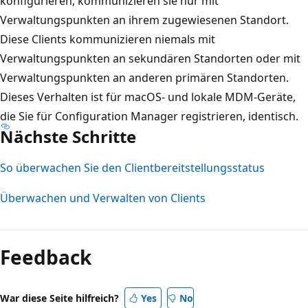
konfigurieren, kommunizieren sie nur mit
Verwaltungspunkten an ihrem zugewiesenen Standort.
Diese Clients kommunizieren niemals mit
Verwaltungspunkten an sekundären Standorten oder mit
Verwaltungspunkten an anderen primären Standorten.
Dieses Verhalten ist für macOS- und lokale MDM-Geräte,
die Sie für Configuration Manager registrieren, identisch.
Nächste Schritte
So überwachen Sie den Clientbereitstellungsstatus
Überwachen und Verwalten von Clients
Feedback
War diese Seite hilfreich?
Yes
No