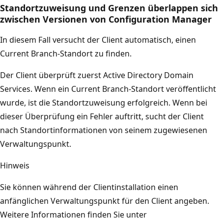
Standortzuweisung und Grenzen überlappen sich
zwischen Versionen von Configuration Manager
In diesem Fall versucht der Client automatisch, einen
Current Branch-Standort zu finden.
Der Client überprüft zuerst Active Directory Domain
Services. Wenn ein Current Branch-Standort veröffentlicht
wurde, ist die Standortzuweisung erfolgreich. Wenn bei
dieser Überprüfung ein Fehler auftritt, sucht der Client
nach Standortinformationen von seinem zugewiesenen
Verwaltungspunkt.
Hinweis
Sie können während der Clientinstallation einen
anfänglichen Verwaltungspunkt für den Client angeben.
Weitere Informationen finden Sie unter