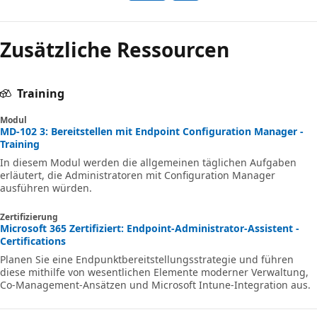
Zusätzliche Ressourcen
Training
Modul
MD-102 3: Bereitstellen mit Endpoint Configuration Manager -
Training
In diesem Modul werden die allgemeinen täglichen Aufgaben
erläutert, die Administratoren mit Configuration Manager
ausführen würden.
Zertifizierung
Microsoft 365 Zertifiziert: Endpoint-Administrator-Assistent -
Certifications
Planen Sie eine Endpunktbereitstellungsstrategie und führen
diese mithilfe von wesentlichen Elemente moderner Verwaltung,
Co-Management-Ansätzen und Microsoft Intune-Integration aus.