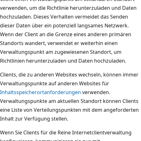
verwenden, um die Richtlinie herunterzuladen und Daten
hochzuladen. Dieses Verhalten vermeidet das Senden
dieser Daten über ein potenziell langsames Netzwerk.
Wenn der Client an die Grenze eines anderen primären
Standorts wandert, verwendet er weiterhin einen
Verwaltungspunkt am zugewiesenen Standort, um
Richtlinien herunterzuladen und Daten hochzuladen.
Clients, die zu anderen Websites wechseln, können immer
Verwaltungspunkte auf anderen Websites für
Inhaltsspeicherortanforderungen
verwenden.
Verwaltungspunkte am aktuellen Standort können Clients
eine Liste von Verteilungspunkten mit dem angeforderten
Inhalt zur Verfügung stellen.
Wenn Sie Clients für die Reine Internetclientverwaltung