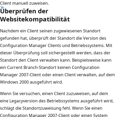
Client manuell zuweisen.
Überprüfen der
Websitekompatibilität
Nachdem ein Client seinen zugewiesenen Standort
gefunden hat, überprüft der Standort die Version des
Configuration Manager Clients und Betriebssystems. Mit
dieser Überprüfung soll sichergestellt werden, dass der
Standort den Client verwalten kann. Beispielsweise kann
ein Current Branch-Standort keinen Configuration
Manager 2007-Client oder einen Client verwalten, auf dem
Windows 2000 ausgeführt wird.
Wenn Sie versuchen, einen Client zuzuweisen, auf dem
eine Legacyversion des Betriebssystems ausgeführt wird,
schlägt die Standortzuweisung fehl. Wenn Sie einen
Configuration Manager 2007-Client oder einen System