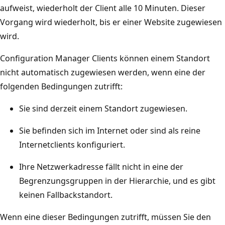
aufweist, wiederholt der Client alle 10 Minuten. Dieser
Vorgang wird wiederholt, bis er einer Website zugewiesen
wird.
Configuration Manager Clients können einem Standort
nicht automatisch zugewiesen werden, wenn eine der
folgenden Bedingungen zutrifft:
Sie sind derzeit einem Standort zugewiesen.
Sie befinden sich im Internet oder sind als reine
Internetclients konfiguriert.
Ihre Netzwerkadresse fällt nicht in eine der
Begrenzungsgruppen in der Hierarchie, und es gibt
keinen Fallbackstandort.
Wenn eine dieser Bedingungen zutrifft, müssen Sie den