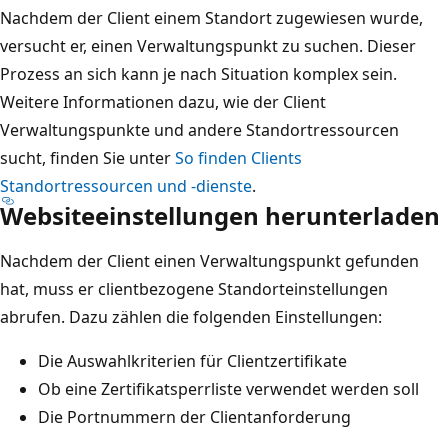
Nachdem der Client einem Standort zugewiesen wurde,
versucht er, einen Verwaltungspunkt zu suchen. Dieser
Prozess an sich kann je nach Situation komplex sein.
Weitere Informationen dazu, wie der Client
Verwaltungspunkte und andere Standortressourcen
sucht, finden Sie unter
So finden Clients
Standortressourcen und -dienste
.
Websiteeinstellungen herunterladen
Nachdem der Client einen Verwaltungspunkt gefunden
hat, muss er clientbezogene Standorteinstellungen
abrufen. Dazu zählen die folgenden Einstellungen:
Die Auswahlkriterien für Clientzertifikate
Ob eine Zertifikatsperrliste verwendet werden soll
Die Portnummern der Clientanforderung