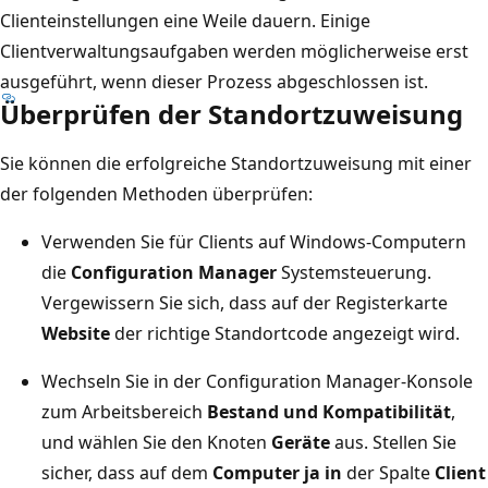
Clienteinstellungen eine Weile dauern. Einige
Clientverwaltungsaufgaben werden möglicherweise erst
ausgeführt, wenn dieser Prozess abgeschlossen ist.
Überprüfen der Standortzuweisung
Sie können die erfolgreiche Standortzuweisung mit einer
der folgenden Methoden überprüfen:
Verwenden Sie für Clients auf Windows-Computern
die
Configuration Manager
Systemsteuerung.
Vergewissern Sie sich, dass auf der Registerkarte
Website
der richtige Standortcode angezeigt wird.
Wechseln Sie in der Configuration Manager-Konsole
zum Arbeitsbereich
Bestand und Kompatibilität
,
und wählen Sie den Knoten
Geräte
aus. Stellen Sie
sicher, dass auf dem
Computer ja in
der Spalte
Client