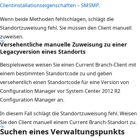
Clientinstallationseigenschaften – SMSMP
.
Wenn beide Methoden fehlschlagen, schlägt die
Standortzuweisung fehl. Sie müssen den Client manuell
zuweisen.
Versehentliche manuelle Zuweisung zu einer
Legacyversion eines Standorts
Beispielsweise weisen Sie einen Current Branch-Client mit
einem bestimmten Standortcode zu und geben
versehentlich einen Standortcode für eine Version von
Configuration Manager vor System Center 2012 R2
Configuration Manager an.
In diesem Fall schlägt die Standortzuweisung fehl. Weisen
Sie den Client manuell einem Current Branch-Standort zu.
Suchen eines Verwaltungspunkts