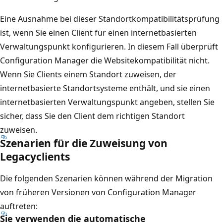
Eine Ausnahme bei dieser Standortkompatibilitätsprüfung
ist, wenn Sie einen Client für einen internetbasierten
Verwaltungspunkt konfigurieren. In diesem Fall überprüft
Configuration Manager die Websitekompatibilität nicht.
Wenn Sie Clients einem Standort zuweisen, der
internetbasierte Standortsysteme enthält, und sie einen
internetbasierten Verwaltungspunkt angeben, stellen Sie
sicher, dass Sie den Client dem richtigen Standort
zuweisen.
Szenarien für die Zuweisung von
Legacyclients
Die folgenden Szenarien können während der Migration
von früheren Versionen von Configuration Manager
auftreten:
Sie verwenden die automatische