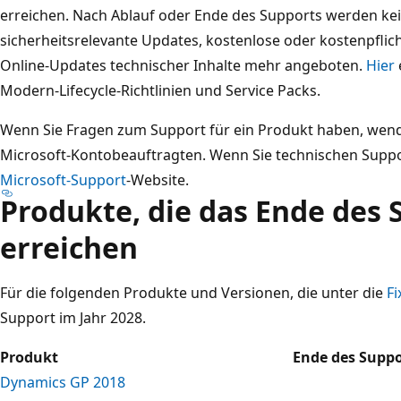
erreichen. Nach Ablauf oder Ende des Supports werden kei
sicherheitsrelevante Updates, kostenlose oder kostenpfli
Online-Updates technischer Inhalte mehr angeboten.
Hier
Modern-Lifecycle-Richtlinien und Service Packs.
Wenn Sie Fragen zum Support für ein Produkt haben, wende
Microsoft-Kontobeauftragten. Wenn Sie technischen Suppo
Microsoft-Support
-Website.
Produkte, die das Ende des 
erreichen
Für die folgenden Produkte und Versionen, die unter die
Fi
Support im Jahr 2028.
Produkt
Ende des Suppo
Dynamics GP 2018