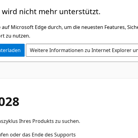
wird nicht mehr unterstützt.
 auf Microsoft Edge durch, um die neuesten Features, Sic
rt zu nutzen.
nterladen
Weitere Informationen zu Internet Explorer u
028
szyklus Ihres Produkts zu suchen.
aufen oder das Ende des Supports