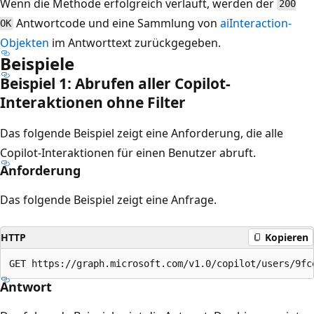
Wenn die Methode erfolgreich verläuft, werden der
200
Antwortcode und eine Sammlung von
aiInteraction-
OK
Objekten
im Antworttext zurückgegeben.
Beispiele
Beispiel 1: Abrufen aller Copilot-
Interaktionen ohne Filter
Das folgende Beispiel zeigt eine Anforderung, die alle
Copilot-Interaktionen für einen Benutzer abruft.
Anforderung
Das folgende Beispiel zeigt eine Anfrage.
HTTP
Kopieren
Antwort