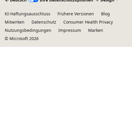
KI-Haftungsausschluss
Frühere Versionen
Blog
Mitwirken
Datenschutz
Consumer Health Privacy
Nutzungsbedingungen
Impressum
Marken
© Microsoft 2026