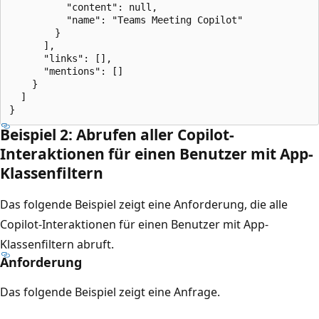
          "content": null,

          "name": "Teams Meeting Copilot"

        }

      ],

      "links": [],

      "mentions": []

    }

  ]

Beispiel 2: Abrufen aller Copilot-
Interaktionen für einen Benutzer mit App-
Klassenfiltern
Das folgende Beispiel zeigt eine Anforderung, die alle
Copilot-Interaktionen für einen Benutzer mit App-
Klassenfiltern abruft.
Anforderung
Das folgende Beispiel zeigt eine Anfrage.