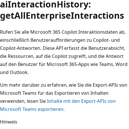
aiInteractionHistory:
getAllEnterpriseInteractions
Rufen Sie alle Microsoft 365 Copilot Interaktionsdaten ab,
einschließlich Benutzeraufforderungen zu Copilot- und
Copilot-Antworten. Diese API erfasst die Benutzerabsicht,
die Ressourcen, auf die Copilot zugreift, und die Antwort
auf den Benutzer für Microsoft 365-Apps wie Teams, Word
und Outlook.
Um mehr darüber zu erfahren, wie Sie die Export-APIs von
Microsoft Teams für das Exportieren von Inhalten
verwenden, lesen Sie
Inhalte mit den Export-APIs von
Microsoft Teams exportieren
.
Hinweis