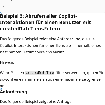
  ]

Beispiel 3: Abrufen aller Copilot-
Interaktionen für einen Benutzer mit
createdDateTime-Filtern
Das folgende Beispiel zeigt eine Anforderung, die alle
Copilot-Interaktionen für einen Benutzer innerhalb eines
bestimmten Datumsbereichs abruft.
Hinweis
Wenn Sie den
Filter verwenden, geben Sie
createdDateTime
sowohl eine minimale als auch eine maximale Zeitgrenze
an.
Anforderung
Das folgende Beispiel zeigt eine Anfrage.