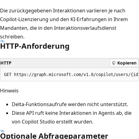
Die zurückgegebenen Interaktionen variieren je nach
Copilot-Lizenzierung und den KI-Erfahrungen in Ihrem
Mandanten, die in den Interaktionsverlaufsdienst
schreiben.
HTTP-Anforderung
HTTP
Kopieren
Hinweis
Delta-Funktionsaufrufe werden nicht unterstützt.
Diese API ruft keine Interaktionen in Agents ab, die
von Copilot Studio erstellt wurden.
Optionale Abfrageparameter