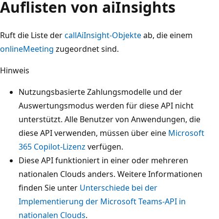
Auflisten von aiInsights
Ruft die Liste der
callAiInsight-Objekte
ab, die einem
onlineMeeting
zugeordnet sind.
Hinweis
Nutzungsbasierte Zahlungsmodelle und der
Auswertungsmodus werden für diese API nicht
unterstützt. Alle Benutzer von Anwendungen, die
diese API verwenden, müssen über eine
Microsoft
365 Copilot-Lizenz
verfügen.
Diese API funktioniert in einer oder mehreren
nationalen Clouds anders. Weitere Informationen
finden Sie unter
Unterschiede bei der
Implementierung der Microsoft Teams-API in
nationalen Clouds
.