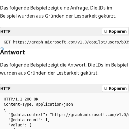
Das folgende Beispiel zeigt eine Anfrage. Die IDs im
Beispiel wurden aus Gründen der Lesbarkeit gekürzt.
HTTP
Kopieren
Antwort
Das folgende Beispiel zeigt die Antwort. Die IDs im Beispiel
wurden aus Gründen der Lesbarkeit gekürzt.
HTTP
Kopieren
HTTP/1.1 200 OK

Content-Type: application/json

{

  "@odata.context": "https://graph.microsoft.com/v1.0/
  "@odata.count": 1,

  "value": [
