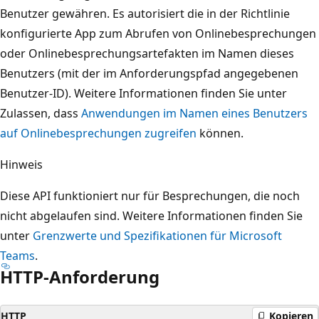
Benutzer gewähren. Es autorisiert die in der Richtlinie
konfigurierte App zum Abrufen von Onlinebesprechungen
oder Onlinebesprechungsartefakten im Namen dieses
Benutzers (mit der im Anforderungspfad angegebenen
Benutzer-ID). Weitere Informationen finden Sie unter
Zulassen, dass
Anwendungen im Namen eines Benutzers
auf Onlinebesprechungen zugreifen
können.
Hinweis
Diese API funktioniert nur für Besprechungen, die noch
nicht abgelaufen sind. Weitere Informationen finden Sie
unter
Grenzwerte und Spezifikationen für Microsoft
Teams
.
HTTP-Anforderung
HTTP
Kopieren