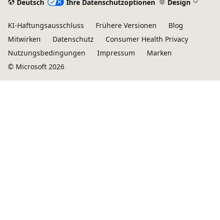
Deutsch
Ihre Datenschutzoptionen
Design
KI-Haftungsausschluss
Frühere Versionen
Blog
Mitwirken
Datenschutz
Consumer Health Privacy
Nutzungsbedingungen
Impressum
Marken
© Microsoft 2026