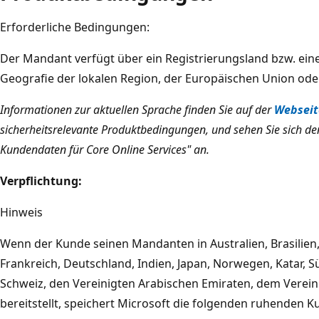
Erforderliche Bedingungen:
Der Mandant verfügt über ein Registrierungsland bzw. eine
Geografie der lokalen Region, der Europäischen Union ode
Informationen zur aktuellen Sprache finden Sie auf der
Webseit
sicherheitsrelevante Produktbedingungen, und sehen Sie sich de
Kundendaten für Core Online Services" an.
Verpflichtung:
Hinweis
Wenn der Kunde seinen Mandanten in Australien, Brasilien
Frankreich, Deutschland, Indien, Japan, Norwegen, Katar, 
Schweiz, den Vereinigten Arabischen Emiraten, dem Verein
bereitstellt, speichert Microsoft die folgenden ruhenden 