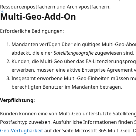
Ressourcenpostfächern und Archivpostfächern.
Multi-Geo-Add-On
Erforderliche Bedingungen:
Mandanten verfügen über ein gültiges Multi-Geo-Abo
abdeckt, die einer
Satellitengeografie
zugewiesen sind.
Kunden, die Multi-Geo über das EA-Lizenzierungspro
erwerben, müssen eine aktive Enterprise Agreement v
Insgesamt erworbene Multi-Geo-Einheiten müssen me
berechtigten Benutzer im Mandanten betragen.
Verpflichtung:
Kunden können eine von Multi-Geo unterstützte Satelliten
Postfachtyp zuweisen. Ausführliche Informationen finden 
Geo-Verfügbarkeit
auf der Seite Microsoft 365 Multi-Geo. 