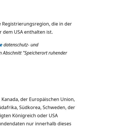
 Registrierungsregion, die in der
r dem USA enthalten ist.
e
datenschutz- und
n Abschnitt "Speicherort ruhender
, Kanada, der Europäischen Union,
Südafrika, Südkorea, Schweden, der
igten Königreich oder USA
Kundendaten nur innerhalb dieses