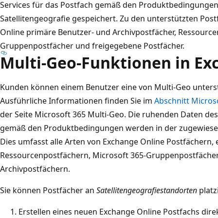
Services für das Postfach gemäß den Produktbedingungen
Satellitengeografie gespeichert. Zu den unterstützten Po
Online primäre Benutzer- und Archivpostfächer, Ressource
Gruppenpostfächer und freigegebene Postfächer.
Multi-Geo-Funktionen in Ex
Kunden können einem Benutzer eine von Multi-Geo unters
Ausführliche Informationen finden Sie im
Abschnitt Micros
der Seite Microsoft 365 Multi-Geo. Die ruhenden Daten des 
gemäß den Produktbedingungen werden in der zugewies
Dies umfasst alle Arten von Exchange Online Postfächern, 
Ressourcenpostfächern, Microsoft 365-Gruppenpostfächer
Archivpostfächern.
Sie können Postfächer an
Satellitengeografiestandorten
platz
Erstellen eines neuen Exchange Online Postfachs dir