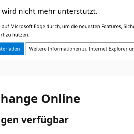
wird nicht mehr unterstützt.
 auf Microsoft Edge durch, um die neuesten Features, Sic
rt zu nutzen.
nterladen
Weitere Informationen zu Internet Explorer u
change Online
ngen verfügbar