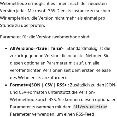
Webmethode ermöglicht es Ihnen, nach der neuesten
Version jedes Microsoft 365-Diensts instance zu suchen.
Wir empfehlen, die Version nicht mehr als einmal pro
Stunde zu überprüfen.
Parameter für die Versionswebmethode sind:
AllVersions=<true | false>
: Standardmäßig ist die
zurückgegebene Version die neueste. Nehmen Sie
diesen optionalen Parameter mit auf, um alle
veröffentlichten Versionen seit dem ersten Release
des Webdiensts anzufordern.
Format=<JSON | CSV | RSS>
: Zusätzlich zu den JSON-
und CSV-Formaten unterstützt die Version-
Webmethode auch RSS. Sie können diesen optionalen
Parameter zusammen mit dem
AllVersions=true
Parameter verwenden, um einen RSS-Feed