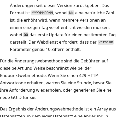
Änderungen seit dieser Version zurückgeben. Das
Format ist
, wobei
eine natürliche Zahl
YYYYMMDDNN
NN
ist, die erhöht wird, wenn mehrere Versionen an
einem einzigen Tag veröffentlicht werden müssen,
wobei
das erste Update für einen bestimmten Tag
00
darstellt. Der Webdienst erfordert, dass der
version
Parameter genau 10 Ziffern enthält.
Für die Änderungswebmethode sind die Gebühren auf
dieselbe Art und Weise beschränkt wie bei der
Endpunktwebmethode. Wenn Sie einen 429-HTTP-
Antwortcode erhalten, warten Sie eine Stunde, bevor Sie
Ihre Anforderung wiederholen, oder generieren Sie eine
neue GUID für sie.
Das Ergebnis der Änderungswebmethode ist ein Array aus
Datensätzen, in dem jeder Datensatz eine Änderung in