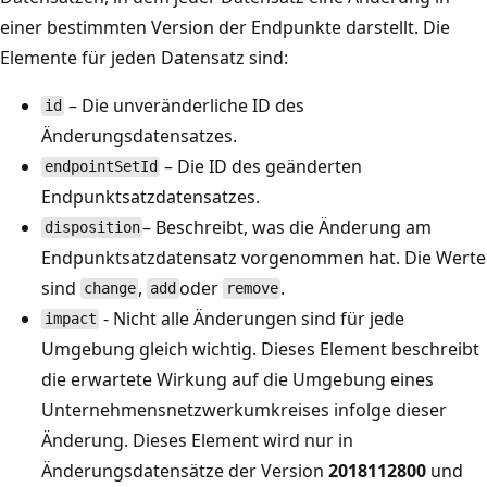
einer bestimmten Version der Endpunkte darstellt. Die
Elemente für jeden Datensatz sind:
– Die unveränderliche ID des
id
Änderungsdatensatzes.
– Die ID des geänderten
endpointSetId
Endpunktsatzdatensatzes.
– Beschreibt, was die Änderung am
disposition
Endpunktsatzdatensatz vorgenommen hat. Die Werte
sind
,
oder
.
change
add
remove
- Nicht alle Änderungen sind für jede
impact
Umgebung gleich wichtig. Dieses Element beschreibt
die erwartete Wirkung auf die Umgebung eines
Unternehmensnetzwerkumkreises infolge dieser
Änderung. Dieses Element wird nur in
Änderungsdatensätze der Version
2018112800
und