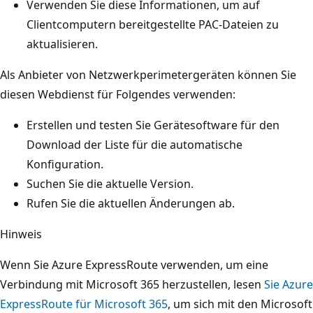
Verwenden Sie diese Informationen, um auf
Clientcomputern bereitgestellte PAC-Dateien zu
aktualisieren.
Als Anbieter von Netzwerkperimetergeräten können Sie
diesen Webdienst für Folgendes verwenden:
Erstellen und testen Sie Gerätesoftware für den
Download der Liste für die automatische
Konfiguration.
Suchen Sie die aktuelle Version.
Rufen Sie die aktuellen Änderungen ab.
Hinweis
Wenn Sie Azure ExpressRoute verwenden, um eine
Verbindung mit Microsoft 365 herzustellen, lesen
Sie Azure
ExpressRoute für Microsoft 365
, um sich mit den Microsoft