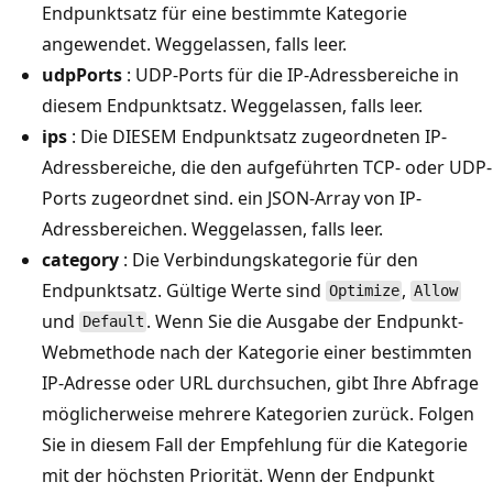
Endpunktsatz für eine bestimmte Kategorie
angewendet. Weggelassen, falls leer.
udpPorts
: UDP-Ports für die IP-Adressbereiche in
diesem Endpunktsatz. Weggelassen, falls leer.
ips
: Die DIESEM Endpunktsatz zugeordneten IP-
Adressbereiche, die den aufgeführten TCP- oder UDP-
Ports zugeordnet sind. ein JSON-Array von IP-
Adressbereichen. Weggelassen, falls leer.
category
: Die Verbindungskategorie für den
Endpunktsatz. Gültige Werte sind
,
Optimize
Allow
und
. Wenn Sie die Ausgabe der Endpunkt-
Default
Webmethode nach der Kategorie einer bestimmten
IP-Adresse oder URL durchsuchen, gibt Ihre Abfrage
möglicherweise mehrere Kategorien zurück. Folgen
Sie in diesem Fall der Empfehlung für die Kategorie
mit der höchsten Priorität. Wenn der Endpunkt