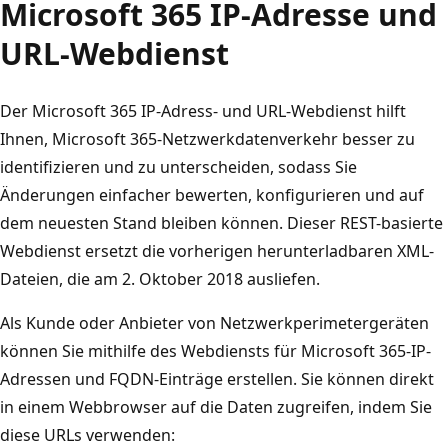
Microsoft 365 IP-Adresse und
URL-Webdienst
Der Microsoft 365 IP-Adress- und URL-Webdienst hilft
Ihnen, Microsoft 365-Netzwerkdatenverkehr besser zu
identifizieren und zu unterscheiden, sodass Sie
Änderungen einfacher bewerten, konfigurieren und auf
dem neuesten Stand bleiben können. Dieser REST-basierte
Webdienst ersetzt die vorherigen herunterladbaren XML-
Dateien, die am 2. Oktober 2018 ausliefen.
Als Kunde oder Anbieter von Netzwerkperimetergeräten
können Sie mithilfe des Webdiensts für Microsoft 365-IP-
Adressen und FQDN-Einträge erstellen. Sie können direkt
in einem Webbrowser auf die Daten zugreifen, indem Sie
diese URLs verwenden: