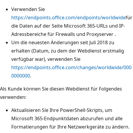
Verwenden Sie
https://endpoints.office.com/endpoints/worldwide
für
die Daten auf der Seite Microsoft 365-URLs und IP-
Adressbereiche für Firewalls und Proxyserver .
Um die neuesten Änderungen seit Juli 2018 zu
erhalten (Datum, zu dem der Webdienst erstmalig
verfügbar war), verwenden Sie
https://endpoints.office.com/changes/worldwide/000
0000000
.
Als Kunde können Sie diesen Webdienst für Folgendes
verwenden:
Aktualisieren Sie Ihre PowerShell-Skripts, um
Microsoft 365-Endpunktdaten abzurufen und alle
Formatierungen für Ihre Netzwerkgeräte zu ändern.