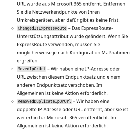
URL wurde aus Microsoft 365 entfernt. Entfernen
Sie die Netzwerkendpunkte von Ihren
Umkreisgeräten, aber dafür gibt es keine Frist.
– Das ExpressRoute-
ChangedIsExpressRoute
Unterstützungsattribut wurde geändert. Wenn Sie
ExpressRoute verwenden, müssen Sie
möglicherweise je nach Konfiguration Maßnahmen
ergreifen.
– Wir haben eine IP-Adresse oder
MovedIpOrUrl
URL zwischen diesem Endpunktsatz und einem
anderen Endpunktsatz verschoben. Im
Allgemeinen ist keine Aktion erforderlich.
– Wir haben eine
RemovedDuplicateIpOrUrl
doppelte IP-Adresse oder URL entfernt, aber sie ist
weiterhin für Microsoft 365 veröffentlicht. Im
Allgemeinen ist keine Aktion erforderlich.