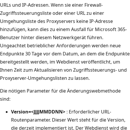
URLs und IP-Adressen. Wenn sie einer Firewall-
Zugriffssteuerungsliste oder einer URL zu einer
Umgehungsliste des Proxyservers keine IP-Adresse
hinzufügen, kann dies zu einem Ausfall für Microsoft 365-
Benutzer hinter diesem Netzwerkgerät führen.
Ungeachtet betrieblicher Anforderungen werden neue
Endpunkte 30 Tage vor dem Datum, an dem die Endpunkte
bereitgestellt werden, im Webdienst veröffentlicht, um
Ihnen Zeit zum Aktualisieren von Zugriffssteuerungs- und
Proxyserver-Umgehungslisten zu lassen.
Die nötigen Parameter für die Änderungswebmethode
sind:
Version=<JJJJMMDDNN>
: Erforderlicher URL-
Routenparameter. Dieser Wert steht für die Version,
die derzeit implementiert ist. Der Webdienst wird die