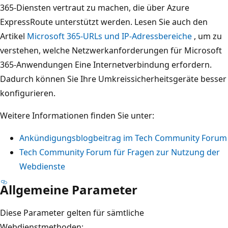
365-Diensten vertraut zu machen, die über Azure
ExpressRoute unterstützt werden. Lesen Sie auch den
Artikel
Microsoft 365-URLs und IP-Adressbereiche
, um zu
verstehen, welche Netzwerkanforderungen für Microsoft
365-Anwendungen Eine Internetverbindung erfordern.
Dadurch können Sie Ihre Umkreissicherheitsgeräte besser
konfigurieren.
Weitere Informationen finden Sie unter:
Ankündigungsblogbeitrag im Tech Community Forum
Tech Community Forum für Fragen zur Nutzung der
Webdienste
Allgemeine Parameter
Diese Parameter gelten für sämtliche
Webdienstmethoden: