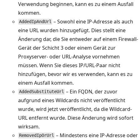
Verwendung beginnen, kann es zu einem Ausfall
kommen.
– Sowohl eine IP-Adresse als auch
AddedIpAndUrl
eine URL wurden hinzugefügt. Dies stellt eine
Änderung dar, die Sie entweder auf einem Firewall-
Gerät der Schicht 3 oder einem Gerät zur
Proxyserver- oder URL-Analyse vornehmen
müssen. Wenn Sie dieses IP/URL-Paar nicht
hinzufügen, bevor wir es verwenden, kann es zu
einem Ausfall kommen.
– Ein FQDN, der zuvor
AddedSubstituteUrl
aufgrund eines Wildcards nicht veröffentlicht
wurde, wird jetzt veröffentlicht, da die Wildcard-
URL entfernt wurde. Diese Änderung wird sofort
wirksam.
– Mindestens eine IP-Adresse oder
RemovedIpOrUrl