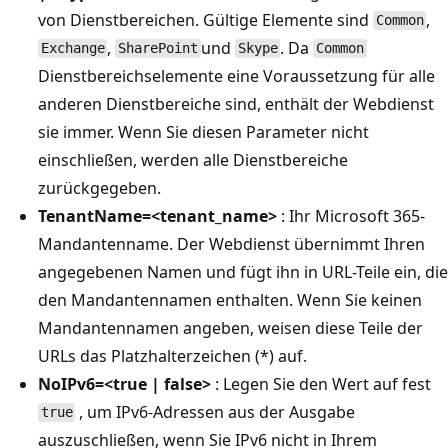
von Dienstbereichen. Gültige Elemente sind
,
Common
,
und
. Da
Exchange
SharePoint
Skype
Common
Dienstbereichselemente eine Voraussetzung für alle
anderen Dienstbereiche sind, enthält der Webdienst
sie immer. Wenn Sie diesen Parameter nicht
einschließen, werden alle Dienstbereiche
zurückgegeben.
TenantName=<tenant_name>
: Ihr Microsoft 365-
Mandantenname. Der Webdienst übernimmt Ihren
angegebenen Namen und fügt ihn in URL-Teile ein, die
den Mandantennamen enthalten. Wenn Sie keinen
Mandantennamen angeben, weisen diese Teile der
URLs das Platzhalterzeichen (*) auf.
NoIPv6=<true | false>
: Legen Sie den Wert auf fest
, um IPv6-Adressen aus der Ausgabe
true
auszuschließen, wenn Sie IPv6 nicht in Ihrem