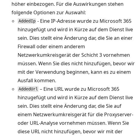
höher einbezogen. Für die Auswirkungen stehen
folgende Optionen zur Auswahl:
- Eine IP-Adresse wurde zu Microsoft 365
AddedIp
hinzugefügt und wird in Kürze auf dem Dienst live
sein. Dies stellt eine Änderung dar, die Sie an einer
Firewall oder einem anderem
Netzwerkumkreisgerät der Schicht 3 vornehmen
müssen. Wenn Sie dies nicht hinzufügen, bevor wir
mit der Verwendung beginnen, kann es zu einem
Ausfall kommen.
– Eine URL wurde zu Microsoft 365
AddedUrl
hinzugefügt und wird in Kürze auf dem Dienst live
sein. Dies stellt eine Änderung dar, die Sie auf
einem Netzwerkumkreisgerät für die Proxyserver-
oder URL-Analyse vornehmen müssen. Wenn Sie
diese URL nicht hinzufügen, bevor wir mit der