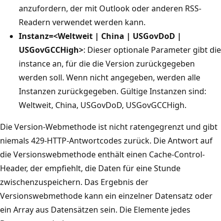
anzufordern, der mit Outlook oder anderen RSS-
Readern verwendet werden kann.
Instanz=<Weltweit | China | USGovDoD |
USGovGCCHigh>
: Dieser optionale Parameter gibt die
instance an, für die die Version zurückgegeben
werden soll. Wenn nicht angegeben, werden alle
Instanzen zurückgegeben. Gültige Instanzen sind:
Weltweit, China, USGovDoD, USGovGCCHigh.
Die Version-Webmethode ist nicht ratengegrenzt und gibt
niemals 429-HTTP-Antwortcodes zurück. Die Antwort auf
die Versionswebmethode enthält einen Cache-Control-
Header, der empfiehlt, die Daten für eine Stunde
zwischenzuspeichern. Das Ergebnis der
Versionswebmethode kann ein einzelner Datensatz oder
ein Array aus Datensätzen sein. Die Elemente jedes