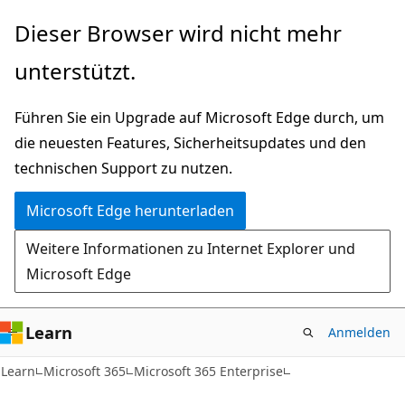
Zu
Dieser Browser wird nicht mehr
Hauptinhalt
unterstützt.
wechseln
Führen Sie ein Upgrade auf Microsoft Edge durch, um
die neuesten Features, Sicherheitsupdates und den
technischen Support zu nutzen.
Microsoft Edge herunterladen
Weitere Informationen zu Internet Explorer und
Microsoft Edge
Learn
Anmelden
Learn
Microsoft 365
Microsoft 365 Enterprise