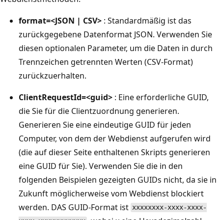
format=<JSON | CSV>
: Standardmäßig ist das
zurückgegebene Datenformat JSON. Verwenden Sie
diesen optionalen Parameter, um die Daten in durch
Trennzeichen getrennten Werten (CSV-Format)
zurückzuerhalten.
ClientRequestId=<guid>
: Eine erforderliche GUID,
die Sie für die Clientzuordnung generieren.
Generieren Sie eine eindeutige GUID für jeden
Computer, von dem der Webdienst aufgerufen wird
(die auf dieser Seite enthaltenen Skripts generieren
eine GUID für Sie). Verwenden Sie die in den
folgenden Beispielen gezeigten GUIDs nicht, da sie in
Zukunft möglicherweise vom Webdienst blockiert
werden. DAS GUID-Format ist
xxxxxxxx-xxxx-xxxx-