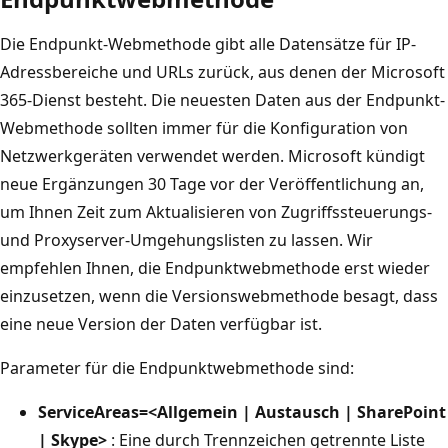
Die Endpunkt-Webmethode gibt alle Datensätze für IP-
Adressbereiche und URLs zurück, aus denen der Microsoft
365-Dienst besteht. Die neuesten Daten aus der Endpunkt-
Webmethode sollten immer für die Konfiguration von
Netzwerkgeräten verwendet werden. Microsoft kündigt
neue Ergänzungen 30 Tage vor der Veröffentlichung an,
um Ihnen Zeit zum Aktualisieren von Zugriffssteuerungs-
und Proxyserver-Umgehungslisten zu lassen. Wir
empfehlen Ihnen, die Endpunktwebmethode erst wieder
einzusetzen, wenn die Versionswebmethode besagt, dass
eine neue Version der Daten verfügbar ist.
Parameter für die Endpunktwebmethode sind:
ServiceAreas=<Allgemein | Austausch | SharePoint
| Skype>
: Eine durch Trennzeichen getrennte Liste