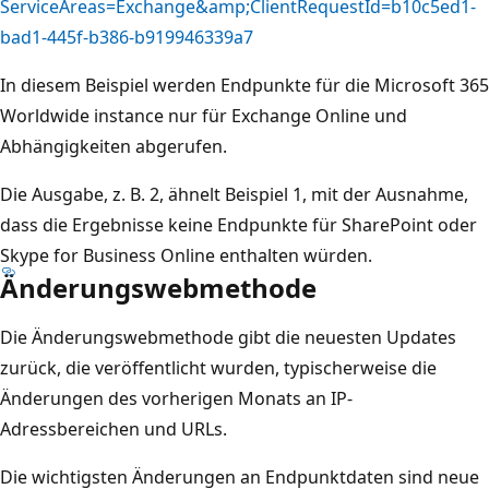
ServiceAreas=Exchange&amp;ClientRequestId=b10c5ed1-
bad1-445f-b386-b919946339a7
In diesem Beispiel werden Endpunkte für die Microsoft 365
Worldwide instance nur für Exchange Online und
Abhängigkeiten abgerufen.
Die Ausgabe, z. B. 2, ähnelt Beispiel 1, mit der Ausnahme,
dass die Ergebnisse keine Endpunkte für SharePoint oder
Skype for Business Online enthalten würden.
Änderungswebmethode
Die Änderungswebmethode gibt die neuesten Updates
zurück, die veröffentlicht wurden, typischerweise die
Änderungen des vorherigen Monats an IP-
Adressbereichen und URLs.
Die wichtigsten Änderungen an Endpunktdaten sind neue