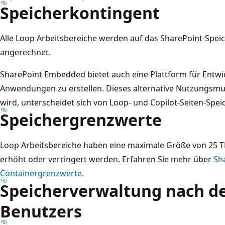
Speicherkontingent
Alle Loop Arbeitsbereiche werden auf das SharePoint-Spei
angerechnet.
SharePoint Embedded bietet auch eine Plattform für Entwic
Anwendungen zu erstellen. Dieses alternative Nutzungsmu
wird, unterscheidet sich von Loop- und Copilot-Seiten-Spe
Speichergrenzwerte
Loop Arbeitsbereiche haben eine maximale Größe von 25 T
erhöht oder verringert werden. Erfahren Sie mehr über
Sh
Containergrenzwerte
.
Speicherverwaltung nach d
Benutzers