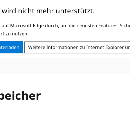
wird nicht mehr unterstützt.
 auf Microsoft Edge durch, um die neuesten Features, Sic
rt zu nutzen.
nterladen
Weitere Informationen zu Internet Explorer u
peicher