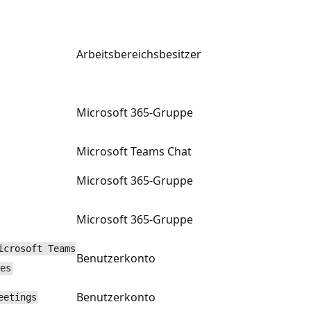
Arbeitsbereichsbesitzer
Microsoft 365-Gruppe
Microsoft Teams Chat
Microsoft 365-Gruppe
Microsoft 365-Gruppe
icrosoft Teams
Benutzerkonto
es
Benutzerkonto
eetings