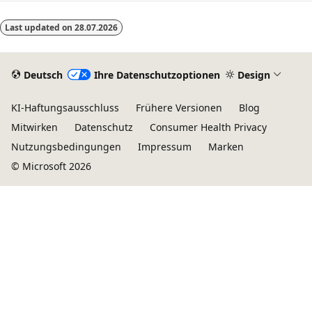
Last updated on
28.07.2026
Deutsch
Ihre Datenschutzoptionen
Design
KI-Haftungsausschluss
Frühere Versionen
Blog
Mitwirken
Datenschutz
Consumer Health Privacy
Nutzungsbedingungen
Impressum
Marken
© Microsoft 2026