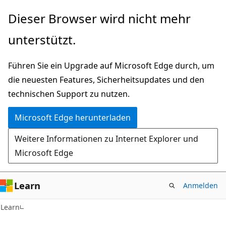
Zu
Dieser Browser wird nicht mehr
Hauptinhalt
unterstützt.
wechseln
Führen Sie ein Upgrade auf Microsoft Edge durch, um
die neuesten Features, Sicherheitsupdates und den
technischen Support zu nutzen.
Microsoft Edge herunterladen
Weitere Informationen zu Internet Explorer und
Microsoft Edge
Learn
Anmelden
Learn