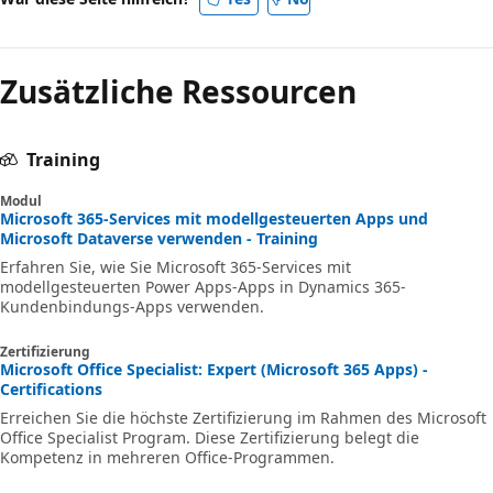
Zusätzliche Ressourcen
Training
Modul
Microsoft 365-Services mit modellgesteuerten Apps und
Microsoft Dataverse verwenden - Training
Erfahren Sie, wie Sie Microsoft 365-Services mit
modellgesteuerten Power Apps-Apps in Dynamics 365-
Kundenbindungs-Apps verwenden.
Zertifizierung
Microsoft Office Specialist: Expert (Microsoft 365 Apps) -
Certifications
Erreichen Sie die höchste Zertifizierung im Rahmen des Microsoft
Office Specialist Program. Diese Zertifizierung belegt die
Kompetenz in mehreren Office-Programmen.