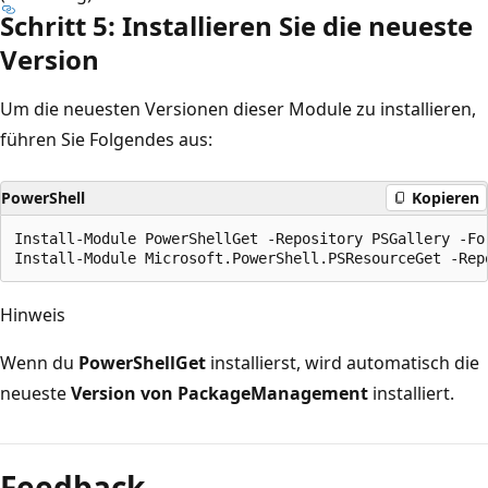
Schritt 5: Installieren Sie die neueste
Version
Um die neuesten Versionen dieser Module zu installieren,
führen Sie Folgendes aus:
PowerShell
Kopieren
Install-Module PowerShellGet -Repository PSGallery -For
Hinweis
Wenn du
PowerShellGet
installierst, wird automatisch die
neueste
Version von PackageManagement
installiert.
Feedback