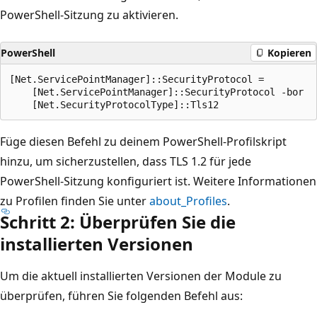
PowerShell-Sitzung zu aktivieren.
PowerShell
Kopieren
[Net.ServicePointManager]::SecurityProtocol =

    [Net.ServicePointManager]::SecurityProtocol -bor

Füge diesen Befehl zu deinem PowerShell-Profilskript
hinzu, um sicherzustellen, dass TLS 1.2 für jede
PowerShell-Sitzung konfiguriert ist. Weitere Informationen
zu Profilen finden Sie unter
about_Profiles
.
Schritt 2: Überprüfen Sie die
installierten Versionen
Um die aktuell installierten Versionen der Module zu
überprüfen, führen Sie folgenden Befehl aus: