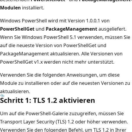
Modulen
installiert.
Windows PowerShell wird mit Version 1.0.0.1 von
PowerShellGet
und
PackageManagement
ausgeliefert.
Wenn Sie Windows PowerShell 5.1 verwenden, müssen Sie
auf die neueste Version von PowerShellGet und
PackageManagement aktualisieren. Alle Versionen von
PowerShellGet v1.x werden nicht mehr unterstützt.
Verwenden Sie die folgenden Anweisungen, um diese
Module zu installieren oder auf die neuesten Versionen zu
aktualisieren.
Schritt 1: TLS 1.2 aktivieren
Um auf die PowerShell-Galerie zuzugreifen, müssen Sie
Transport Layer Security (TLS) 1.2 oder höher verwenden.
Verwenden Sie den folgenden Befehl, um TLS 1.2 in Ihrer