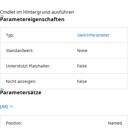
Cmdlet im Hintergrund ausführen
Parametereigenschaften
Typ:
SwitchParameter
Standardwert:
None
Unterstützt Platzhalter:
False
Nicht anzeigen:
False
Parametersätze
(All)
Position:
Named