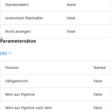
Standardwert:
None
Unterstützt Platzhalter:
False
Nicht anzeigen:
False
Parametersätze
(All)
Position:
Named
Obligatorisch:
False
Wert aus Pipeline:
False
Wert aus Pipeline nach dem
False