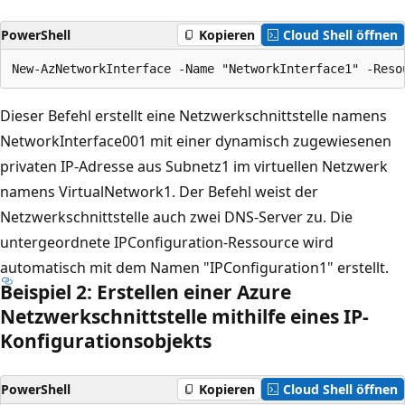
PowerShell
Kopieren
Cloud Shell öffnen
Dieser Befehl erstellt eine Netzwerkschnittstelle namens
NetworkInterface001 mit einer dynamisch zugewiesenen
privaten IP-Adresse aus Subnetz1 im virtuellen Netzwerk
namens VirtualNetwork1. Der Befehl weist der
Netzwerkschnittstelle auch zwei DNS-Server zu. Die
untergeordnete IPConfiguration-Ressource wird
automatisch mit dem Namen "IPConfiguration1" erstellt.
Beispiel 2: Erstellen einer Azure
Netzwerkschnittstelle mithilfe eines IP-
Konfigurationsobjekts
PowerShell
Kopieren
Cloud Shell öffnen