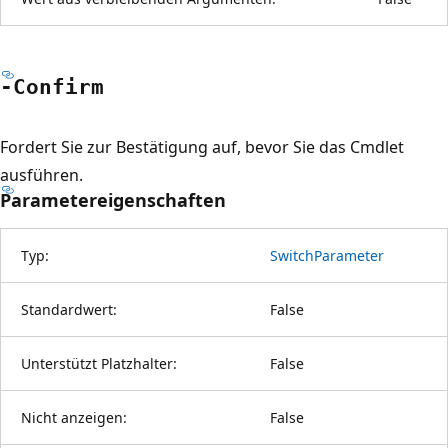
-Confirm
Fordert Sie zur Bestätigung auf, bevor Sie das Cmdlet
ausführen.
Parametereigenschaften
Typ:
SwitchParameter
Standardwert:
False
Unterstützt Platzhalter:
False
Nicht anzeigen:
False