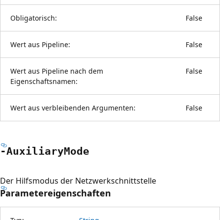
Obligatorisch:
False
Wert aus Pipeline:
False
Wert aus Pipeline nach dem
False
Eigenschaftsnamen:
Wert aus verbleibenden Argumenten:
False
-Auxiliary
Mode
Der Hilfsmodus der Netzwerkschnittstelle
Parametereigenschaften