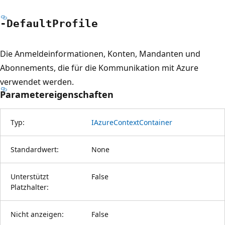
-Default
Profile
Die Anmeldeinformationen, Konten, Mandanten und
Abonnements, die für die Kommunikation mit Azure
verwendet werden.
Parametereigenschaften
Typ:
IAzureContextContainer
Standardwert:
None
Unterstützt
False
Platzhalter:
Nicht anzeigen:
False