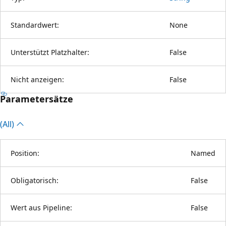
Standardwert:
None
Unterstützt Platzhalter:
False
Nicht anzeigen:
False
Parametersätze
(All)
Position:
Named
Obligatorisch:
False
Wert aus Pipeline:
False