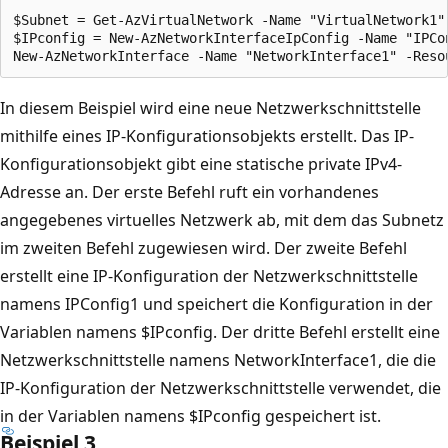
$Subnet = Get-AzVirtualNetwork -Name "VirtualNetwork1"
$IPconfig = New-AzNetworkInterfaceIpConfig -Name "IPCo
In diesem Beispiel wird eine neue Netzwerkschnittstelle
mithilfe eines IP-Konfigurationsobjekts erstellt. Das IP-
Konfigurationsobjekt gibt eine statische private IPv4-
Adresse an. Der erste Befehl ruft ein vorhandenes
angegebenes virtuelles Netzwerk ab, mit dem das Subnetz
im zweiten Befehl zugewiesen wird. Der zweite Befehl
erstellt eine IP-Konfiguration der Netzwerkschnittstelle
namens IPConfig1 und speichert die Konfiguration in der
Variablen namens $IPconfig. Der dritte Befehl erstellt eine
Netzwerkschnittstelle namens NetworkInterface1, die die
IP-Konfiguration der Netzwerkschnittstelle verwendet, die
in der Variablen namens $IPconfig gespeichert ist.
Beispiel 3