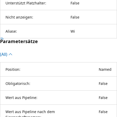
Unterstützt Platzhalter:
False
Nicht anzeigen:
False
Aliase:
Wi
Parametersätze
(All)
Position:
Named
Obligatorisch:
False
Wert aus Pipeline:
False
Wert aus Pipeline nach dem
False