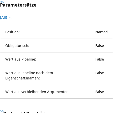
Parametersätze
(All)
Position:
Named
Obligatorisch:
False
Wert aus Pipeline:
False
Wert aus Pipeline nach dem
False
Eigenschaftsnamen:
Wert aus verbleibenden Argumenten:
False