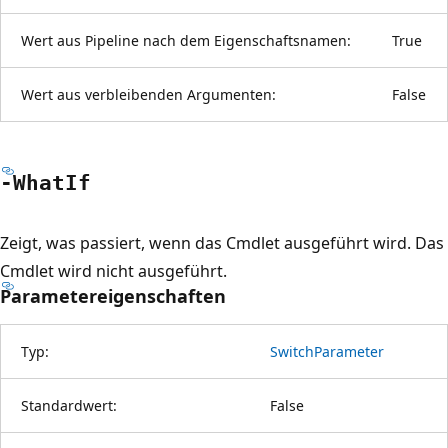
Wert aus Pipeline nach dem Eigenschaftsnamen:
True
Wert aus verbleibenden Argumenten:
False
-What
If
Zeigt, was passiert, wenn das Cmdlet ausgeführt wird. Das
Cmdlet wird nicht ausgeführt.
Parametereigenschaften
Typ:
SwitchParameter
Standardwert:
False