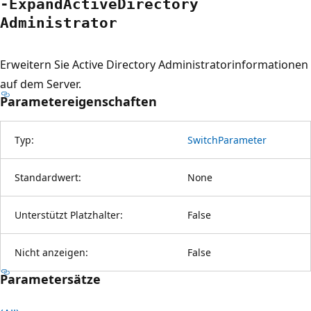
-Expand
Active
Directory
Administrator
Erweitern Sie Active Directory Administratorinformationen
auf dem Server.
Parametereigenschaften
Typ:
SwitchParameter
Standardwert:
None
Unterstützt Platzhalter:
False
Nicht anzeigen:
False
Parametersätze