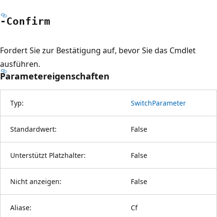
-Confirm
Fordert Sie zur Bestätigung auf, bevor Sie das Cmdlet
ausführen.
Parametereigenschaften
Typ:
SwitchParameter
Standardwert:
False
Unterstützt Platzhalter:
False
Nicht anzeigen:
False
Aliase:
Cf