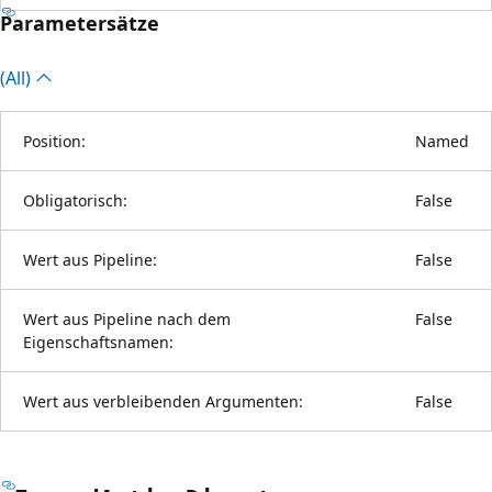
Parametersätze
(All)
Position:
Named
Obligatorisch:
False
Wert aus Pipeline:
False
Wert aus Pipeline nach dem
False
Eigenschaftsnamen:
Wert aus verbleibenden Argumenten:
False