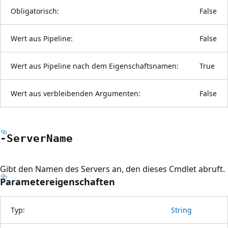
Obligatorisch:
False
Wert aus Pipeline:
False
Wert aus Pipeline nach dem Eigenschaftsnamen:
True
Wert aus verbleibenden Argumenten:
False
-Server
Name
Gibt den Namen des Servers an, den dieses Cmdlet abruft.
Parametereigenschaften
Typ:
String