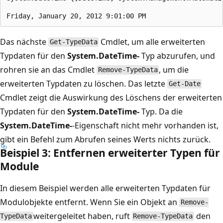
Das nächste
Cmdlet, um alle erweiterten
Get-TypeData
Typdaten für den
System.DateTime-
Typ abzurufen, und
rohren sie an das Cmdlet
, um die
Remove-TypeData
erweiterten Typdaten zu löschen. Das letzte
Get-Date
Cmdlet zeigt die Auswirkung des Löschens der erweiterten
Typdaten für den
System.DateTime-
Typ. Da die
System.DateTime-
-Eigenschaft nicht mehr vorhanden ist,
gibt ein Befehl zum Abrufen seines Werts nichts zurück.
Beispiel 3: Entfernen erweiterter Typen für
Module
In diesem Beispiel werden alle erweiterten Typdaten für
Modulobjekte entfernt. Wenn Sie ein Objekt an
Remove-
weitergeleitet haben, ruft
den
TypeData
Remove-TypeData