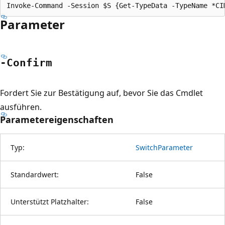
Parameter
-Confirm
Fordert Sie zur Bestätigung auf, bevor Sie das Cmdlet
ausführen.
Parametereigenschaften
Typ:
SwitchParameter
Standardwert:
False
Unterstützt Platzhalter:
False