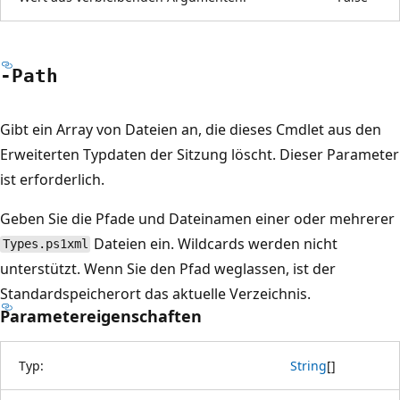
-Path
Gibt ein Array von Dateien an, die dieses Cmdlet aus den
Erweiterten Typdaten der Sitzung löscht. Dieser Parameter
ist erforderlich.
Geben Sie die Pfade und Dateinamen einer oder mehrerer
Dateien ein. Wildcards werden nicht
Types.ps1xml
unterstützt. Wenn Sie den Pfad weglassen, ist der
Standardspeicherort das aktuelle Verzeichnis.
Parametereigenschaften
Typ:
String
[
]