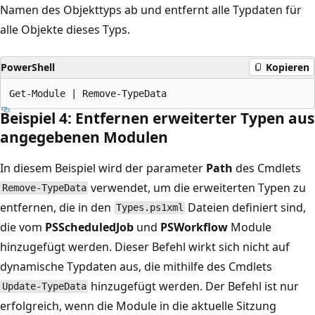
Namen des Objekttyps ab und entfernt alle Typdaten für
alle Objekte dieses Typs.
PowerShell
Kopieren
Beispiel 4: Entfernen erweiterter Typen aus
angegebenen Modulen
In diesem Beispiel wird der parameter
Path
des Cmdlets
verwendet, um die erweiterten Typen zu
Remove-TypeData
entfernen, die in den
Dateien definiert sind,
Types.ps1xml
die vom
PSScheduledJob
und
PSWorkflow
Module
hinzugefügt werden. Dieser Befehl wirkt sich nicht auf
dynamische Typdaten aus, die mithilfe des Cmdlets
hinzugefügt werden. Der Befehl ist nur
Update-TypeData
erfolgreich, wenn die Module in die aktuelle Sitzung