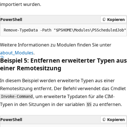
importiert wurden.
PowerShell
Kopieren
Weitere Informationen zu Modulen finden Sie unter
about_Modules
.
Beispiel 5: Entfernen erweiterter Typen aus
einer Remotesitzung
In diesem Beispiel werden erweiterte Typen aus einer
Remotesitzung entfernt. Der Befehl verwendet das Cmdlet
, um erweiterte Typdaten für alle CIM-
Invoke-Command
Typen in den Sitzungen in der variablen
zu entfernen.
$S
PowerShell
Kopieren