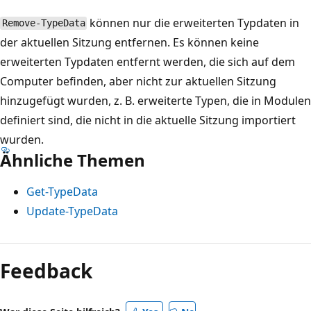
können nur die erweiterten Typdaten in
Remove-TypeData
der aktuellen Sitzung entfernen. Es können keine
erweiterten Typdaten entfernt werden, die sich auf dem
Computer befinden, aber nicht zur aktuellen Sitzung
hinzugefügt wurden, z. B. erweiterte Typen, die in Modulen
definiert sind, die nicht in die aktuelle Sitzung importiert
wurden.
Ähnliche Themen
Get-TypeData
Update-TypeData
Feedback