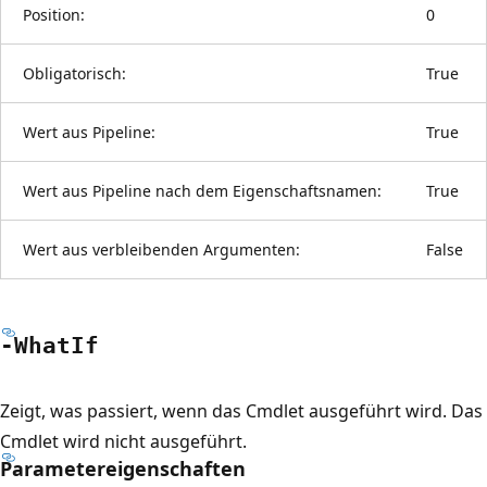
Position:
0
Obligatorisch:
True
Wert aus Pipeline:
True
Wert aus Pipeline nach dem Eigenschaftsnamen:
True
Wert aus verbleibenden Argumenten:
False
-What
If
Zeigt, was passiert, wenn das Cmdlet ausgeführt wird. Das
Cmdlet wird nicht ausgeführt.
Parametereigenschaften