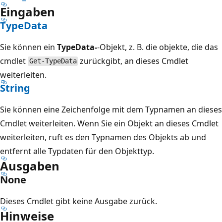
Eingaben
TypeData
Sie können ein
TypeData-
-Objekt, z. B. die objekte, die das
cmdlet
zurückgibt, an dieses Cmdlet
Get-TypeData
weiterleiten.
String
Sie können eine Zeichenfolge mit dem Typnamen an dieses
Cmdlet weiterleiten. Wenn Sie ein Objekt an dieses Cmdlet
weiterleiten, ruft es den Typnamen des Objekts ab und
entfernt alle Typdaten für den Objekttyp.
Ausgaben
None
Dieses Cmdlet gibt keine Ausgabe zurück.
Hinweise