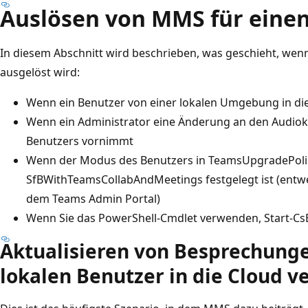
Auslösen von MMS für eine
In diesem Abschnitt wird beschrieben, was geschieht, wen
ausgelöst wird:
Wenn ein Benutzer von einer lokalen Umgebung in die
Wenn ein Administrator eine Änderung an den Audiok
Benutzers vornimmt
Wenn der Modus des Benutzers in TeamsUpgradePoli
SfBWithTeamsCollabAndMeetings festgelegt ist (entwe
dem Teams Admin Portal)
Wenn Sie das PowerShell-Cmdlet verwenden, Start-C
Aktualisieren von Besprechunge
lokalen Benutzer in die Cloud v