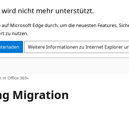
wird nicht mehr unterstützt.
 auf Microsoft Edge durch, um die neuesten Features, Sic
rt zu nutzen.
nterladen
Weitere Informationen zu Internet Explorer u
 in Office 365
g Migration