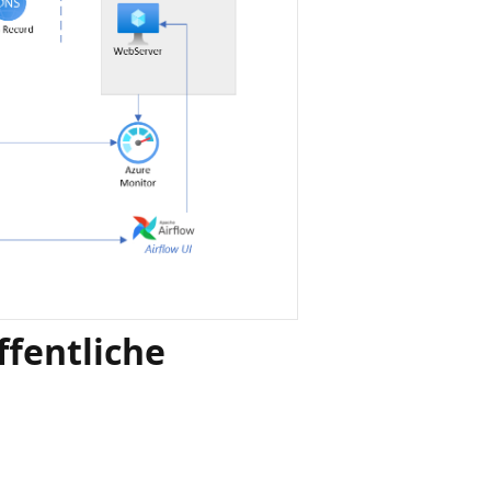
ffentliche