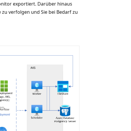
nitor exportiert. Darüber hinaus
 zu verfolgen und Sie bei Bedarf zu