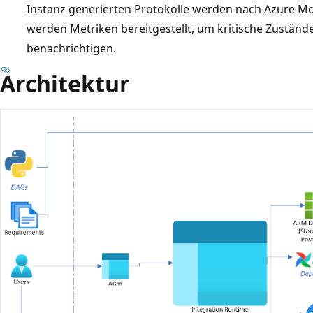
Instanz generierten Protokolle werden nach Azure Mo
werden Metriken bereitgestellt, um kritische Zustände
benachrichtigen.
Architektur