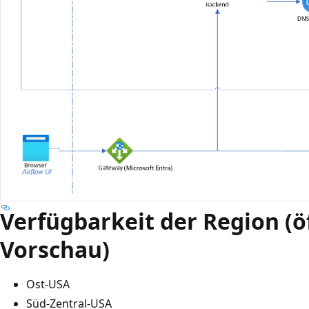
Verfügbarkeit der Region (ö
Vorschau)
Ost-USA
Süd-Zentral-USA