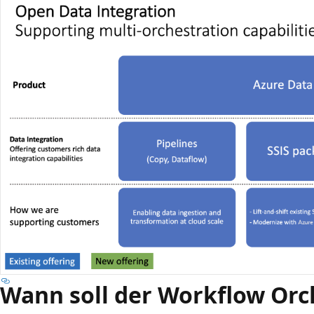
Wann soll der Workflow Orc