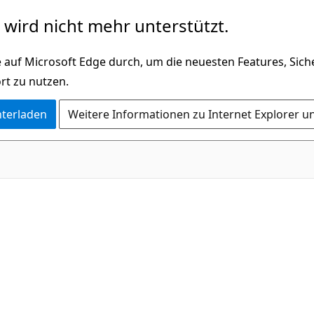
wird nicht mehr unterstützt.
 auf Microsoft Edge durch, um die neuesten Features, Sic
rt zu nutzen.
nterladen
Weitere Informationen zu Internet Explorer u