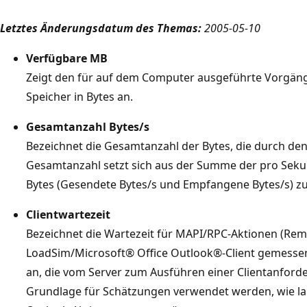
Letztes Änderungsdatum des Themas:
2005-05-10
Verfügbare MB
Zeigt den für auf dem Computer ausgeführte Vorgäng
Speicher in Bytes an.
Gesamtanzahl Bytes/s
Bezeichnet die Gesamtanzahl der Bytes, die durch de
Gesamtanzahl setzt sich aus der Summe der pro Se
Bytes (Gesendete Bytes/s und Empfangene Bytes/s) 
Clientwartezeit
Bezeichnet die Wartezeit für MAPI/RPC-Aktionen (Rem
LoadSim/Microsoft® Office Outlook®-Client gemessen 
an, die vom Server zum Ausführen einer Clientanforde
Grundlage für Schätzungen verwendet werden, wie la