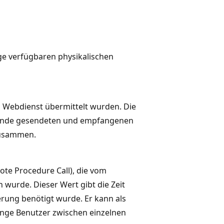
e verfügbaren physikalischen
n Webdienst übermittelt wurden. Die
kunde gesendeten und empfangenen
zusammen.
ote Procedure Call), die vom
wurde. Dieser Wert gibt die Zeit
rung benötigt wurde. Er kann als
nge Benutzer zwischen einzelnen