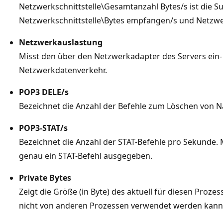
Netzwerkschnittstelle\Gesamtanzahl Bytes/s ist die 
Netzwerkschnittstelle\Bytes empfangen/s und Netzwer
Netzwerkauslastung
Misst den über den Netzwerkadapter des Servers ei
Netzwerkdatenverkehr.
POP3 DELE/s
Bezeichnet die Anzahl der Befehle zum Löschen von N
POP3-STAT/s
Bezeichnet die Anzahl der STAT-Befehle pro Sekunde.
genau ein STAT-Befehl ausgegeben.
Private Bytes
Zeigt die Größe (in Byte) des aktuell für diesen Prozes
nicht von anderen Prozessen verwendet werden kann