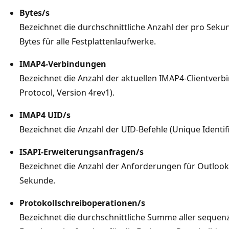
Bytes/s
Bezeichnet die durchschnittliche Anzahl der pro Sek
Bytes für alle Festplattenlaufwerke.
IMAP4-Verbindungen
Bezeichnet die Anzahl der aktuellen IMAP4-Clientver
Protocol, Version 4rev1).
IMAP4 UID/s
Bezeichnet die Anzahl der UID-Befehle (Unique Identif
ISAPI-Erweiterungsanfragen/s
Bezeichnet die Anzahl der Anforderungen für Outloo
Sekunde.
Protokollschreiboperationen/s
Bezeichnet die durchschnittliche Summe aller sequen