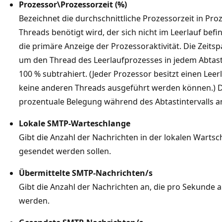
Prozessor\Prozessorzeit (%)
Bezeichnet die durchschnittliche Prozessorzeit in Pro
Threads benötigt wird, der sich nicht im Leerlauf befin
die primäre Anzeige der Prozessoraktivität. Die Zeitsp
um den Thread des Leerlaufprozesses in jedem Abtast
100 % subtrahiert. (Jeder Prozessor besitzt einen Leer
keine anderen Threads ausgeführt werden können.) De
prozentuale Belegung während des Abtastintervalls a
Lokale SMTP-Warteschlange
Gibt die Anzahl der Nachrichten in der lokalen Wartsc
gesendet werden sollen.
Übermittelte SMTP-Nachrichten/s
Gibt die Anzahl der Nachrichten an, die pro Sekunde a
werden.