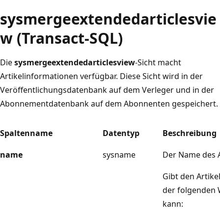
sysmergeextendedarticlesvie
w (Transact-SQL)
Die
sysmergeextendedarticlesview
-Sicht macht
Artikelinformationen verfügbar. Diese Sicht wird in der
Veröffentlichungsdatenbank auf dem Verleger und in der
Abonnementdatenbank auf dem Abonnenten gespeichert.
Spaltenname
Datentyp
Beschreibung
name
sysname
Der Name des A
Gibt den Artike
der folgenden
kann: