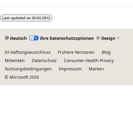
Last updated on
30.03.2012
Deutsch
Ihre Datenschutzoptionen
Design
KI-Haftungsausschluss
Frühere Versionen
Blog
Mitwirken
Datenschutz
Consumer Health Privacy
Nutzungsbedingungen
Impressum
Marken
© Microsoft 2026