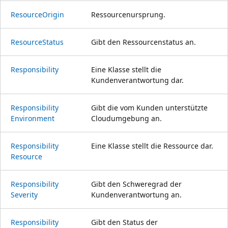
Resource
Origin
Ressourcenursprung.
Resource
Status
Gibt den Ressourcenstatus an.
Responsibility
Eine Klasse stellt die
Kundenverantwortung dar.
Responsibility
Gibt die vom Kunden unterstützte
Environment
Cloudumgebung an.
Responsibility
Eine Klasse stellt die Ressource dar.
Resource
Responsibility
Gibt den Schweregrad der
Severity
Kundenverantwortung an.
Responsibility
Gibt den Status der