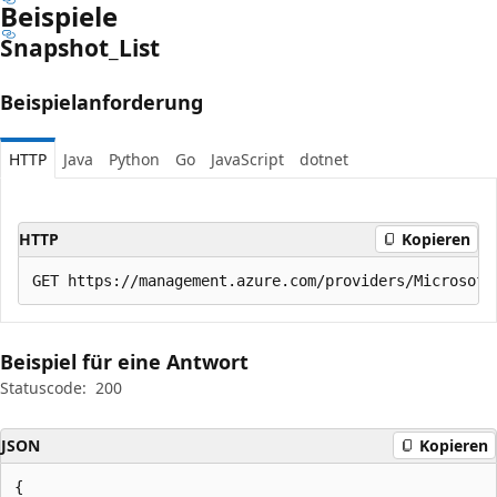
Beispiele
Snapshot_List
Beispielanforderung
HTTP
Java
Python
Go
JavaScript
dotnet
HTTP
Kopieren
Beispiel für eine Antwort
Statuscode:
200
JSON
Kopieren
{
