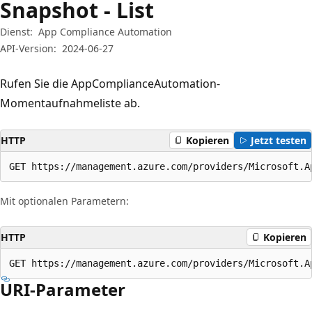
Snapshot - List
Dienst:
App Compliance Automation
API-Version:
2024-06-27
Rufen Sie die AppComplianceAutomation-
Momentaufnahmeliste ab.
HTTP
Kopieren
Jetzt testen
GET https://management.azure.com/providers/Microsoft.A
Mit optionalen Parametern:
HTTP
Kopieren
GET https://management.azure.com/providers/Microsoft.A
URI-Parameter