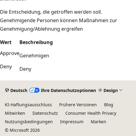
Die Entscheidung, die getroffen werden soll.
Genehmigende Personen können Maßnahmen zur
Genehmigung/Ablehnung ergreifen
Wert
Beschreibung
Approve
Genehmigen
Deny
Deny
Deutsch
Ihre Datenschutzoptionen
Design
KI-Haftungsausschluss
Frühere Versionen
Blog
Mitwirken
Datenschutz
Consumer Health Privacy
Nutzungsbedingungen
Impressum
Marken
© Microsoft 2026