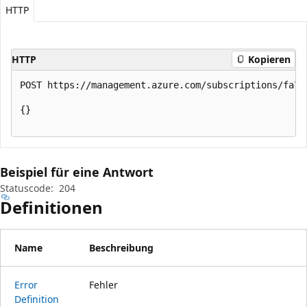
HTTP
HTTP
Kopieren
POST https://management.azure.com/subscriptions/fa73
{}

Beispiel für eine Antwort
Statuscode:
204
Definitionen
Name
Beschreibung
Error
Fehler
Definition