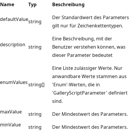
Name
Typ
Beschreibung
Der Standardwert des Parameters
defaultValue
string
gilt nur für Zeichenkettentypen.
Eine Beschreibung, mit der
description
string
Benutzer verstehen können, was
dieser Parameter bedeutet
Eine Liste zulässiger Werte. Nur
anwandbare Werte stammen aus
enumValues
string[]
'Enum'-Werten, die in
'GalleryScriptParameter' definiert
sind.
maxValue
string
Der Mindestwert des Parameters.
minValue
string
Der Mindestwert des Parameters.