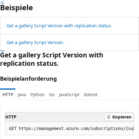
Beispiele
Get a gallery Script Version with replication status.
Get a gallery Script Version.
Get a gallery Script Version with
replication status.
Beispielanforderung
HTTP
Java
Python
Go
JavaScript
dotnet
HTTP
Kopieren