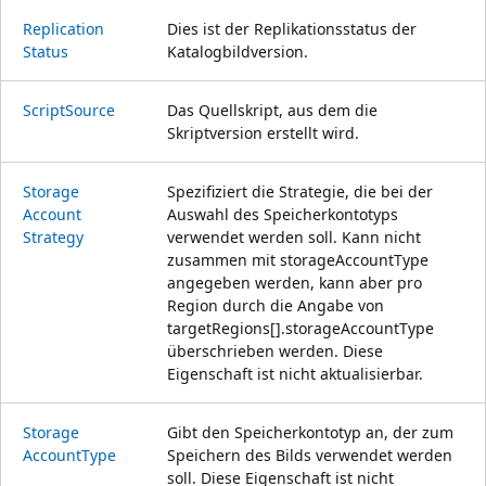
Replication
Dies ist der Replikationsstatus der
Status
Katalogbildversion.
Script
Source
Das Quellskript, aus dem die
Skriptversion erstellt wird.
Storage
Spezifiziert die Strategie, die bei der
Account
Auswahl des Speicherkontotyps
Strategy
verwendet werden soll. Kann nicht
zusammen mit storageAccountType
angegeben werden, kann aber pro
Region durch die Angabe von
targetRegions[].storageAccountType
überschrieben werden. Diese
Eigenschaft ist nicht aktualisierbar.
Storage
Gibt den Speicherkontotyp an, der zum
Account
Type
Speichern des Bilds verwendet werden
soll. Diese Eigenschaft ist nicht