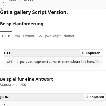
}
Get a gallery Script Version.
Beispielanforderung
HTTP
Java
Python
Go
JavaScript
dotnet
HTTP
Kopieren
Beispiel für eine Antwort
Statuscode:
200
JSON
Kopieren
{
