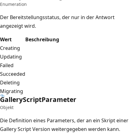
Enumeration
Der Bereitstellungsstatus, der nur in der Antwort
angezeigt wird.
Wert
Beschreibung
Creating
Updating
Failed
Succeeded
Deleting
Migrating
Gallery
Script
Parameter
Objekt
Die Definition eines Parameters, der an ein Skript einer
Gallery Script Version weitergegeben werden kann.