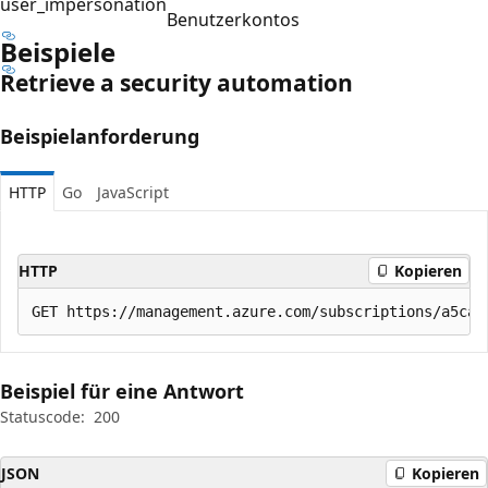
user_impersonation
Benutzerkontos
Beispiele
Retrieve a security automation
Beispielanforderung
HTTP
Go
JavaScript
HTTP
Kopieren
Beispiel für eine Antwort
Statuscode:
200
JSON
Kopieren