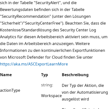
sich in der Tabelle "SecurityAlert", und die
Bewertungsdaten befinden sich in der Tabelle
"SecurityRecommendation" (unter den Lösungen
"Sicherheit"/"SecurityCenterFree"). Beachten Sie, dass die
Kostenlose/Standardlösung des Security Center Log
Analytics für diesen Arbeitsbereich aktiviert sein muss, um
die Daten im Arbeitsbereich anzuzeigen. Weitere
Informationen zu den kontinuierlichen Exportfunktionen
von Microsoft Defender for Cloud finden Sie unter
https://aka.ms/ASCExportLearnMore
Name
Typ
Beschreibung
string:
Der Typ der Aktion, die
actionType
von der Automatisierung
Workspace
ausgelöst wird