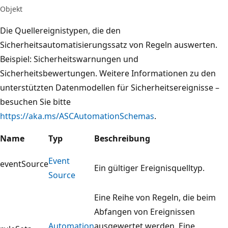
Objekt
Die Quellereignistypen, die den
Sicherheitsautomatisierungssatz von Regeln auswerten.
Beispiel: Sicherheitswarnungen und
Sicherheitsbewertungen. Weitere Informationen zu den
unterstützten Datenmodellen für Sicherheitsereignisse –
besuchen Sie bitte
https://aka.ms/ASCAutomationSchemas
.
Name
Typ
Beschreibung
Event
eventSource
Ein gültiger Ereignisquelltyp.
Source
Eine Reihe von Regeln, die beim
Abfangen von Ereignissen
Automation
ausgewertet werden. Eine