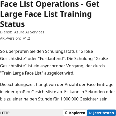
Face List Operations - Get
Large Face List Training
Status
Dienst:
Azure AI Services
API-Version:
v1.2
So überprüfen Sie den Schulungsstatus "Große
Gesichtsliste" oder "Fortlaufend". Die Schulung "Große
Gesichtsliste" ist ein asynchroner Vorgang, der durch
"Train Large Face List" ausgelöst wird.
Die Schulungszeit hängt von der Anzahl der Face-Einträge
in einer großen Gesichtsliste ab. Es kann in Sekunden oder
bis zu einer halben Stunde für 1.000.000 Gesichter sein.
HTTP
Kopieren
Jetzt testen