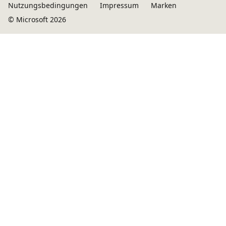
Nutzungsbedingungen
Impressum
Marken
© Microsoft 2026