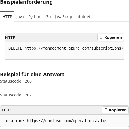
Beispielanforderung
HTTP
Java
Python
Go
JavaScript
dotnet
HTTP
Kopieren
DELETE https://management.azure.com/subscriptions/00
Beispiel für eine Antwort
Statuscode:
200
Statuscode:
202
HTTP
Kopieren
location: https://contoso.com/operationstatus