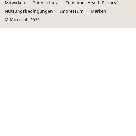
Mitwirken
Datenschutz
Consumer Health Privacy
Nutzungsbedingungen
Impressum
Marken
© Microsoft 2026