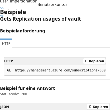
user_impersonation
Benutzerkontos
Beispiele
Gets Replication usages of vault
Beispielanforderung
HTTP
HTTP
Kopieren
Beispiel für eine Antwort
Statuscode:
200
JSON
Kopieren