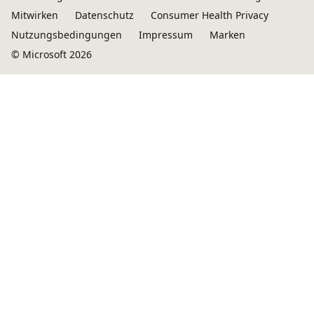
Mitwirken
Datenschutz
Consumer Health Privacy
Nutzungsbedingungen
Impressum
Marken
© Microsoft 2026