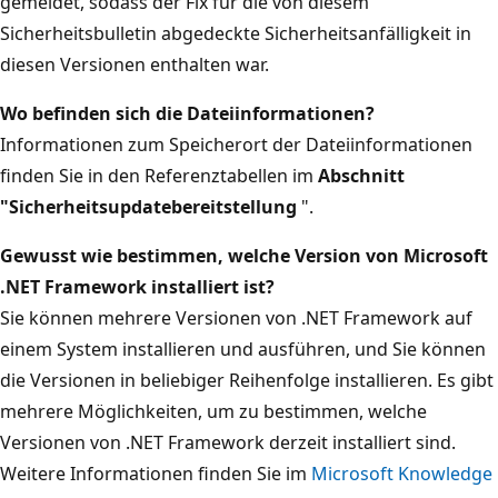
gemeldet, sodass der Fix für die von diesem
Sicherheitsbulletin abgedeckte Sicherheitsanfälligkeit in
diesen Versionen enthalten war.
Wo befinden sich die Dateiinformationen?
Informationen zum Speicherort der Dateiinformationen
finden Sie in den Referenztabellen im
Abschnitt
"Sicherheitsupdatebereitstellung
".
Gewusst wie bestimmen, welche Version von Microsoft
.NET Framework installiert ist?
Sie können mehrere Versionen von .NET Framework auf
einem System installieren und ausführen, und Sie können
die Versionen in beliebiger Reihenfolge installieren. Es gibt
mehrere Möglichkeiten, um zu bestimmen, welche
Versionen von .NET Framework derzeit installiert sind.
Weitere Informationen finden Sie im
Microsoft Knowledge