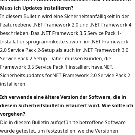
Muss ich Updates installieren?
In diesem Bulletin wird eine Sicherheitsanfälligkeit in der
Featureebene .NET Framework 2.0 und .NET Framework 4
beschrieben. Das .NET Framework 3.5 Service Pack 1-
Installationsprogrammkette sowohl im .NET Framework
2.0 Service Pack 2-Setup als auch im .NET Framework 3.0
Service Pack 2-Setup. Daher müssen Kunden, die
Framework 3.5 Service Pack 1 installiert have.NET,
Sicherheitsupdates for.NET Framework 2.0 Service Pack 2
installieren.
Ich verwende eine ältere Version der Software, die in
diesem Sicherheitsbulletin erläutert wird. Wie sollte ich
vorgehen?
Die in diesem Bulletin aufgeführte betroffene Software
wurde getestet, um festzustellen, welche Versionen