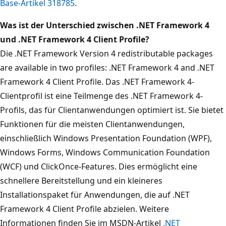
Base-Artikel 318785
.
Was ist der Unterschied zwischen .NET Framework 4
und .NET Framework 4 Client Profile?
Die .NET Framework Version 4 redistributable packages
are available in two profiles: .NET Framework 4 and .NET
Framework 4 Client Profile. Das .NET Framework 4-
Clientprofil ist eine Teilmenge des .NET Framework 4-
Profils, das für Clientanwendungen optimiert ist. Sie bietet
Funktionen für die meisten Clientanwendungen,
einschließlich Windows Presentation Foundation (WPF),
Windows Forms, Windows Communication Foundation
(WCF) und ClickOnce-Features. Dies ermöglicht eine
schnellere Bereitstellung und ein kleineres
Installationspaket für Anwendungen, die auf .NET
Framework 4 Client Profile abzielen. Weitere
Informationen finden Sie im MSDN-Artikel
.NET