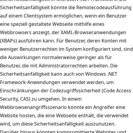
Sicherheitsanfälligkeit könnte die Remotecodeausführung
auf einem Clientsystem ermöglichen, wenn ein Benutzer
eine speziell gestaltete Webseite mithilfe eines
Webbrowsers anzeigt, der XAML-Browseranwendungen
(XBAPs) ausführen kann. Für Benutzer, deren Konten mit
weniger Benutzerrechten im System konfiguriert sind, sind
die Auswirkungen normalerweise geringer als für
Benutzer, die mit Administratorrechten arbeiten. Die
Sicherheitsanfälligkeit kann auch von Windows .NET
Framework-Anwendungen verwendet werden, um
Einschränkungen der Codezugriffssicherheit (Code Access
Security, CAS) zu umgehen. In einem
Webbrowsenangriffsszenario könnte ein Angreifer eine
Website hosten, die eine Webseite enthält, die verwendet
wird, um diese Sicherheitsanfälligkeit auszunutzen.
Darüber hinaus könnten kompromittierte Websites und