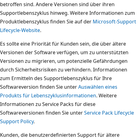
betroffen sind. Andere Versionen sind über ihren
Supportlebenszyklus hinweg. Weitere Informationen zum
Produktlebenszyklus finden Sie auf der
Microsoft-Support
Lifecycle-Website
.
Es sollte eine Priorität für Kunden sein, die über ältere
Versionen der Software verfügen, um zu unterstützten
Versionen zu migrieren, um potenzielle Gefährdungen
durch Sicherheitsrisiken zu verhindern. Informationen
zum Ermitteln des Supportlebenszyklus für Ihre
Softwareversion finden Sie unter
Auswählen eines
Produkts für Lebenszyklusinformationen
. Weitere
Informationen zu Service Packs für diese
Softwareversionen finden Sie unter
Service Pack Lifecycle
Support Policy
.
Kunden, die benutzerdefinierten Support für ältere