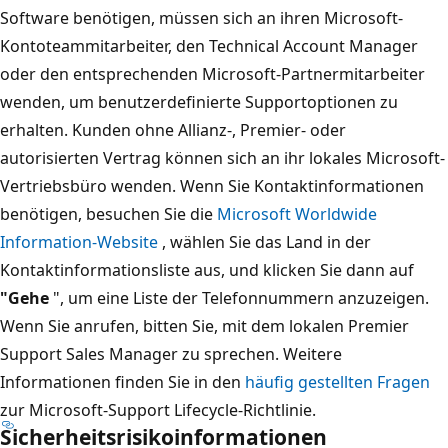
Software benötigen, müssen sich an ihren Microsoft-
Kontoteammitarbeiter, den Technical Account Manager
oder den entsprechenden Microsoft-Partnermitarbeiter
wenden, um benutzerdefinierte Supportoptionen zu
erhalten. Kunden ohne Allianz-, Premier- oder
autorisierten Vertrag können sich an ihr lokales Microsoft-
Vertriebsbüro wenden. Wenn Sie Kontaktinformationen
benötigen, besuchen Sie die
Microsoft Worldwide
Information-Website
, wählen Sie das Land in der
Kontaktinformationsliste aus, und klicken Sie dann auf
"Gehe
", um eine Liste der Telefonnummern anzuzeigen.
Wenn Sie anrufen, bitten Sie, mit dem lokalen Premier
Support Sales Manager zu sprechen. Weitere
Informationen finden Sie in den
häufig gestellten Fragen
zur Microsoft-Support Lifecycle-Richtlinie.
Sicherheitsrisikoinformationen