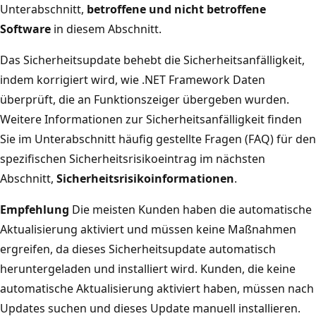
Unterabschnitt,
betroffene und nicht betroffene
Software
in diesem Abschnitt.
Das Sicherheitsupdate behebt die Sicherheitsanfälligkeit,
indem korrigiert wird, wie .NET Framework Daten
überprüft, die an Funktionszeiger übergeben wurden.
Weitere Informationen zur Sicherheitsanfälligkeit finden
Sie im Unterabschnitt häufig gestellte Fragen (FAQ) für den
spezifischen Sicherheitsrisikoeintrag im nächsten
Abschnitt,
Sicherheitsrisikoinformationen
.
Empfehlung
Die meisten Kunden haben die automatische
Aktualisierung aktiviert und müssen keine Maßnahmen
ergreifen, da dieses Sicherheitsupdate automatisch
heruntergeladen und installiert wird. Kunden, die keine
automatische Aktualisierung aktiviert haben, müssen nach
Updates suchen und dieses Update manuell installieren.