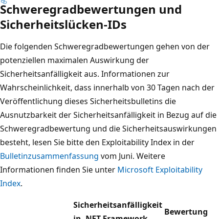
Schweregradbewertungen und
Sicherheitslücken-IDs
Die folgenden Schweregradbewertungen gehen von der
potenziellen maximalen Auswirkung der
Sicherheitsanfälligkeit aus. Informationen zur
Wahrscheinlichkeit, dass innerhalb von 30 Tagen nach der
Veröffentlichung dieses Sicherheitsbulletins die
Ausnutzbarkeit der Sicherheitsanfälligkeit in Bezug auf die
Schweregradbewertung und die Sicherheitsauswirkungen
besteht, lesen Sie bitte den Exploitability Index in der
Bulletinzusammenfassung
vom Juni. Weitere
Informationen finden Sie unter
Microsoft Exploitability
Index
.
Sicherheitsanfälligkeit
Bewertung
in .NET Framework