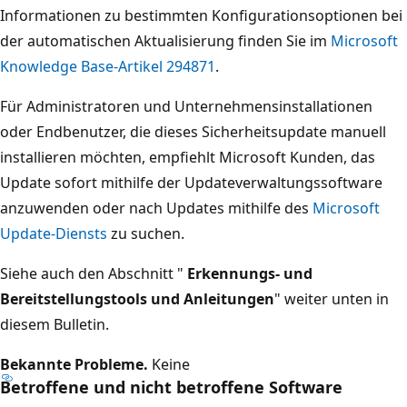
Informationen zu bestimmten Konfigurationsoptionen bei
der automatischen Aktualisierung finden Sie im
Microsoft
Knowledge Base-Artikel 294871
.
Für Administratoren und Unternehmensinstallationen
oder Endbenutzer, die dieses Sicherheitsupdate manuell
installieren möchten, empfiehlt Microsoft Kunden, das
Update sofort mithilfe der Updateverwaltungssoftware
anzuwenden oder nach Updates mithilfe des
Microsoft
Update-Diensts
zu suchen.
Siehe auch den Abschnitt "
Erkennungs- und
Bereitstellungstools und Anleitungen
" weiter unten in
diesem Bulletin.
Bekannte Probleme.
Keine
Betroffene und nicht betroffene Software