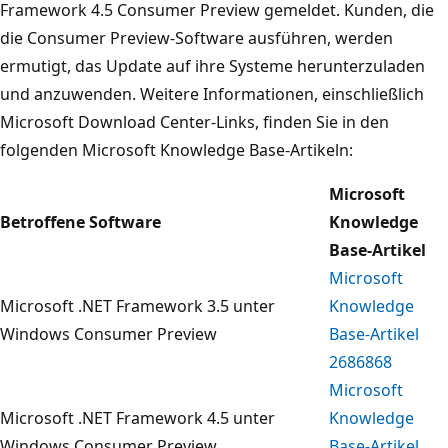
Framework 4.5 Consumer Preview gemeldet. Kunden, die
die Consumer Preview-Software ausführen, werden
ermutigt, das Update auf ihre Systeme herunterzuladen
und anzuwenden. Weitere Informationen, einschließlich
Microsoft Download Center-Links, finden Sie in den
folgenden Microsoft Knowledge Base-Artikeln:
Microsoft
Betroffene Software
Knowledge
Base-Artikel
Microsoft
Microsoft .NET Framework 3.5 unter
Knowledge
Windows Consumer Preview
Base-Artikel
2686868
Microsoft
Microsoft .NET Framework 4.5 unter
Knowledge
Windows Consumer Preview
Base-Artikel