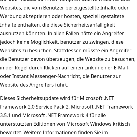
Websites, die vom Benutzer bereitgestellte Inhalte oder
Werbung akzeptieren oder hosten, speziell gestaltete
Inhalte enthalten, die diese Sicherheitsanfälligkeit
ausnutzen könnten. In allen Fällen hätte ein Angreifer
jedoch keine Möglichkeit, benutzer zu zwingen, diese
Websites zu besuchen. Stattdessen müsste ein Angreifer
die Benutzer davon überzeugen, die Website zu besuchen,
in der Regel durch Klicken auf einen Link in einer E-Mail-
oder Instant Messenger-Nachricht, die Benutzer zur
Website des Angreifers führt.
Dieses Sicherheitsupdate wird für Microsoft .NET
Framework 2.0 Service Pack 2, Microsoft .NET Framework
3.5.1 und Microsoft .NET Framework 4 für alle
unterstützten Editionen von Microsoft Windows kritisch
bewertet. Weitere Informationen finden Sie im