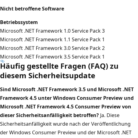
Nicht betroffene Software
Betriebssystem
Microsoft .NET Framework 1.0 Service Pack 3
Microsoft .NET Framework 1.1 Service Pack 1
Microsoft .NET Framework 3.0 Service Pack 2
Microsoft .NET Framework 3.5 Service Pack 1
Häufig gestellte Fragen (FAQ) zu
diesem Sicherheitsupdate
Sind Microsoft .NET Framework 3.5 und Microsoft .NET
Framework 4.5 unter Windows Consumer Preview und
Microsoft .NET Framework 4.5 Consumer Preview von
dieser Sicherheitsanfälligkeit betroffen?
Ja. Diese
Sicherheitsanfälligkeit wurde nach der Veröffentlichung
der Windows Consumer Preview und der Microsoft .NET