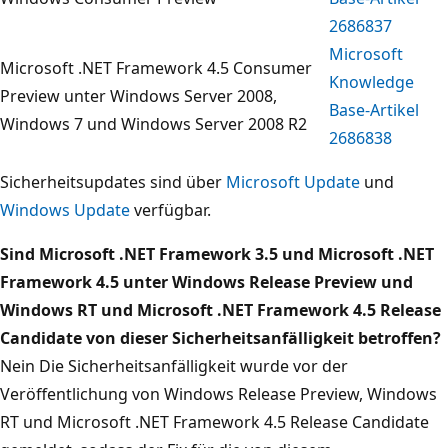
2686837
Microsoft
Microsoft .NET Framework 4.5 Consumer
Knowledge
Preview unter Windows Server 2008,
Base-Artikel
Windows 7 und Windows Server 2008 R2
2686838
Sicherheitsupdates sind über
Microsoft Update
und
Windows Update
verfügbar.
Sind Microsoft .NET Framework 3.5 und Microsoft .NET
Framework 4.5 unter Windows Release Preview und
Windows RT und Microsoft .NET Framework 4.5 Release
Candidate von dieser Sicherheitsanfälligkeit betroffen?
Nein Die Sicherheitsanfälligkeit wurde vor der
Veröffentlichung von Windows Release Preview, Windows
RT und Microsoft .NET Framework 4.5 Release Candidate