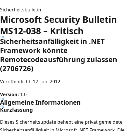
Sicherheitsbulletin
Microsoft Security Bulletin
MS12-038 – Kritisch
Sicherheitsanfälligkeit in .NET
Framework könnte
Remotecodeausführung zulassen
(2706726)
Veröffentlicht: 12. Juni 2012
Version:
1.0
Allgemeine Informationen
Kurzfassung
Dieses Sicherheitsupdate behebt eine privat gemeldete
Sicherheitsanfälligkeit in Microsoft .NET Framework. Die