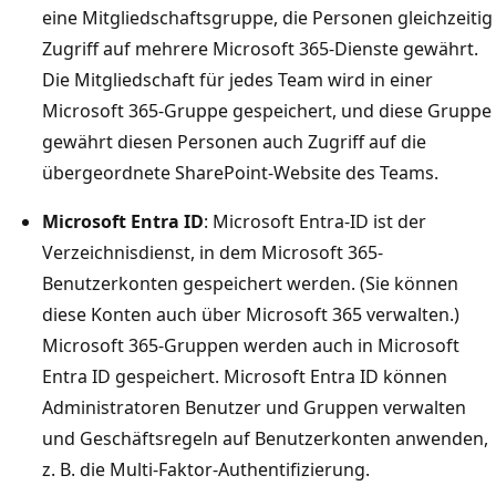
eine Mitgliedschaftsgruppe, die Personen gleichzeitig
Zugriff auf mehrere Microsoft 365-Dienste gewährt.
Die Mitgliedschaft für jedes Team wird in einer
Microsoft 365-Gruppe gespeichert, und diese Gruppe
gewährt diesen Personen auch Zugriff auf die
übergeordnete SharePoint-Website des Teams.
Microsoft Entra ID
: Microsoft Entra-ID ist der
Verzeichnisdienst, in dem Microsoft 365-
Benutzerkonten gespeichert werden. (Sie können
diese Konten auch über Microsoft 365 verwalten.)
Microsoft 365-Gruppen werden auch in Microsoft
Entra ID gespeichert. Microsoft Entra ID können
Administratoren Benutzer und Gruppen verwalten
und Geschäftsregeln auf Benutzerkonten anwenden,
z. B. die Multi-Faktor-Authentifizierung.