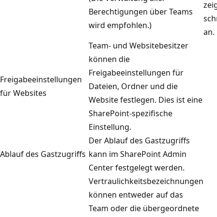
zei
Berechtigungen über Teams
sch
wird empfohlen.)
an.
Team- und Websitebesitzer
können die
Freigabeeinstellungen für
Freigabeeinstellungen
Dateien, Ordner und die
für Websites
Website festlegen. Dies ist eine
SharePoint-spezifische
Einstellung.
Der Ablauf des Gastzugriffs
Ablauf des Gastzugriffs
kann im SharePoint Admin
Center festgelegt werden.
Vertraulichkeitsbezeichnungen
können entweder auf das
Team oder die übergeordnete