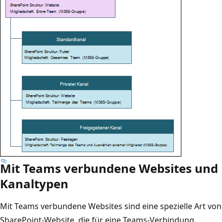
Mit Teams verbundene Websites und
Kanaltypen
Mit Teams verbundene Websites sind eine spezielle Art von
SharePoint-Website, die für eine Teams-Verbindung