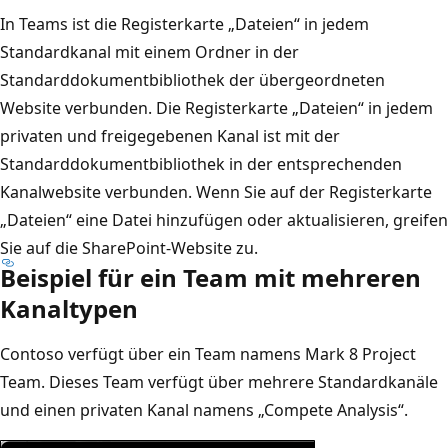
In Teams ist die Registerkarte „Dateien“ in jedem
Standardkanal mit einem Ordner in der
Standarddokumentbibliothek der übergeordneten
Website verbunden. Die Registerkarte „Dateien“ in jedem
privaten und freigegebenen Kanal ist mit der
Standarddokumentbibliothek in der entsprechenden
Kanalwebsite verbunden. Wenn Sie auf der Registerkarte
„Dateien“ eine Datei hinzufügen oder aktualisieren, greifen
Sie auf die SharePoint-Website zu.
Beispiel für ein Team mit mehreren
Kanaltypen
Contoso verfügt über ein Team namens Mark 8 Project
Team. Dieses Team verfügt über mehrere Standardkanäle
und einen privaten Kanal namens „Compete Analysis“.