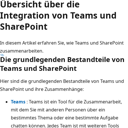
Übersicht über die
Integration von Teams und
SharePoint
In diesem Artikel erfahren Sie, wie Teams und SharePoint
zusammenarbeiten.
Die grundlegenden Bestandteile von
Teams und SharePoint
Hier sind die grundlegenden Bestandteile von Teams und
SharePoint und ihre Zusammenhänge:
Teams
: Teams ist ein Tool für die Zusammenarbeit,
mit dem Sie mit anderen Personen über ein
bestimmtes Thema oder eine bestimmte Aufgabe
chatten können. Jedes Team ist mit weiteren Tools