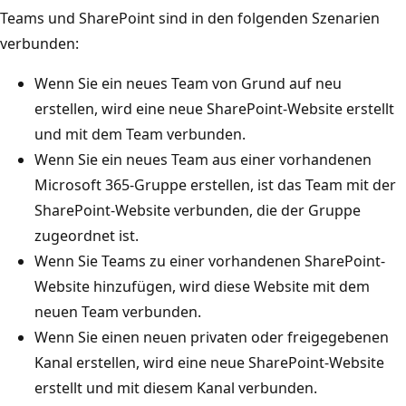
Teams und SharePoint sind in den folgenden Szenarien
verbunden:
Wenn Sie ein neues Team von Grund auf neu
erstellen, wird eine neue SharePoint-Website erstellt
und mit dem Team verbunden.
Wenn Sie ein neues Team aus einer vorhandenen
Microsoft 365-Gruppe erstellen, ist das Team mit der
SharePoint-Website verbunden, die der Gruppe
zugeordnet ist.
Wenn Sie Teams zu einer vorhandenen SharePoint-
Website hinzufügen, wird diese Website mit dem
neuen Team verbunden.
Wenn Sie einen neuen privaten oder freigegebenen
Kanal erstellen, wird eine neue SharePoint-Website
erstellt und mit diesem Kanal verbunden.