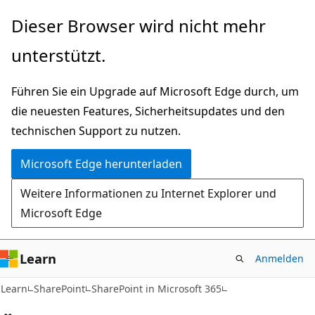
Zu
Dieser Browser wird nicht mehr
Hauptinhalt
unterstützt.
wechseln
Führen Sie ein Upgrade auf Microsoft Edge durch, um
die neuesten Features, Sicherheitsupdates und den
technischen Support zu nutzen.
Microsoft Edge herunterladen
Weitere Informationen zu Internet Explorer und
Microsoft Edge
Learn
Anmelden
Learn
SharePoint
SharePoint in Microsoft 365