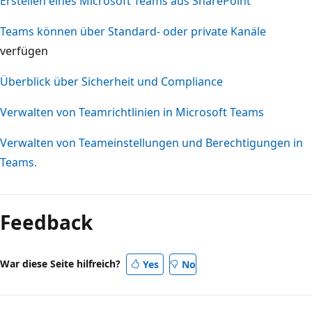
Erstellen eines Microsoft Teams aus SharePoint
Teams können über Standard- oder private Kanäle
verfügen
Überblick über Sicherheit und Compliance
Verwalten von Teamrichtlinien in Microsoft Teams
Verwalten von Teameinstellungen und Berechtigungen in
Teams.
Feedback
War diese Seite hilfreich?
Yes
No