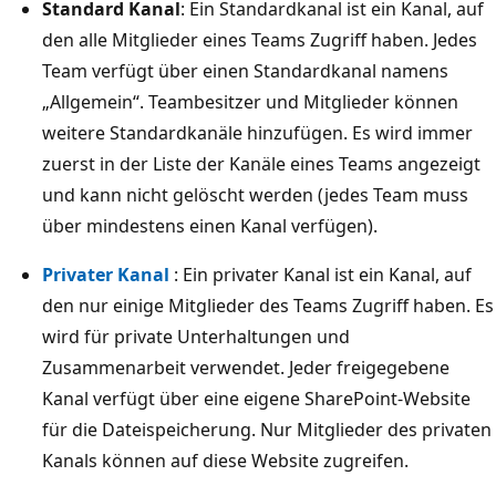
Standard Kanal
: Ein Standardkanal ist ein Kanal, auf
den alle Mitglieder eines Teams Zugriff haben. Jedes
Team verfügt über einen Standardkanal namens
„Allgemein“. Teambesitzer und Mitglieder können
weitere Standardkanäle hinzufügen. Es wird immer
zuerst in der Liste der Kanäle eines Teams angezeigt
und kann nicht gelöscht werden (jedes Team muss
über mindestens einen Kanal verfügen).
Privater Kanal
: Ein privater Kanal ist ein Kanal, auf
den nur einige Mitglieder des Teams Zugriff haben. Es
wird für private Unterhaltungen und
Zusammenarbeit verwendet. Jeder freigegebene
Kanal verfügt über eine eigene SharePoint-Website
für die Dateispeicherung. Nur Mitglieder des privaten
Kanals können auf diese Website zugreifen.