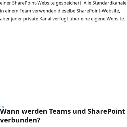
einer SharePoint-Website gespeichert. Alle Standardkanäle
in einem Team verwenden dieselbe SharePoint-Website,
aber jeder private Kanal verfügt über eine eigene Website.
Wann werden Teams und SharePoint
verbunden?