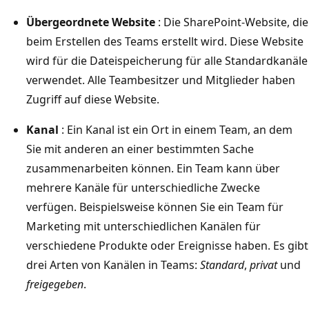
Übergeordnete Website
: Die SharePoint-Website, die
beim Erstellen des Teams erstellt wird. Diese Website
wird für die Dateispeicherung für alle Standardkanäle
verwendet. Alle Teambesitzer und Mitglieder haben
Zugriff auf diese Website.
Kanal
: Ein Kanal ist ein Ort in einem Team, an dem
Sie mit anderen an einer bestimmten Sache
zusammenarbeiten können. Ein Team kann über
mehrere Kanäle für unterschiedliche Zwecke
verfügen. Beispielsweise können Sie ein Team für
Marketing mit unterschiedlichen Kanälen für
verschiedene Produkte oder Ereignisse haben. Es gibt
drei Arten von Kanälen in Teams:
Standard
,
privat
und
freigegeben
.