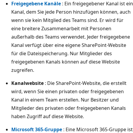
Freigegebene Kanäle
: Ein freigegebener Kanal ist ein
Kanal, dem Sie jede Person hinzufügen können, auch
wenn sie kein Mitglied des Teams sind. Er wird für
eine breitere Zusammenarbeit mit Personen
außerhalb des Teams verwendet. Jeder freigegebene
Kanal verfügt über eine eigene SharePoint-Website
für die Dateispeicherung. Nur Mitglieder des
freigegebenen Kanals können auf diese Website
zugreifen.
Kanalwebsite
: Die SharePoint-Website, die erstellt
wird, wenn Sie einen privaten oder freigegebenen
Kanal in einem Team erstellen. Nur Besitzer und
Mitglieder des privaten oder freigegebenen Kanals
haben Zugriff auf diese Website.
Microsoft 365-Gruppe
: Eine Microsoft 365-Gruppe ist