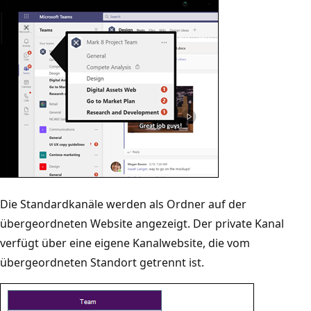
Die Standardkanäle werden als Ordner auf der
übergeordneten Website angezeigt. Der private Kanal
verfügt über eine eigene Kanalwebsite, die vom
übergeordneten Standort getrennt ist.