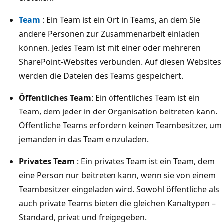
Team
: Ein Team ist ein Ort in Teams, an dem Sie
andere Personen zur Zusammenarbeit einladen
können. Jedes Team ist mit einer oder mehreren
SharePoint-Websites verbunden. Auf diesen Websites
werden die Dateien des Teams gespeichert.
Öffentliches Team
: Ein öffentliches Team ist ein
Team, dem jeder in der Organisation beitreten kann.
Öffentliche Teams erfordern keinen Teambesitzer, um
jemanden in das Team einzuladen.
Privates Team
: Ein privates Team ist ein Team, dem
eine Person nur beitreten kann, wenn sie von einem
Teambesitzer eingeladen wird. Sowohl öffentliche als
auch private Teams bieten die gleichen Kanaltypen –
Standard, privat und freigegeben.