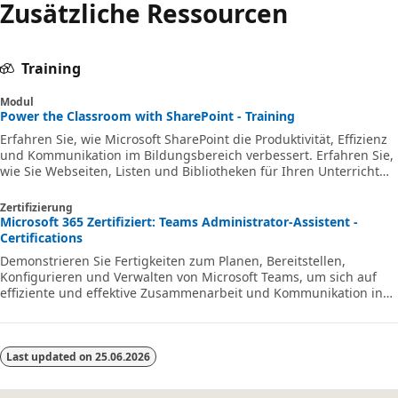
Zusätzliche Ressourcen
Training
Modul
Power the Classroom with SharePoint - Training
Erfahren Sie, wie Microsoft SharePoint die Produktivität, Effizienz
und Kommunikation im Bildungsbereich verbessert. Erfahren Sie,
wie Sie Webseiten, Listen und Bibliotheken für Ihren Unterricht
erstellen.
Zertifizierung
Microsoft 365 Zertifiziert: Teams Administrator-Assistent -
Certifications
Demonstrieren Sie Fertigkeiten zum Planen, Bereitstellen,
Konfigurieren und Verwalten von Microsoft Teams, um sich auf
effiziente und effektive Zusammenarbeit und Kommunikation in
einer Microsoft 365-Umgebung zu konzentrieren.
Last updated on
25.06.2026