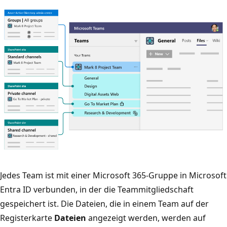
Jedes Team ist mit einer Microsoft 365-Gruppe in Microsoft
Entra ID verbunden, in der die Teammitgliedschaft
gespeichert ist. Die Dateien, die in einem Team auf der
Registerkarte
Dateien
angezeigt werden, werden auf