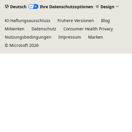
Deutsch
Ihre Datenschutzoptionen
Design
KI-Haftungsausschluss
Frühere Versionen
Blog
Mitwirken
Datenschutz
Consumer Health Privacy
Nutzungsbedingungen
Impressum
Marken
© Microsoft 2026