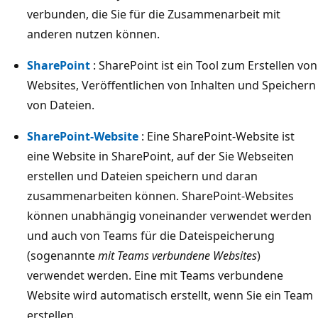
verbunden, die Sie für die Zusammenarbeit mit
anderen nutzen können.
SharePoint
: SharePoint ist ein Tool zum Erstellen von
Websites, Veröffentlichen von Inhalten und Speichern
von Dateien.
SharePoint-Website
: Eine SharePoint-Website ist
eine Website in SharePoint, auf der Sie Webseiten
erstellen und Dateien speichern und daran
zusammenarbeiten können. SharePoint-Websites
können unabhängig voneinander verwendet werden
und auch von Teams für die Dateispeicherung
(sogenannte
mit Teams verbundene Websites
)
verwendet werden. Eine mit Teams verbundene
Website wird automatisch erstellt, wenn Sie ein Team
erstellen.