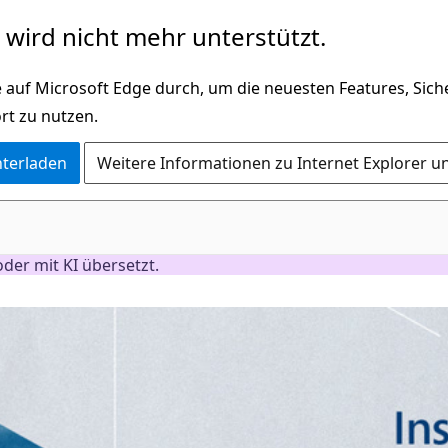
wird nicht mehr unterstützt.
 auf Microsoft Edge durch, um die neuesten Features, Sic
rt zu nutzen.
nterladen
Weitere Informationen zu Internet Explorer u
der mit KI übersetzt.