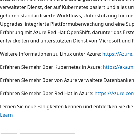
verwalteter Dienst, der auf Kubernetes basiert und alles u
gehören standardisierte Workflows, Unterstützung für me
Upgrades, integrierte Plattformüberwachung und eine Suppo
Erfahrung mit Azure Red Hat OpenShift, darunter das Erst
entwickelten und unterstützten Dienst von Microsoft und 
Weitere Informationen zu Linux unter Azure:
https://Azure
Erfahren Sie mehr über Kubernetes in Azure:
https://aka.
Erfahren Sie mehr über von Azure verwaltete Datenbanken
Erfahren Sie mehr über Red Hat in Azure:
https://Azure.c
Lernen Sie neue Fähigkeiten kennen und entdecken Sie die
Learn