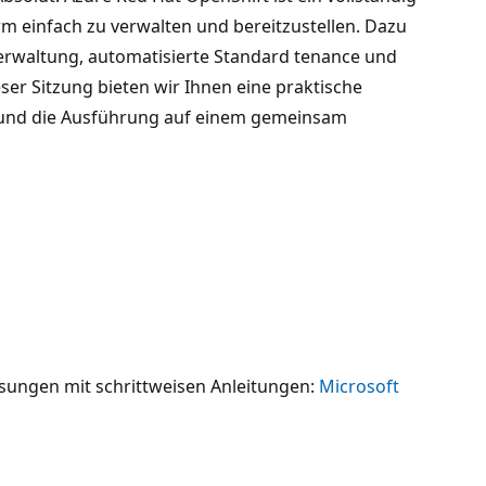
rm einfach zu verwalten und bereitzustellen. Dazu
erwaltung, automatisierte Standard tenance und
er Sitzung bieten wir Ihnen eine praktische
de und die Ausführung auf einem gemeinsam
ösungen mit schrittweisen Anleitungen:
Microsoft