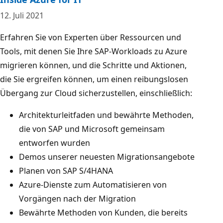
12. Juli 2021
Erfahren Sie von Experten über Ressourcen und
Tools, mit denen Sie Ihre SAP-Workloads zu Azure
migrieren können, und die Schritte und Aktionen,
die Sie ergreifen können, um einen reibungslosen
Übergang zur Cloud sicherzustellen, einschließlich:
Architekturleitfaden und bewährte Methoden,
die von SAP und Microsoft gemeinsam
entworfen wurden
Demos unserer neuesten Migrationsangebote
Planen von SAP S/4HANA
Azure-Dienste zum Automatisieren von
Vorgängen nach der Migration
Bewährte Methoden von Kunden, die bereits