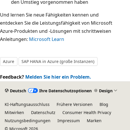
den Umstieg vorgenommen haben
Und lernen Sie neue Fähigkeiten kennen und
entdecken Sie die Leistungsfähigkeit von Microsoft
Azure-Produkten und -Lösungen mit schrittweisen
Anleitungen:
Microsoft Learn
Azure
SAP HANA in Azure (große Instanzen)
Feedback?
Melden Sie hier ein Problem.
Deutsch
Ihre Datenschutzoptionen
Design
KI-Haftungsausschluss
Frühere Versionen
Blog
Mitwirken
Datenschutz
Consumer Health Privacy
Nutzungsbedingungen
Impressum
Marken
© Microsoft 2026