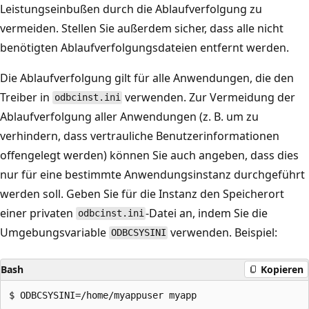
Leistungseinbußen durch die Ablaufverfolgung zu
vermeiden. Stellen Sie außerdem sicher, dass alle nicht
benötigten Ablaufverfolgungsdateien entfernt werden.
Die Ablaufverfolgung gilt für alle Anwendungen, die den
Treiber in
verwenden. Zur Vermeidung der
odbcinst.ini
Ablaufverfolgung aller Anwendungen (z. B. um zu
verhindern, dass vertrauliche Benutzerinformationen
offengelegt werden) können Sie auch angeben, dass dies
nur für eine bestimmte Anwendungsinstanz durchgeführt
werden soll. Geben Sie für die Instanz den Speicherort
einer privaten
-Datei an, indem Sie die
odbcinst.ini
Umgebungsvariable
verwenden. Beispiel:
ODBCSYSINI
Bash
Kopieren