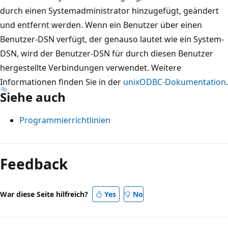
durch einen Systemadministrator hinzugefügt, geändert
und entfernt werden. Wenn ein Benutzer über einen
Benutzer-DSN verfügt, der genauso lautet wie ein System-
DSN, wird der Benutzer-DSN für durch diesen Benutzer
hergestellte Verbindungen verwendet. Weitere
Informationen finden Sie in der
unixODBC-Dokumentation
.
Siehe auch
Programmierrichtlinien
Feedback
War diese Seite hilfreich?
Yes
No