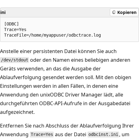
ini
Kopieren
[ODBC]

Trace=Yes

Anstelle einer persistenten Datei können Sie auch
oder den Namen eines beliebigen anderen
/dev/stdout
Geräts verwenden, an das die Ausgabe der
Ablaufverfolgung gesendet werden soll. Mit den obigen
Einstellungen werden in allen Fällen, in denen eine
Anwendung den unixODBC Driver Manager lädt, alle
durchgeführten ODBC-API-Aufrufe in der Ausgabedatei
aufgezeichnet.
Entfernen Sie nach Abschluss der Ablaufverfolgung Ihrer
Anwendung
aus der Datei
, um
Trace=Yes
odbcinst.ini