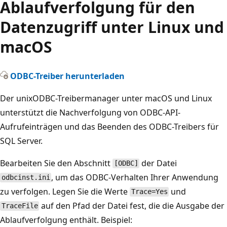
Ablaufverfolgung für den
Datenzugriff unter Linux und
macOS
ODBC-Treiber herunterladen
Der unixODBC-Treibermanager unter macOS und Linux
unterstützt die Nachverfolgung von ODBC-API-
Aufrufeinträgen und das Beenden des ODBC-Treibers für
SQL Server.
Bearbeiten Sie den Abschnitt
der Datei
[ODBC]
, um das ODBC-Verhalten Ihrer Anwendung
odbcinst.ini
zu verfolgen. Legen Sie die Werte
und
Trace=Yes
auf den Pfad der Datei fest, die die Ausgabe der
TraceFile
Ablaufverfolgung enthält. Beispiel: