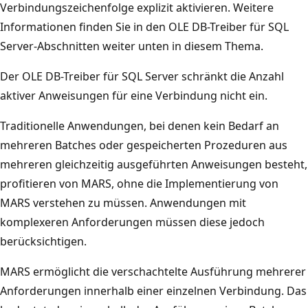
Verbindungszeichenfolge explizit aktivieren. Weitere
Informationen finden Sie in den OLE DB-Treiber für SQL
Server-Abschnitten weiter unten in diesem Thema.
Der OLE DB-Treiber für SQL Server schränkt die Anzahl
aktiver Anweisungen für eine Verbindung nicht ein.
Traditionelle Anwendungen, bei denen kein Bedarf an
mehreren Batches oder gespeicherten Prozeduren aus
mehreren gleichzeitig ausgeführten Anweisungen besteht,
profitieren von MARS, ohne die Implementierung von
MARS verstehen zu müssen. Anwendungen mit
komplexeren Anforderungen müssen diese jedoch
berücksichtigen.
MARS ermöglicht die verschachtelte Ausführung mehrerer
Anforderungen innerhalb einer einzelnen Verbindung. Das