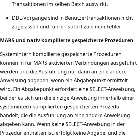
Transaktionen im selben Batch auswirkt.
DDL-Vorgänge sind in Benutzertransaktionen nicht
zugelassen und führen sofort zu einem Fehler.
MARS und nativ kompilierte gespeicherte Prozeduren
Systemintern kompilierte gespeicherte Prozeduren
können in für MARS aktivierten Verbindungen ausgeführt
werden und die Ausführung nur dann an eine andere
Anweisung abgeben, wenn ein Abgabepunkt ermittelt
wird. Ein Abgabepunkt erfordert eine SELECT-Anweisung,
bei der es sich um die einzige Anweisung innerhalb einer
systemintern kompilierten gespeicherten Prozedur
handelt, die die Ausführung an eine andere Anweisung
abgeben kann. Wenn keine SELECT-Anweisung in der
Prozedur enthalten ist, erfolgt keine Abgabe, und die