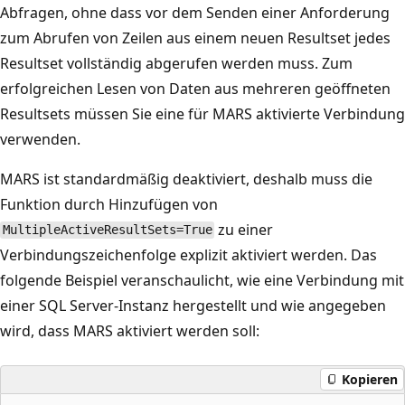
Abfragen, ohne dass vor dem Senden einer Anforderung
zum Abrufen von Zeilen aus einem neuen Resultset jedes
Resultset vollständig abgerufen werden muss. Zum
erfolgreichen Lesen von Daten aus mehreren geöffneten
Resultsets müssen Sie eine für MARS aktivierte Verbindung
verwenden.
MARS ist standardmäßig deaktiviert, deshalb muss die
Funktion durch Hinzufügen von
zu einer
MultipleActiveResultSets=True
Verbindungszeichenfolge explizit aktiviert werden. Das
folgende Beispiel veranschaulicht, wie eine Verbindung mit
einer SQL Server-Instanz hergestellt und wie angegeben
wird, dass MARS aktiviert werden soll:
Kopieren