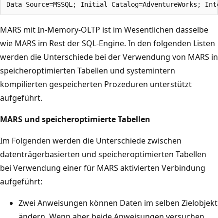
MARS mit In-Memory-OLTP ist im Wesentlichen dasselbe
wie MARS im Rest der SQL-Engine. In den folgenden Listen
werden die Unterschiede bei der Verwendung von MARS in
speicheroptimierten Tabellen und systemintern
kompilierten gespeicherten Prozeduren unterstützt
aufgeführt.
MARS und speicheroptimierte Tabellen
Im Folgenden werden die Unterschiede zwischen
datenträgerbasierten und speicheroptimierten Tabellen
bei Verwendung einer für MARS aktivierten Verbindung
aufgeführt:
Zwei Anweisungen können Daten im selben Zielobjekt
ändern. Wenn aber beide Anweisungen versuchen,