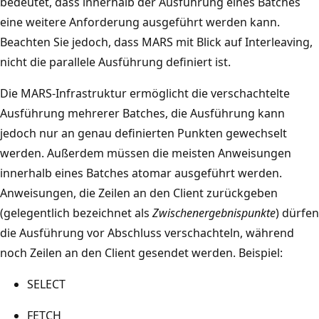
bedeutet, dass innerhalb der Ausführung eines Batches
eine weitere Anforderung ausgeführt werden kann.
Beachten Sie jedoch, dass MARS mit Blick auf Interleaving,
nicht die parallele Ausführung definiert ist.
Die MARS-Infrastruktur ermöglicht die verschachtelte
Ausführung mehrerer Batches, die Ausführung kann
jedoch nur an genau definierten Punkten gewechselt
werden. Außerdem müssen die meisten Anweisungen
innerhalb eines Batches atomar ausgeführt werden.
Anweisungen, die Zeilen an den Client zurückgeben
(gelegentlich bezeichnet als
Zwischenergebnispunkte
) dürfen
die Ausführung vor Abschluss verschachteln, während
noch Zeilen an den Client gesendet werden. Beispiel:
SELECT
FETCH