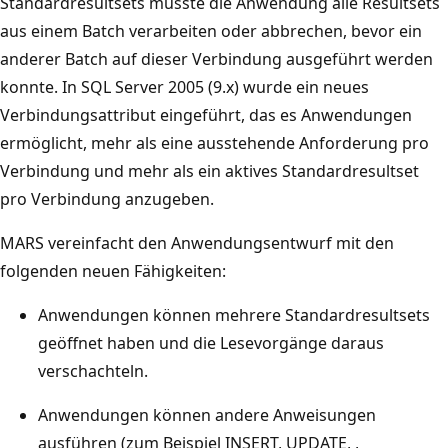
Standardresultsets musste die Anwendung alle Resultsets
aus einem Batch verarbeiten oder abbrechen, bevor ein
anderer Batch auf dieser Verbindung ausgeführt werden
konnte. In SQL Server 2005 (9.x) wurde ein neues
Verbindungsattribut eingeführt, das es Anwendungen
ermöglicht, mehr als eine ausstehende Anforderung pro
Verbindung und mehr als ein aktives Standardresultset
pro Verbindung anzugeben.
MARS vereinfacht den Anwendungsentwurf mit den
folgenden neuen Fähigkeiten:
Anwendungen können mehrere Standardresultsets
geöffnet haben und die Lesevorgänge daraus
verschachteln.
Anwendungen können andere Anweisungen
ausführen (zum Beispiel INSERT, UPDATE, ,