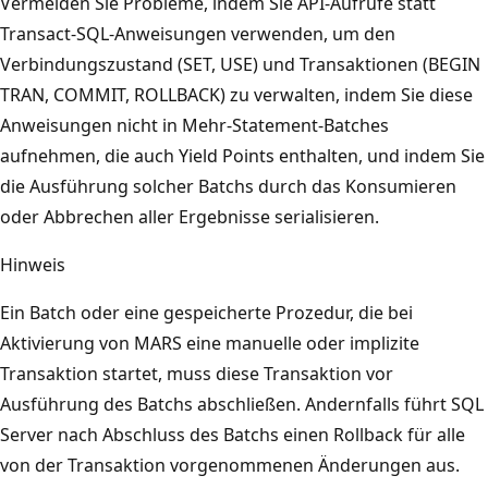
Vermeiden Sie Probleme, indem Sie API-Aufrufe statt
Transact-SQL-Anweisungen verwenden, um den
Verbindungszustand (SET, USE) und Transaktionen (BEGIN
TRAN, COMMIT, ROLLBACK) zu verwalten, indem Sie diese
Anweisungen nicht in Mehr-Statement-Batches
aufnehmen, die auch Yield Points enthalten, und indem Sie
die Ausführung solcher Batchs durch das Konsumieren
oder Abbrechen aller Ergebnisse serialisieren.
Hinweis
Ein Batch oder eine gespeicherte Prozedur, die bei
Aktivierung von MARS eine manuelle oder implizite
Transaktion startet, muss diese Transaktion vor
Ausführung des Batchs abschließen. Andernfalls führt SQL
Server nach Abschluss des Batchs einen Rollback für alle
von der Transaktion vorgenommenen Änderungen aus.