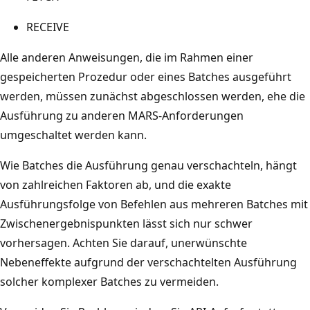
RECEIVE
Alle anderen Anweisungen, die im Rahmen einer
gespeicherten Prozedur oder eines Batches ausgeführt
werden, müssen zunächst abgeschlossen werden, ehe die
Ausführung zu anderen MARS-Anforderungen
umgeschaltet werden kann.
Wie Batches die Ausführung genau verschachteln, hängt
von zahlreichen Faktoren ab, und die exakte
Ausführungsfolge von Befehlen aus mehreren Batches mit
Zwischenergebnispunkten lässt sich nur schwer
vorhersagen. Achten Sie darauf, unerwünschte
Nebeneffekte aufgrund der verschachtelten Ausführung
solcher komplexer Batches zu vermeiden.