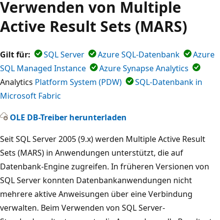
Verwenden von Multiple
Active Result Sets (MARS)
Gilt für:
SQL Server
Azure SQL-Datenbank
Azure
SQL Managed Instance
Azure Synapse Analytics
Analytics
Platform System (PDW)
SQL-Datenbank in
Microsoft Fabric
OLE DB-Treiber herunterladen
Seit SQL Server 2005 (9.x) werden Multiple Active Result
Sets (MARS) in Anwendungen unterstützt, die auf
Datenbank-Engine zugreifen. In früheren Versionen von
SQL Server konnten Datenbankanwendungen nicht
mehrere aktive Anweisungen über eine Verbindung
verwalten. Beim Verwenden von SQL Server-