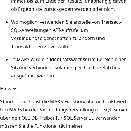
immer bis zum Ende der Results, unabhängig davon,
ob Ergebnisse zurückgeben werden oder nicht.
Wo möglich, verwenden Sie anstelle von Transact-
SQL-Anweisungen API-Aufrufe, um
Verbindungseigenschaften zu ändern und
Transaktionen zu verwalten.
In MARS wird ein Identitätswechsel im Bereich einer
Sitzung verhindert, solange gleichzeitige Batches
ausgeführt werden.
Hinweis
Standardmäßig ist die MARS-Funktionalität nicht aktiviert.
Um MARS bei der Verbindungsherstellung mit SQL Server
über den OLE DB-Treiber für SQL Server zu verwenden,
müssen Sie die Funktionalität in einer