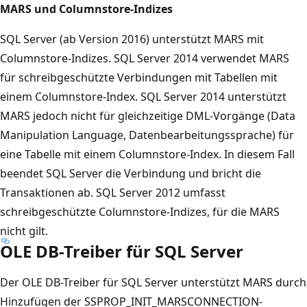
MARS und Columnstore-Indizes
SQL Server (ab Version 2016) unterstützt MARS mit
Columnstore-Indizes. SQL Server 2014 verwendet MARS
für schreibgeschützte Verbindungen mit Tabellen mit
einem Columnstore-Index. SQL Server 2014 unterstützt
MARS jedoch nicht für gleichzeitige DML-Vorgänge (Data
Manipulation Language, Datenbearbeitungssprache) für
eine Tabelle mit einem Columnstore-Index. In diesem Fall
beendet SQL Server die Verbindung und bricht die
Transaktionen ab. SQL Server 2012 umfasst
schreibgeschützte Columnstore-Indizes, für die MARS
nicht gilt.
OLE DB-Treiber für SQL Server
Der OLE DB-Treiber für SQL Server unterstützt MARS durch
Hinzufügen der SSPROP_INIT_MARSCONNECTION-