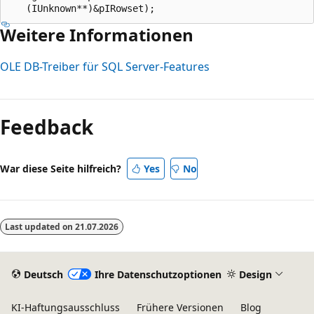
Weitere Informationen
OLE DB-Treiber für SQL Server-Features
Feedback
War diese Seite hilfreich?
Yes
No
Last updated on
21.07.2026
Deutsch
Ihre Datenschutzoptionen
Design
KI-Haftungsausschluss
Frühere Versionen
Blog