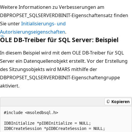
Weitere Informationen zu Verbesserungen am
DBPROPSET_SQLSERVERDBINIT-Eigenschaftensatz finden
Sie unter
Initialisierungs- und
Autorisierungseigenschaften
.
OLE DB-Treiber für SQL Server: Beispiel
In diesem Beispiel wird mit dem OLE DB-Treiber für SQL
Server ein Datenquellenobjekt erstellt. Vor der Erstellung
des Sitzungsobjekts wird MARS mithilfe der
DBPROPSET_SQLSERVERDBINIT-Eigenschaftengruppe
aktiviert.
Kopieren
#include <msoledbsql.h>  

IDBInitialize *pIDBInitialize = NULL;  

IDBCreateSession *pIDBCreateSession = NULL;  
