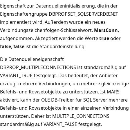
Eigenschaft zur Datenquelleninitialisierung, die in der
Eigenschaftengruppe DBPROPSET_SQLSERVERDBINIT
implementiert wird. Außerdem wurde ein neues
Verbindungszeichenfolgen-Schlüsselwort,
MarsConn
,
aufgenommen. Akzeptiert werden die Werte
true
oder
false
,
false
ist die Standardeinstellung.
Die Datenquelleneigenschaft
DBPROP_MULTIPLECONNECTIONS ist standardmäßig auf
VARIANT_TRUE festgelegt. Das bedeutet, der Anbieter
erzeugt mehrere Verbindungen, um mehrere gleichzeitige
Befehls- und Rowsetobjekte zu unterstützen. Ist MARS
aktiviert, kann der OLE DB-Treiber für SQL Server mehrere
Befehls- und Rowsetobjekte in einer einzelnen Verbindung
unterstützen. Daher ist MULTIPLE_CONNECTIONS
standardmäßig auf VARIANT_FALSE festgelegt.