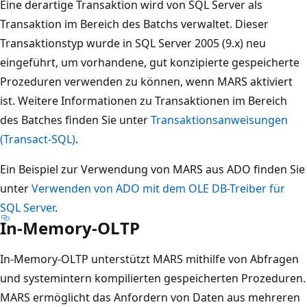
Eine derartige Transaktion wird von SQL Server als
Transaktion im Bereich des Batchs verwaltet. Dieser
Transaktionstyp wurde in SQL Server 2005 (9.x) neu
eingeführt, um vorhandene, gut konzipierte gespeicherte
Prozeduren verwenden zu können, wenn MARS aktiviert
ist. Weitere Informationen zu Transaktionen im Bereich
des Batches finden Sie unter
Transaktionsanweisungen
(Transact-SQL)
.
Ein Beispiel zur Verwendung von MARS aus ADO finden Sie
unter
Verwenden von ADO mit dem OLE DB-Treiber für
SQL Server
.
In-Memory-OLTP
In-Memory-OLTP unterstützt MARS mithilfe von Abfragen
und systemintern kompilierten gespeicherten Prozeduren.
MARS ermöglicht das Anfordern von Daten aus mehreren