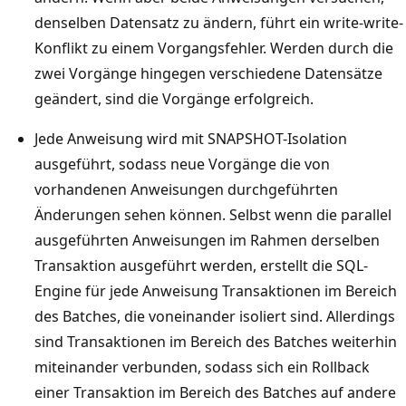
denselben Datensatz zu ändern, führt ein write-write-
Konflikt zu einem Vorgangsfehler. Werden durch die
zwei Vorgänge hingegen verschiedene Datensätze
geändert, sind die Vorgänge erfolgreich.
Jede Anweisung wird mit SNAPSHOT-Isolation
ausgeführt, sodass neue Vorgänge die von
vorhandenen Anweisungen durchgeführten
Änderungen sehen können. Selbst wenn die parallel
ausgeführten Anweisungen im Rahmen derselben
Transaktion ausgeführt werden, erstellt die SQL-
Engine für jede Anweisung Transaktionen im Bereich
des Batches, die voneinander isoliert sind. Allerdings
sind Transaktionen im Bereich des Batches weiterhin
miteinander verbunden, sodass sich ein Rollback
einer Transaktion im Bereich des Batches auf andere