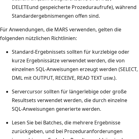
DELETEund gespeicherte Prozeduraufrufe), während
Standardergebnismengen offen sind.
Für Anwendungen, die MARS verwenden, gelten die
folgenden nützlichen Richtlinien:
Standard-Ergebnissets sollten für kurzlebige oder
kurze Ergebnissätze verwendet werden, die von
einzelnen SQL-Anweisungen erzeugt werden (SELECT,
DML mit OUTPUT, RECEIVE, READ TEXT usw.).
Servercursor sollten für längerlebige oder große
Resultsets verwendet werden, die durch einzelne
SQL-Anweisungen generierte werden.
Lesen Sie bei Batches, die mehrere Ergebnisse
zurückgeben, und bei Prozeduranforderungen