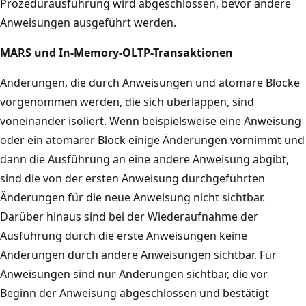
Prozedurausführung wird abgeschlossen, bevor andere
Anweisungen ausgeführt werden.
MARS und In-Memory-OLTP-Transaktionen
Änderungen, die durch Anweisungen und atomare Blöcke
vorgenommen werden, die sich überlappen, sind
voneinander isoliert. Wenn beispielsweise eine Anweisung
oder ein atomarer Block einige Änderungen vornimmt und
dann die Ausführung an eine andere Anweisung abgibt,
sind die von der ersten Anweisung durchgeführten
Änderungen für die neue Anweisung nicht sichtbar.
Darüber hinaus sind bei der Wiederaufnahme der
Ausführung durch die erste Anweisungen keine
Änderungen durch andere Anweisungen sichtbar. Für
Anweisungen sind nur Änderungen sichtbar, die vor
Beginn der Anweisung abgeschlossen und bestätigt