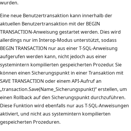
wurden.
Eine neue Benutzertransaktion kann innerhalb der
aktuellen Benutzertransaktion mit der BEGIN
TRANSACTION-Anweisung gestartet werden. Dies wird
allerdings nur im Interop-Modus unterstützt, sodass
BEGIN TRANSACTION nur aus einer T-SQL-Anweisung
aufgerufen werden kann, nicht jedoch aus einer
systemintern kompilierten gespeicherten Prozedur. Sie
können einen Sicherungspunkt in einer Transaktion mit
SAVE TRANSACTION oder einem API-Aufruf an
„transaction.Save(Name_Sicherungspunkt)“ erstellen, um
einen Rollback auf den Sicherungspunkt durchzuführen.
Diese Funktion wird ebenfalls nur aus T-SQL-Anweisungen
aktiviert, und nicht aus systemintern kompilierten
gespeicherten Prozeduren.