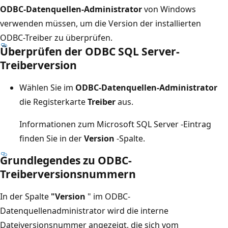
ODBC-Datenquellen-Administrator
von Windows
verwenden müssen, um die Version der installierten
ODBC-Treiber zu überprüfen.
Überprüfen der ODBC SQL Server-
Treiberversion
Wählen Sie im
ODBC-Datenquellen-Administrator
die Registerkarte
Treiber
aus.
Informationen zum Microsoft SQL Server -Eintrag
finden Sie in der
Version
-Spalte.
Grundlegendes zu ODBC-
Treiberversionsnummern
In der Spalte
"Version
" im ODBC-
Datenquellenadministrator wird die interne
Dateiversionsnummer angezeigt, die sich vom