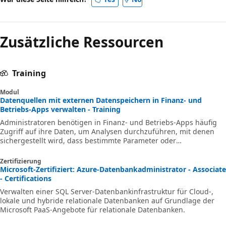
Zusätzliche Ressourcen
Training
Modul
Datenquellen mit externen Datenspeichern in Finanz‑ und
Betriebs-Apps verwalten - Training
Administratoren benötigen in Finanz‑ und Betriebs-Apps häufig
Zugriff auf ihre Daten, um Analysen durchzuführen, mit denen
sichergestellt wird, dass bestimmte Parameter oder
Geschäftsmetriken erfüllt werden.
Zertifizierung
Microsoft-Zertifiziert: Azure-Datenbankadministrator - Associate
- Certifications
Verwalten einer SQL Server-Datenbankinfrastruktur für Cloud-,
lokale und hybride relationale Datenbanken auf Grundlage der
Microsoft PaaS-Angebote für relationale Datenbanken.