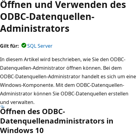
Öffnen und Verwenden des
ODBC-Datenquellen-
Administrators
Gilt für:
SQL Server
In diesem Artikel wird beschrieben, wie Sie den ODBC-
Datenquellen-Administrator öffnen können. Bei dem
ODBC-Datenquellen-Administrator handelt es sich um eine
Windows-Komponente. Mit dem ODBC-Datenquellen-
Administrator können Sie ODBC-Datenquellen erstellen
und verwalten.
Öffnen des ODBC-
Datenquellenadministrators in
Windows 10