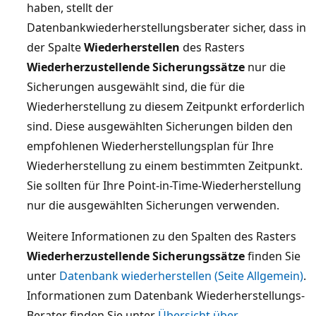
haben, stellt der
Datenbankwiederherstellungsberater sicher, dass in
der Spalte
Wiederherstellen
des Rasters
Wiederherzustellende Sicherungssätze
nur die
Sicherungen ausgewählt sind, die für die
Wiederherstellung zu diesem Zeitpunkt erforderlich
sind. Diese ausgewählten Sicherungen bilden den
empfohlenen Wiederherstellungsplan für Ihre
Wiederherstellung zu einem bestimmten Zeitpunkt.
Sie sollten für Ihre Point-in-Time-Wiederherstellung
nur die ausgewählten Sicherungen verwenden.
Weitere Informationen zu den Spalten des Rasters
Wiederherzustellende Sicherungssätze
finden Sie
unter
Datenbank wiederherstellen (Seite Allgemein)
.
Informationen zum Datenbank Wiederherstellungs-
Berater finden Sie unter
Übersicht über