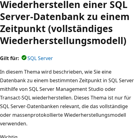
Wiederherstellen einer SQL
Server-Datenbank zu einem
Zeitpunkt (vollständiges
Wiederherstellungsmodell)
Gilt für:
SQL Server
In diesem Thema wird beschrieben, wie Sie eine
Datenbank zu einem bestimmten Zeitpunkt in SQL Server
mithilfe von SQL Server Management Studio oder
Transact-SQL wiederherstellen. Dieses Thema ist nur für
SQL Server-Datenbanken relevant, die das vollständige
oder massenprotokollierte Wiederherstellungsmodell
verwenden.
Wichtig