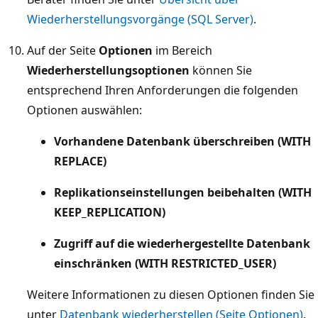
Wiederherstellungsvorgänge (SQL Server)
.
Auf der Seite
Optionen
im Bereich
Wiederherstellungsoptionen
können Sie
entsprechend Ihren Anforderungen die folgenden
Optionen auswählen:
Vorhandene Datenbank überschreiben (WITH
REPLACE)
Replikationseinstellungen beibehalten (WITH
KEEP_REPLICATION)
Zugriff auf die wiederhergestellte Datenbank
einschränken (WITH RESTRICTED_USER)
Weitere Informationen zu diesen Optionen finden Sie
unter
Datenbank wiederherstellen (Seite Optionen)
.