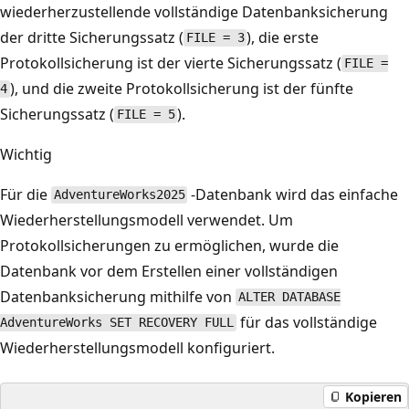
wiederherzustellende vollständige Datenbanksicherung
der dritte Sicherungssatz (
), die erste
FILE = 3
Protokollsicherung ist der vierte Sicherungssatz (
FILE =
), und die zweite Protokollsicherung ist der fünfte
4
Sicherungssatz (
).
FILE = 5
Wichtig
Für die
-Datenbank wird das einfache
AdventureWorks2025
Wiederherstellungsmodell verwendet. Um
Protokollsicherungen zu ermöglichen, wurde die
Datenbank vor dem Erstellen einer vollständigen
Datenbanksicherung mithilfe von
ALTER DATABASE
für das vollständige
AdventureWorks SET RECOVERY FULL
Wiederherstellungsmodell konfiguriert.
Kopieren