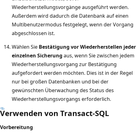
Wiederherstellungsvorgänge ausgeführt werden.
Außerdem wird dadurch die Datenbank auf einen
Multibenutzermodus festgelegt, wenn der Vorgang
abgeschlossen ist.
Wählen Sie
Bestätigung vor Wiederherstellen jeder
einzelnen Sicherung
aus, wenn Sie zwischen jedem
Wiederherstellungsvorgang zur Bestätigung
aufgefordert werden möchten. Dies ist in der Regel
nur bei großen Datenbanken und bei der
gewünschten Überwachung des Status des
Wiederherstellungsvorgangs erforderlich.
Verwenden von Transact-SQL
Vorbereitung