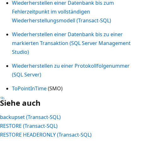
Wiederherstellen einer Datenbank bis zum
Fehlerzeitpunkt im vollständigen
Wiederherstellungsmodell (Transact-SQL)
Wiederherstellen einer Datenbank bis zu einer
markierten Transaktion (SQL Server Management
Studio)
Wiederherstellen zu einer Protokollfolgenummer
(SQL Server)
ToPointInTime
(SMO)
Siehe auch
backupset (Transact-SQL)
RESTORE (Transact-SQL)
RESTORE HEADERONLY (Transact-SQL)