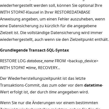
wiederhergestellt werden soll, können Sie optional Ihre
WITH STOPAT-Klausel in Ihrer RESTOREDATABASE
Anweisung angeben, um einen Fehler auszuheben, wenn
eine Datensicherung zu kürzlich für die angegebene
Zielzeit ist. Die vollständige Datensicherung wird immer
wiederhergestellt, auch wenn sie den Zielzeitpunkt enthält.
Grundlegende Transact-SQL-Syntax
RESTORE LOG
database_name
FROM <backup_device>
WITH STOPAT
=
time
,
RECOVERY...
Der Wiederherstellungszeitpunkt ist das letzte
Transaktions-Commit, das zum oder vor dem
datetime
-
Wert erfolgt ist, der durch
time
angegeben wird.
Wenn Sie nur die Änderungen vor einem bestimmten