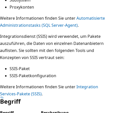
Proxykonten
Weitere Informationen finden Sie unter
Automatisierte
Administrationstasks (SQL Server-Agent)
.
Integrationsdienst (SSIS) wird verwendet, um Pakete
auszuführen, die Daten von einzelnen Datenanbietern
auflisten. Sie sollten mit den folgenden Tools und
Konzepten von SSIS vertraut sein:
SSIS-Paket
SSIS-Paketkonfiguration
Weitere Informationen finden Sie unter
Integration
Services-Pakete (SSIS)
.
Begriff
Begriff
Beschreibung