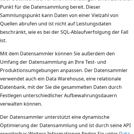
Punkt für die Datensammlung bereit. Dieser
Sammlungspunkt kann Daten von einer Vielzahl von
Quellen abrufen und ist nicht auf Leistungsdaten
beschränkt, wie es bei der SQL-Ablaufverfolgung der Fall
ist.
Mit dem Datensammler können Sie außerdem den
Umfang der Datensammlung an Ihre Test- und
Produktionsumgebungen anpassen. Der Datensammler
verwendet auch ein Data Warehouse, eine relationale
Datenbank, mit der Sie die gesammelten Daten durch
Festlegen unterschiedlicher Aufbewahrungsdauern
verwalten können.
Der Datensammler unterstützt eine dynamische
Optimierung der Datensammlung und ist durch seine API
erweiterbar. Weitere Informationen finden Sie unter
Data