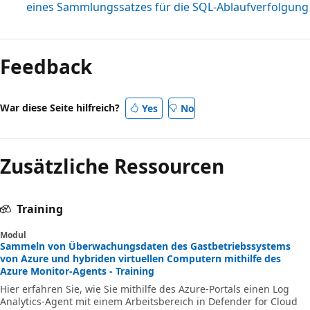
eines Sammlungssatzes für die SQL-Ablaufverfolgung
Feedback
War diese Seite hilfreich?
Yes
No
Zusätzliche Ressourcen
Training
Modul
Sammeln von Überwachungsdaten des Gastbetriebssystems
von Azure und hybriden virtuellen Computern mithilfe des
Azure Monitor-Agents - Training
Hier erfahren Sie, wie Sie mithilfe des Azure-Portals einen Log
Analytics-Agent mit einem Arbeitsbereich in Defender for Cloud