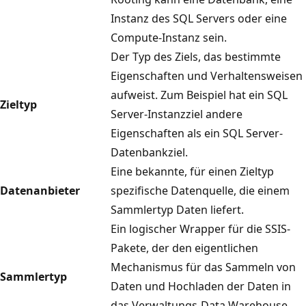
Instanz des SQL Servers oder eine
Compute-Instanz sein.
Der Typ des Ziels, das bestimmte
Eigenschaften und Verhaltensweisen
aufweist. Zum Beispiel hat ein SQL
Zieltyp
Server-Instanzziel andere
Eigenschaften als ein SQL Server-
Datenbankziel.
Eine bekannte, für einen Zieltyp
Datenanbieter
spezifische Datenquelle, die einem
Sammlertyp Daten liefert.
Ein logischer Wrapper für die SSIS-
Pakete, der den eigentlichen
Mechanismus für das Sammeln von
Sammlertyp
Daten und Hochladen der Daten in
das Verwaltungs-Data Warehouse