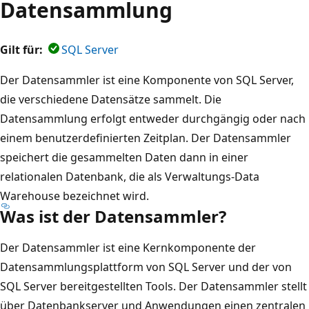
Datensammlung
Gilt für:
SQL Server
Der Datensammler ist eine Komponente von SQL Server,
die verschiedene Datensätze sammelt. Die
Datensammlung erfolgt entweder durchgängig oder nach
einem benutzerdefinierten Zeitplan. Der Datensammler
speichert die gesammelten Daten dann in einer
relationalen Datenbank, die als Verwaltungs-Data
Warehouse bezeichnet wird.
Was ist der Datensammler?
Der Datensammler ist eine Kernkomponente der
Datensammlungsplattform von SQL Server und der von
SQL Server bereitgestellten Tools. Der Datensammler stellt
über Datenbankserver und Anwendungen einen zentralen