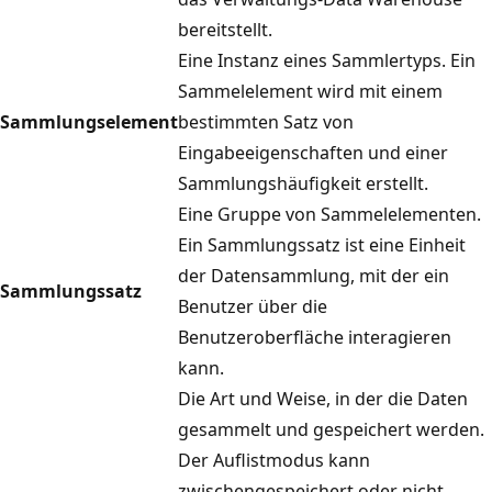
bereitstellt.
Eine Instanz eines Sammlertyps. Ein
Sammelelement wird mit einem
Sammlungselement
bestimmten Satz von
Eingabeeigenschaften und einer
Sammlungshäufigkeit erstellt.
Eine Gruppe von Sammelelementen.
Ein Sammlungssatz ist eine Einheit
der Datensammlung, mit der ein
Sammlungssatz
Benutzer über die
Benutzeroberfläche interagieren
kann.
Die Art und Weise, in der die Daten
gesammelt und gespeichert werden.
Der Auflistmodus kann
zwischengespeichert oder nicht