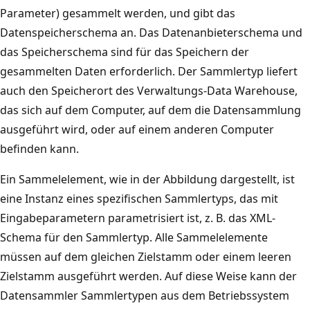
Parameter) gesammelt werden, und gibt das
Datenspeicherschema an. Das Datenanbieterschema und
das Speicherschema sind für das Speichern der
gesammelten Daten erforderlich. Der Sammlertyp liefert
auch den Speicherort des Verwaltungs-Data Warehouse,
das sich auf dem Computer, auf dem die Datensammlung
ausgeführt wird, oder auf einem anderen Computer
befinden kann.
Ein Sammelelement, wie in der Abbildung dargestellt, ist
eine Instanz eines spezifischen Sammlertyps, das mit
Eingabeparametern parametrisiert ist, z. B. das XML-
Schema für den Sammlertyp. Alle Sammelelemente
müssen auf dem gleichen Zielstamm oder einem leeren
Zielstamm ausgeführt werden. Auf diese Weise kann der
Datensammler Sammlertypen aus dem Betriebssystem