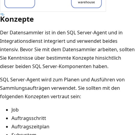
Konzepte
Der Datensammler ist in den SQL Server-Agent und in
Integrationsdienst integriert und verwendet beides
intensiv. Bevor Sie mit dem Datensammler arbeiten, sollten
Sie Kenntnisse über bestimmte Konzepte hinsichtlich
dieser beiden SQL Server-Komponenten haben.
SQL Server-Agent wird zum Planen und Ausführen von
Sammlungsaufträgen verwendet. Sie sollten mit den
folgenden Konzepten vertraut sein:
Job
Auftragsschritt
Auftragszeitplan
Subsystem