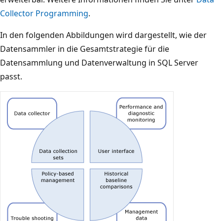
Collector Programming
.
In den folgenden Abbildungen wird dargestellt, wie der
Datensammler in die Gesamtstrategie für die
Datensammlung und Datenverwaltung in SQL Server
passt.