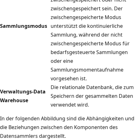
zwischengespeichert sein. Der
zwischengespeicherte Modus
Sammlungsmodus
unterstützt die kontinuierliche
Sammlung, während der nicht
zwischengespeicherte Modus für
bedarfsgesteuerte Sammlungen
oder eine
Sammlungsmomentaufnahme
vorgesehen ist.
Die relationale Datenbank, die zum
Verwaltungs-Data
Speichern der gesammelten Daten
Warehouse
verwendet wird.
In der folgenden Abbildung sind die Abhängigkeiten und
die Beziehungen zwischen den Komponenten des
Datensammlers dargestellt.