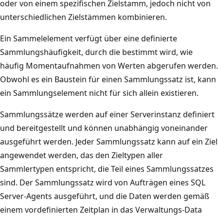
oder von einem spezifischen Zielstamm, jedoch nicht von
unterschiedlichen Zielstämmen kombinieren.
Ein Sammelelement verfügt über eine definierte
Sammlungshäufigkeit, durch die bestimmt wird, wie
häufig Momentaufnahmen von Werten abgerufen werden.
Obwohl es ein Baustein für einen Sammlungssatz ist, kann
ein Sammlungselement nicht für sich allein existieren.
Sammlungssätze werden auf einer Serverinstanz definiert
und bereitgestellt und können unabhängig voneinander
ausgeführt werden. Jeder Sammlungssatz kann auf ein Ziel
angewendet werden, das den Zieltypen aller
Sammlertypen entspricht, die Teil eines Sammlungssatzes
sind. Der Sammlungssatz wird von Aufträgen eines SQL
Server-Agents ausgeführt, und die Daten werden gemäß
einem vordefinierten Zeitplan in das Verwaltungs-Data