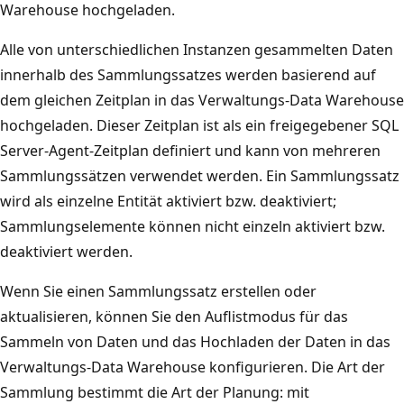
Warehouse hochgeladen.
Alle von unterschiedlichen Instanzen gesammelten Daten
innerhalb des Sammlungssatzes werden basierend auf
dem gleichen Zeitplan in das Verwaltungs-Data Warehouse
hochgeladen. Dieser Zeitplan ist als ein freigegebener SQL
Server-Agent-Zeitplan definiert und kann von mehreren
Sammlungssätzen verwendet werden. Ein Sammlungssatz
wird als einzelne Entität aktiviert bzw. deaktiviert;
Sammlungselemente können nicht einzeln aktiviert bzw.
deaktiviert werden.
Wenn Sie einen Sammlungssatz erstellen oder
aktualisieren, können Sie den Auflistmodus für das
Sammeln von Daten und das Hochladen der Daten in das
Verwaltungs-Data Warehouse konfigurieren. Die Art der
Sammlung bestimmt die Art der Planung: mit