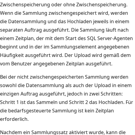
Zwischenspeicherung oder ohne Zwischenspeicherung.
Wenn die Sammlung zwischengespeichert wird, werden
die Datensammlung und das Hochladen jeweils in einem
separaten Auftrag ausgeführt. Die Sammlung läuft nach
einem Zeitplan, der mit dem Start des SQL Server-Agenten
beginnt und in der im Sammlungselement angegebenen
Häufigkeit ausgeführt wird. Der Upload wird gemäß dem
vom Benutzer angegebenen Zeitplan ausgeführt.
Bei der nicht zwischengespeicherten Sammlung werden
sowohl die Datensammlung als auch der Upload in einem
einzigen Auftrag ausgeführt, jedoch in zwei Schritten:
Schritt 1 ist das Sammeln und Schritt 2 das Hochladen. Für
die bedarfsgesteuerte Sammlung ist kein Zeitplan
erforderlich.
Nachdem ein Sammlungssatz aktiviert wurde, kann die