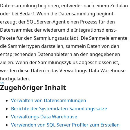
Datensammlung beginnen, entweder nach einem Zeitplan
oder bei Bedarf. Wenn die Datensammlung beginnt,
erzeugt der SQL Server-Agent einen Prozess für den
Datensammler, der wiederum die Integrationsdienst-
Pakete für den Sammlungssatz lädt. Die Sammelelemente,
die Sammlertypen darstellen, sammeln Daten von den
entsprechenden Datenanbietern an den angegebenen
Zielen. Wenn der Sammlungszyklus abgeschlossen ist,
werden diese Daten in das Verwaltungs-Data Warehouse
hochgeladen.
Zugehöriger Inhalt
Verwalten von Datensammlungen
Berichte der Systemdaten-Sammlungssätze
Verwaltungs-Data Warehouse
Verwenden von SQL Server Profiler zum Erstellen