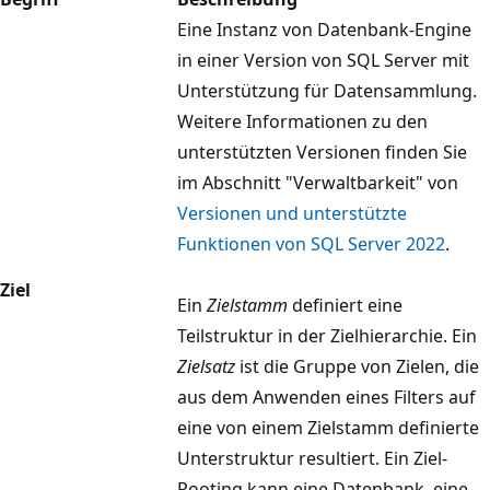
Eine Instanz von Datenbank-Engine
in einer Version von SQL Server mit
Unterstützung für Datensammlung.
Weitere Informationen zu den
unterstützten Versionen finden Sie
im Abschnitt "Verwaltbarkeit" von
Versionen und unterstützte
Funktionen von SQL Server 2022
.
Ziel
Ein
Zielstamm
definiert eine
Teilstruktur in der Zielhierarchie. Ein
Zielsatz
ist die Gruppe von Zielen, die
aus dem Anwenden eines Filters auf
eine von einem Zielstamm definierte
Unterstruktur resultiert. Ein Ziel-
Rooting kann eine Datenbank, eine