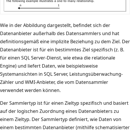
Wie in der Abbildung dargestellt, befindet sich der
Datenanbieter außerhalb des Datensammlers und hat
definitionsgemäß eine implizite Beziehung zu dem Ziel. Der
Datenanbieter ist für ein bestimmtes Ziel spezifisch (z. B.
für einen SQL Server-Dienst, wie etwa die relationale
Engine) und liefert Daten, wie beispielsweise
Systemansichten in SQL Server, Leistungsüberwachung-
Zähler und WMI-Anbieter, die vom Datensammler
verwendet werden können.
Der Sammlertyp ist für einen Zieltyp spezifisch und basiert
auf der logischen Zuordnung eines Datenanbieters zu
einem Zieltyp. Der Sammlertyp definiert, wie Daten von
einem bestimmten Datenanbieter (mithilfe schematisierter