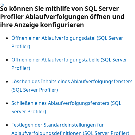
So können Sie mithilfe von SQL Server
Profiler Ablaufverfolgungen öffnen und
ihre Anzeige konfigurieren
Öffnen einer Ablaufverfolgungsdatei (SQL Server
Profiler)
Öffnen einer Ablaufverfolgungstabelle (SQL Server
Profiler)
Löschen des Inhalts eines Ablaufverfolgungsfensters
(SQL Server Profiler)
Schließen eines Ablaufverfolgungsfensters (SQL
Server Profiler)
Festlegen der Standardeinstellungen für
Ablaufverfolgungsdefinitionen (SQL Server Profiler)