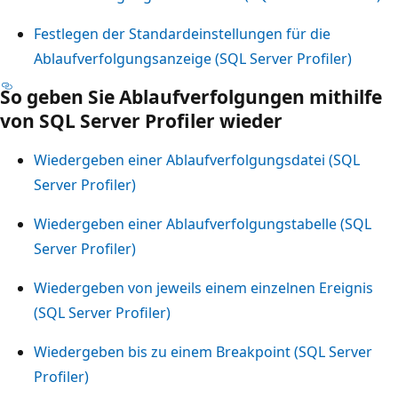
Festlegen der Standardeinstellungen für die
Ablaufverfolgungsanzeige (SQL Server Profiler)
So geben Sie Ablaufverfolgungen mithilfe
von SQL Server Profiler wieder
Wiedergeben einer Ablaufverfolgungsdatei (SQL
Server Profiler)
Wiedergeben einer Ablaufverfolgungstabelle (SQL
Server Profiler)
Wiedergeben von jeweils einem einzelnen Ereignis
(SQL Server Profiler)
Wiedergeben bis zu einem Breakpoint (SQL Server
Profiler)