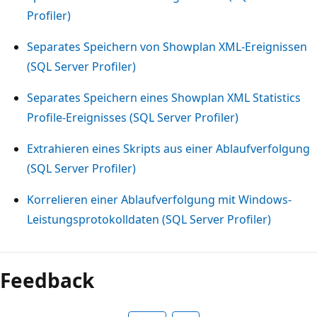
Profiler)
Separates Speichern von Showplan XML-Ereignissen
(SQL Server Profiler)
Separates Speichern eines Showplan XML Statistics
Profile-Ereignisses (SQL Server Profiler)
Extrahieren eines Skripts aus einer Ablaufverfolgung
(SQL Server Profiler)
Korrelieren einer Ablaufverfolgung mit Windows-
Leistungsprotokolldaten (SQL Server Profiler)
Feedback