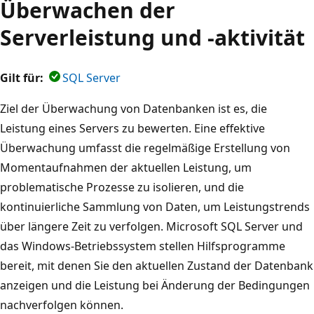
Überwachen der
Serverleistung und -aktivität
Gilt für:
SQL Server
Ziel der Überwachung von Datenbanken ist es, die
Leistung eines Servers zu bewerten. Eine effektive
Überwachung umfasst die regelmäßige Erstellung von
Momentaufnahmen der aktuellen Leistung, um
problematische Prozesse zu isolieren, und die
kontinuierliche Sammlung von Daten, um Leistungstrends
über längere Zeit zu verfolgen. Microsoft SQL Server und
das Windows-Betriebssystem stellen Hilfsprogramme
bereit, mit denen Sie den aktuellen Zustand der Datenbank
anzeigen und die Leistung bei Änderung der Bedingungen
nachverfolgen können.