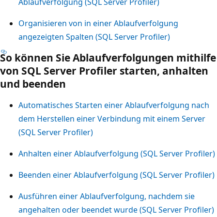
Ablaufverfolgung (SQL Server Profiler)
Organisieren von in einer Ablaufverfolgung
angezeigten Spalten (SQL Server Profiler)
So können Sie Ablaufverfolgungen mithilfe
von SQL Server Profiler starten, anhalten
und beenden
Automatisches Starten einer Ablaufverfolgung nach
dem Herstellen einer Verbindung mit einem Server
(SQL Server Profiler)
Anhalten einer Ablaufverfolgung (SQL Server Profiler)
Beenden einer Ablaufverfolgung (SQL Server Profiler)
Ausführen einer Ablaufverfolgung, nachdem sie
angehalten oder beendet wurde (SQL Server Profiler)