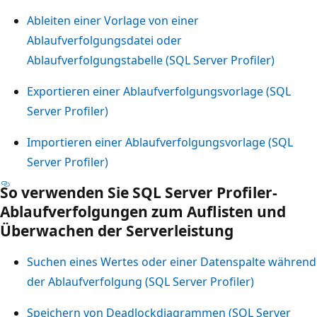
Ableiten einer Vorlage von einer
Ablaufverfolgungsdatei oder
Ablaufverfolgungstabelle (SQL Server Profiler)
Exportieren einer Ablaufverfolgungsvorlage (SQL
Server Profiler)
Importieren einer Ablaufverfolgungsvorlage (SQL
Server Profiler)
So verwenden Sie SQL Server Profiler-
Ablaufverfolgungen zum Auflisten und
Überwachen der Serverleistung
Suchen eines Wertes oder einer Datenspalte während
der Ablaufverfolgung (SQL Server Profiler)
Speichern von Deadlockdiagrammen (SQL Server