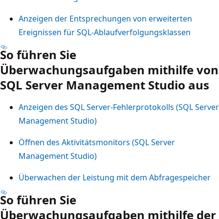
Anzeigen der Entsprechungen von erweiterten
Ereignissen für SQL-Ablaufverfolgungsklassen
So führen Sie
Überwachungsaufgaben mithilfe von
SQL Server Management Studio aus
Anzeigen des SQL Server-Fehlerprotokolls (SQL Server
Management Studio)
Öffnen des Aktivitätsmonitors (SQL Server
Management Studio)
Überwachen der Leistung mit dem Abfragespeicher
So führen Sie
Überwachungsaufgaben mithilfe der