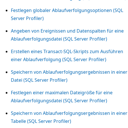
Festlegen globaler Ablaufverfolgungsoptionen (SQL
Server Profiler)
Angeben von Ereignissen und Datenspalten für eine
Ablaufverfolgungsdatei (SQL Server Profiler)
Erstellen eines Transact-SQL-Skripts zum Ausführen
einer Ablaufverfolgung (SQL Server Profiler)
Speichern von Ablaufverfolgungsergebnissen in einer
Datei (SQL Server Profiler)
Festlegen einer maximalen Dateigröße für eine
Ablaufverfolgungsdatei (SQL Server Profiler)
Speichern von Ablaufverfolgungsergebnissen in einer
Tabelle (SQL Server Profiler)