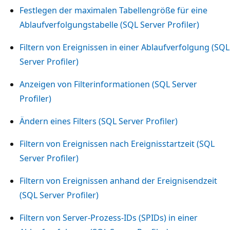
Festlegen der maximalen Tabellengröße für eine
Ablaufverfolgungstabelle (SQL Server Profiler)
Filtern von Ereignissen in einer Ablaufverfolgung (SQL
Server Profiler)
Anzeigen von Filterinformationen (SQL Server
Profiler)
Ändern eines Filters (SQL Server Profiler)
Filtern von Ereignissen nach Ereignisstartzeit (SQL
Server Profiler)
Filtern von Ereignissen anhand der Ereignisendzeit
(SQL Server Profiler)
Filtern von Server-Prozess-IDs (SPIDs) in einer