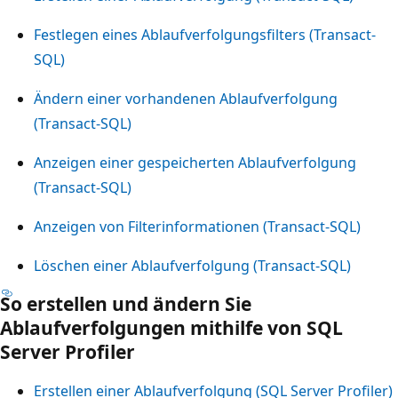
Festlegen eines Ablaufverfolgungsfilters (Transact-
SQL)
Ändern einer vorhandenen Ablaufverfolgung
(Transact-SQL)
Anzeigen einer gespeicherten Ablaufverfolgung
(Transact-SQL)
Anzeigen von Filterinformationen (Transact-SQL)
Löschen einer Ablaufverfolgung (Transact-SQL)
So erstellen und ändern Sie
Ablaufverfolgungen mithilfe von SQL
Server Profiler
Erstellen einer Ablaufverfolgung (SQL Server Profiler)