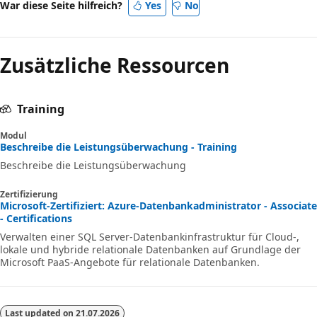
War diese Seite hilfreich?
Yes
No
Zusätzliche Ressourcen
Training
Modul
Beschreibe die Leistungsüberwachung - Training
Beschreibe die Leistungsüberwachung
Zertifizierung
Microsoft-Zertifiziert: Azure-Datenbankadministrator - Associate
- Certifications
Verwalten einer SQL Server-Datenbankinfrastruktur für Cloud-,
lokale und hybride relationale Datenbanken auf Grundlage der
Microsoft PaaS-Angebote für relationale Datenbanken.
Last updated on
21.07.2026