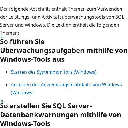
Der folgende Abschnitt enthält Themen zum Verwenden
der Leistungs- und Aktivitätsüberwachungstools von SQL
Server und Windows. Die Lektion enthält die folgenden
Themen:
So führen Sie
Überwachungsaufgaben mithilfe von
Windows-Tools aus
Starten des Systemmonitors (Windows)
Anzeigen des Anwendungsprotokolls von Windows
(Windows)
So erstellen Sie SQL Server-
Datenbankwarnungen mithilfe von
Windows-Tools