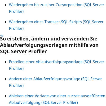
Wiedergeben bis zu einer Cursorposition (SQL Server
Profiler)
Wiedergeben eines Transact-SQL-Skripts (SQL Server
Profiler)
So erstellen, ändern und verwenden Sie
Ablaufverfolgungsvorlagen mithilfe von
SQL Server Profiler
Erstellen einer Ablaufverfolgungsvorlage (SQL Server
Profiler)
Ändern einer Ablaufverfolgungsvorlage (SQL Server
Profiler)
Ableiten einer Vorlage von einer zurzeit ausgeführten
Ablaufverfolgung (SQL Server Profiler)