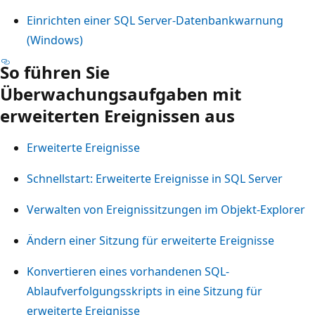
Einrichten einer SQL Server-Datenbankwarnung
(Windows)
So führen Sie
Überwachungsaufgaben mit
erweiterten Ereignissen aus
Erweiterte Ereignisse
Schnellstart: Erweiterte Ereignisse in SQL Server
Verwalten von Ereignissitzungen im Objekt-Explorer
Ändern einer Sitzung für erweiterte Ereignisse
Konvertieren eines vorhandenen SQL-
Ablaufverfolgungsskripts in eine Sitzung für
erweiterte Ereignisse