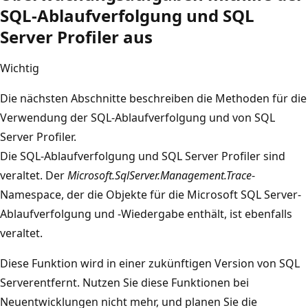
SQL-Ablaufverfolgung und SQL
Server Profiler aus
Wichtig
Die nächsten Abschnitte beschreiben die Methoden für die
Verwendung der SQL-Ablaufverfolgung und von SQL
Server Profiler.
Die SQL-Ablaufverfolgung und SQL Server Profiler sind
veraltet. Der
Microsoft.SqlServer.Management.Trace
-
Namespace, der die Objekte für die Microsoft SQL Server-
Ablaufverfolgung und -Wiedergabe enthält, ist ebenfalls
veraltet.
Diese Funktion wird in einer zukünftigen Version von SQL
Serverentfernt. Nutzen Sie diese Funktionen bei
Neuentwicklungen nicht mehr, und planen Sie die