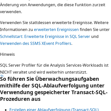
Änderung von Anwendungen, die diese Funktion zurzeit
verwenden.
Verwenden Sie stattdessen erweiterte Ereignisse. Weitere
Informationen zu
erweiterten Ereignissen
finden Sie unter
Schnellstart: Erweiterte Ereignisse in SQL Server
und
Verwenden des SSMS XEvent Profilers
.
Hinweis
SQL Server Profiler für die Analysis Services-Workloads ist
NICHT veraltet und wird weiterhin unterstützt.
So führen Sie Überwachungsaufgaben
mithilfe der SQL-Ablaufverfolgung unter
Verwendung gespeicherter Transact-SQL-
Prozeduren aus
Erstellen einer Ablaufverfolgung (Transact-SQL)