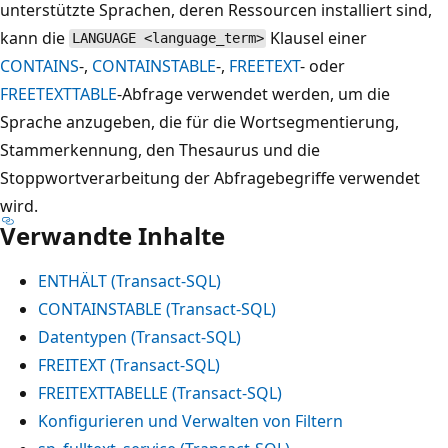
unterstützte Sprachen, deren Ressourcen installiert sind,
kann die
Klausel einer
LANGUAGE <language_term>
CONTAINS
-,
CONTAINSTABLE
-,
FREETEXT
- oder
FREETEXTTABLE
-Abfrage verwendet werden, um die
Sprache anzugeben, die für die Wortsegmentierung,
Stammerkennung, den Thesaurus und die
Stoppwortverarbeitung der Abfragebegriffe verwendet
wird.
Verwandte Inhalte
ENTHÄLT (Transact-SQL)
CONTAINSTABLE (Transact-SQL)
Datentypen (Transact-SQL)
FREITEXT (Transact-SQL)
FREITEXTTABELLE (Transact-SQL)
Konfigurieren und Verwalten von Filtern