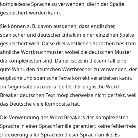
komplexeste Sprache zu verwenden, die in der Spalte
gespeichert werden kann.
Sie können z. B. davon ausgehen, dass englischer,
spanischer und deutscher Inhalt in einer einzelnen Spalte
gespeichert wird. Diese drei westlichen Sprachen besitzen
ähnliche Wortbruchmuster, wobei die deutschen Muster
die komplexesten sind. Daher ist es in diesem Fall eine
gute Wahl, den deutschen Wortbrecher zu verwenden, der
englische und spanische Texte korrekt verarbeiten kann.
Im Gegensatz dazu verarbeitet der englische Word
Breaker deutschen Text möglicherweise nicht perfekt, weil
das Deutsche viele Komposita hat.
Die Verwendung des Word Breakers der komplexesten
Sprache in einer Sprachfamilie garantiert keine fehlerfreie
Indexierung aller Sprachen dieser Sprachfamilie. Es