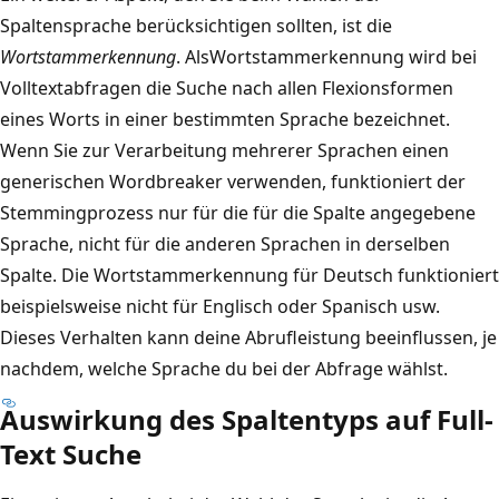
Spaltensprache berücksichtigen sollten, ist die
Wortstammerkennung
. AlsWortstammerkennung wird bei
Volltextabfragen die Suche nach allen Flexionsformen
eines Worts in einer bestimmten Sprache bezeichnet.
Wenn Sie zur Verarbeitung mehrerer Sprachen einen
generischen Wordbreaker verwenden, funktioniert der
Stemmingprozess nur für die für die Spalte angegebene
Sprache, nicht für die anderen Sprachen in derselben
Spalte. Die Wortstammerkennung für Deutsch funktioniert
beispielsweise nicht für Englisch oder Spanisch usw.
Dieses Verhalten kann deine Abrufleistung beeinflussen, je
nachdem, welche Sprache du bei der Abfrage wählst.
Auswirkung des Spaltentyps auf Full-
Text Suche