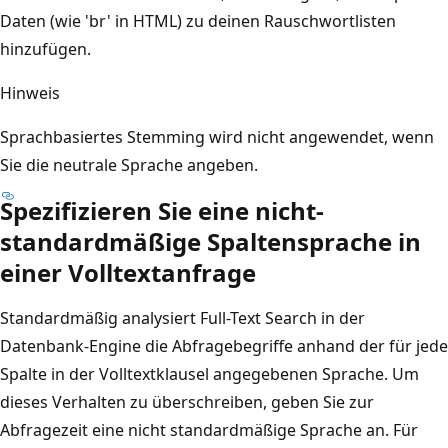
Daten (wie 'br' in HTML) zu deinen Rauschwortlisten
hinzufügen.
Hinweis
Sprachbasiertes Stemming wird nicht angewendet, wenn
Sie die neutrale Sprache angeben.
Spezifizieren Sie eine nicht-
standardmäßige Spaltensprache in
einer Volltextanfrage
Standardmäßig analysiert Full-Text Search in der
Datenbank-Engine die Abfragebegriffe anhand der für jede
Spalte in der Volltextklausel angegebenen Sprache. Um
dieses Verhalten zu überschreiben, geben Sie zur
Abfragezeit eine nicht standardmäßige Sprache an. Für