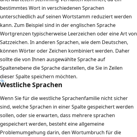
bestimmtes Wort in verschiedenen Sprachen
unterschiedlich auf seinen Wortstamm reduziert werden
kann. Zum Beispiel sind in der englischen Sprache
Wortgrenzen typischerweise Leerzeichen oder eine Art von
Satzzeichen. In anderen Sprachen, wie dem Deutschen,
können Wörter oder Zeichen kombiniert werden. Daher
sollte die von Ihnen ausgewählte Sprache auf
Spaltenebene die Sprache darstellen, die Sie in Zeilen
dieser Spalte speichern möchten.
Westliche Sprachen
Wenn Sie für die westliche Sprachenfamilie nicht sicher
sind, welche Sprachen in einer Spalte gespeichert werden
sollen, oder sie erwarten, dass mehrere sprachen
gespeichert werden, besteht eine allgemeine
Problemumgehung darin, den Wortumbruch für die