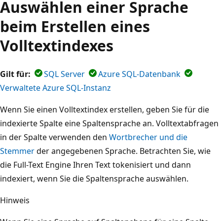
Auswählen einer Sprache
beim Erstellen eines
Volltextindexes
Gilt für:
SQL Server
Azure SQL-Datenbank
Verwaltete Azure SQL-Instanz
Wenn Sie einen Volltextindex erstellen, geben Sie für die
indexierte Spalte eine Spaltensprache an. Volltextabfragen
in der Spalte verwenden den
Wortbrecher und die
Stemmer
der angegebenen Sprache. Betrachten Sie, wie
die Full-Text Engine Ihren Text tokenisiert und dann
indexiert, wenn Sie die Spaltensprache auswählen.
Hinweis