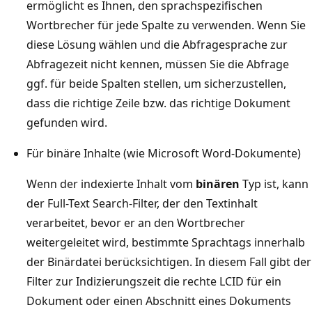
ermöglicht es Ihnen, den sprachspezifischen
Wortbrecher für jede Spalte zu verwenden. Wenn Sie
diese Lösung wählen und die Abfragesprache zur
Abfragezeit nicht kennen, müssen Sie die Abfrage
ggf. für beide Spalten stellen, um sicherzustellen,
dass die richtige Zeile bzw. das richtige Dokument
gefunden wird.
Für binäre Inhalte (wie Microsoft Word-Dokumente)
Wenn der indexierte Inhalt vom
binären
Typ ist, kann
der Full-Text Search-Filter, der den Textinhalt
verarbeitet, bevor er an den Wortbrecher
weitergeleitet wird, bestimmte Sprachtags innerhalb
der Binärdatei berücksichtigen. In diesem Fall gibt der
Filter zur Indizierungszeit die rechte LCID für ein
Dokument oder einen Abschnitt eines Dokuments