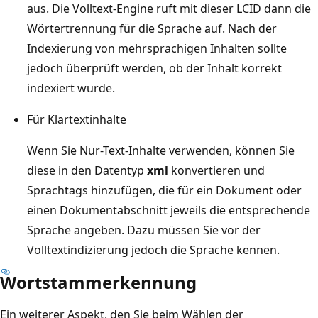
aus. Die Volltext-Engine ruft mit dieser LCID dann die
Wörtertrennung für die Sprache auf. Nach der
Indexierung von mehrsprachigen Inhalten sollte
jedoch überprüft werden, ob der Inhalt korrekt
indexiert wurde.
Für Klartextinhalte
Wenn Sie Nur-Text-Inhalte verwenden, können Sie
diese in den Datentyp
xml
konvertieren und
Sprachtags hinzufügen, die für ein Dokument oder
einen Dokumentabschnitt jeweils die entsprechende
Sprache angeben. Dazu müssen Sie vor der
Volltextindizierung jedoch die Sprache kennen.
Wortstammerkennung
Ein weiterer Aspekt, den Sie beim Wählen der