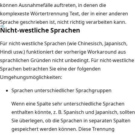
können Ausnahmefälle auftreten, in denen die
komplexeste Wörtertrennung Text, der in einer anderen
Sprache geschrieben ist, nicht richtig verarbeiten kann.
Nicht-westliche Sprachen
Für nicht-westliche Sprachen (wie Chinesisch, Japanisch,
Hindi usw.) funktioniert der vorherige Workaround aus
sprachlichen Gründen nicht unbedingt. Für nicht-westliche
Sprachen betrachten Sie eine der folgenden
Umgehungsmöglichkeiten:
Sprachen unterschiedlicher Sprachgruppen
Wenn eine Spalte sehr unterschiedliche Sprachen
enthalten könnte, z. B. Spanisch und Japanisch, sollten
Sie überlegen, ob die Sprachen in separaten Spalten
gespeichert werden können. Diese Trennung