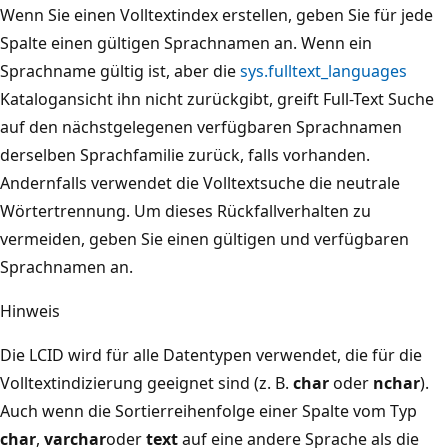
Wenn Sie einen Volltextindex erstellen, geben Sie für jede
Spalte einen gültigen Sprachnamen an. Wenn ein
Sprachname gültig ist, aber die
sys.fulltext_languages
Katalogansicht ihn nicht zurückgibt, greift Full-Text Suche
auf den nächstgelegenen verfügbaren Sprachnamen
derselben Sprachfamilie zurück, falls vorhanden.
Andernfalls verwendet die Volltextsuche die neutrale
Wörtertrennung. Um dieses Rückfallverhalten zu
vermeiden, geben Sie einen gültigen und verfügbaren
Sprachnamen an.
Hinweis
Die LCID wird für alle Datentypen verwendet, die für die
Volltextindizierung geeignet sind (z. B.
char
oder
nchar
).
Auch wenn die Sortierreihenfolge einer Spalte vom Typ
char
,
varchar
oder
text
auf eine andere Sprache als die