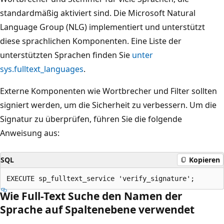
standardmäßig aktiviert sind. Die Microsoft Natural
Language Group (NLG) implementiert und unterstützt
diese sprachlichen Komponenten. Eine Liste der
unterstützten Sprachen finden Sie
unter
sys.fulltext_languages
.
Externe Komponenten wie Wortbrecher und Filter sollten
signiert werden, um die Sicherheit zu verbessern. Um die
Signatur zu überprüfen, führen Sie die folgende
Anweisung aus:
SQL
Kopieren
Wie Full-Text Suche den Namen der
Sprache auf Spaltenebene verwendet