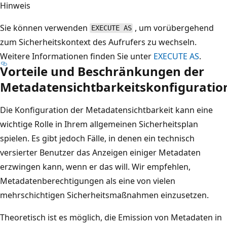
Hinweis
Sie können verwenden
, um vorübergehend
EXECUTE AS
zum Sicherheitskontext des Aufrufers zu wechseln.
Weitere Informationen finden Sie unter
EXECUTE AS
.
Vorteile und Beschränkungen der
Metadatensichtbarkeitskonfiguratio
Die Konfiguration der Metadatensichtbarkeit kann eine
wichtige Rolle in Ihrem allgemeinen Sicherheitsplan
spielen. Es gibt jedoch Fälle, in denen ein technisch
versierter Benutzer das Anzeigen einiger Metadaten
erzwingen kann, wenn er das will. Wir empfehlen,
Metadatenberechtigungen als eine von vielen
mehrschichtigen Sicherheitsmaßnahmen einzusetzen.
Theoretisch ist es möglich, die Emission von Metadaten in