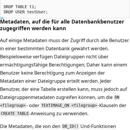
DROP TABLE t1;

Metadaten, auf die für alle Datenbankbenutzer
zugegriffen werden kann
Auf einige Metadaten muss der Zugriff durch alle Benutzer
in einer bestimmten Datenbank gewährt werden.
Beispielsweise verfügen Dateigruppen nicht über
ermächtigungsfähige Berechtigungen; Daher kann einem
Benutzer keine Berechtigung zum Anzeigen der
Metadaten einer Dateigruppe erteilt werden. Jeder
Benutzer, der eine Tabelle erstellen kann, muss jedoch auf
Dateigruppenmetadaten zugreifen können, um die
ON
- oder
-Klauseln der
<filegroup>
TEXTIMAGE_ON <filegroup>
-Anweisung zu verwenden.
CREATE TABLE
Die Metadaten, die von den
Und-Funktionen
DB_ID()