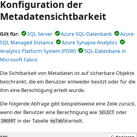
Konfiguration der
Metadatensichtbarkeit
Gilt für:
SQL Server
Azure SQL-Datenbank
Azure
SQL Managed Instance
Azure Synapse Analytics
Analytics Platform System (PDW)
SQL-Datenbank in
Microsoft Fabric
Die Sichtbarkeit von Metadaten ist auf sicherbare Objekte
beschränkt, die ein Benutzer entweder besitzt oder für die
ihm eine Berechtigung erteilt wurde.
Die folgende Abfrage gibt beispielsweise eine Zeile zurück,
wenn der Benutzer eine Berechtigung wie
oder
SELECT
in der Tabelle
erteilt.
INSERT
myTable