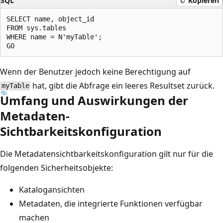
SQL
Kopieren
SELECT name, object_id

FROM sys.tables

WHERE name = N'myTable';

Wenn der Benutzer jedoch keine Berechtigung auf
hat, gibt die Abfrage ein leeres Resultset zurück.
myTable
Umfang und Auswirkungen der
Metadaten-
Sichtbarkeitskonfiguration
Die Metadatensichtbarkeitskonfiguration gilt nur für die
folgenden Sicherheitsobjekte:
Katalogansichten
Metadaten, die integrierte Funktionen verfügbar
machen