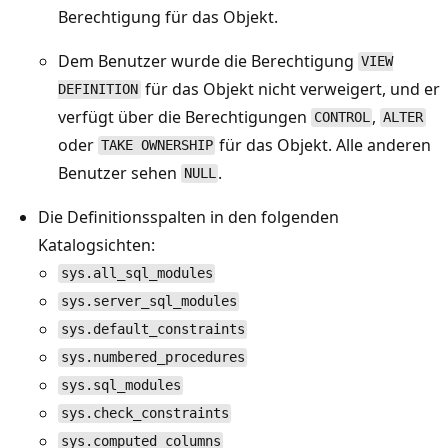
Berechtigung für das Objekt.
Dem Benutzer wurde die Berechtigung
VIEW
für das Objekt nicht verweigert, und er
DEFINITION
verfügt über die Berechtigungen
,
CONTROL
ALTER
oder
für das Objekt. Alle anderen
TAKE OWNERSHIP
Benutzer sehen
.
NULL
Die Definitionsspalten in den folgenden
Katalogsichten:
sys.all_sql_modules
sys.server_sql_modules
sys.default_constraints
sys.numbered_procedures
sys.sql_modules
sys.check_constraints
sys.computed_columns