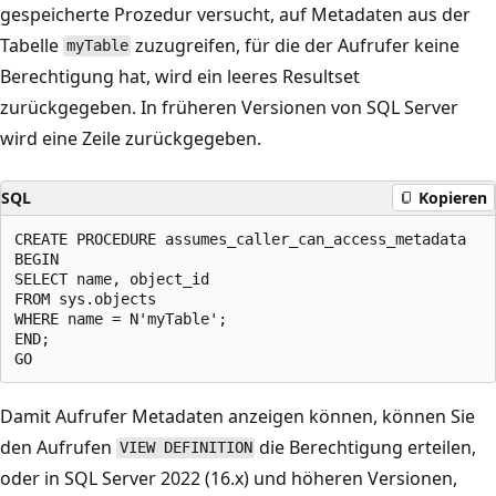
gespeicherte Prozedur versucht, auf Metadaten aus der
Tabelle
zuzugreifen, für die der Aufrufer keine
myTable
Berechtigung hat, wird ein leeres Resultset
zurückgegeben. In früheren Versionen von SQL Server
wird eine Zeile zurückgegeben.
SQL
Kopieren
CREATE PROCEDURE assumes_caller_can_access_metadata

BEGIN

SELECT name, object_id

FROM sys.objects

WHERE name = N'myTable';

END;

Damit Aufrufer Metadaten anzeigen können, können Sie
den Aufrufen
die Berechtigung erteilen,
VIEW DEFINITION
oder in SQL Server 2022 (16.x) und höheren Versionen,