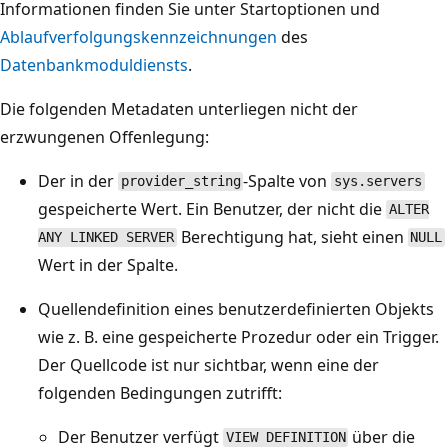
Informationen finden Sie unter Startoptionen und
Ablaufverfolgungskennzeichnungen
des
Datenbankmoduldiensts
.
Die folgenden Metadaten unterliegen nicht der
erzwungenen Offenlegung:
Der in der
-Spalte von
provider_string
sys.servers
gespeicherte Wert. Ein Benutzer, der nicht die
ALTER
Berechtigung hat, sieht einen
ANY LINKED SERVER
NULL
Wert in der Spalte.
Quellendefinition eines benutzerdefinierten Objekts
wie z. B. eine gespeicherte Prozedur oder ein Trigger.
Der Quellcode ist nur sichtbar, wenn eine der
folgenden Bedingungen zutrifft:
Der Benutzer verfügt
über die
VIEW DEFINITION