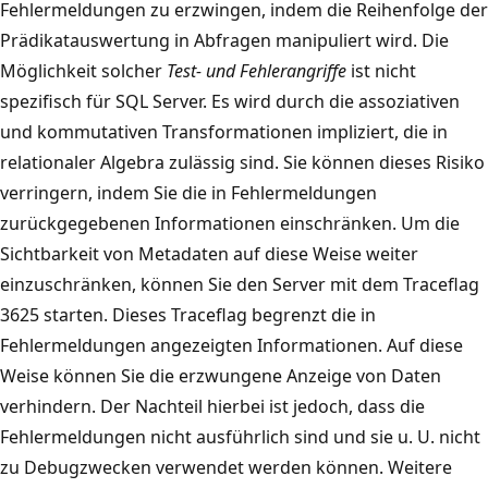
Fehlermeldungen zu erzwingen, indem die Reihenfolge der
Prädikatauswertung in Abfragen manipuliert wird. Die
Möglichkeit solcher
Test- und Fehlerangriffe
ist nicht
spezifisch für SQL Server. Es wird durch die assoziativen
und kommutativen Transformationen impliziert, die in
relationaler Algebra zulässig sind. Sie können dieses Risiko
verringern, indem Sie die in Fehlermeldungen
zurückgegebenen Informationen einschränken. Um die
Sichtbarkeit von Metadaten auf diese Weise weiter
einzuschränken, können Sie den Server mit dem Traceflag
3625 starten. Dieses Traceflag begrenzt die in
Fehlermeldungen angezeigten Informationen. Auf diese
Weise können Sie die erzwungene Anzeige von Daten
verhindern. Der Nachteil hierbei ist jedoch, dass die
Fehlermeldungen nicht ausführlich sind und sie u. U. nicht
zu Debugzwecken verwendet werden können. Weitere