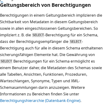
Geltungsbereich von Berechtigungen
Berechtigungen in einem Geltungsbereich implizieren die
Sichtbarkeit von Metadaten in diesem Geltungsbereich
sowie in allen eingeschlossenen Geltungsbereichen. So
impliziert z. B. die
-Berechtigung für ein Schema,
SELECT
dass der Berechtigungsempfänger die
-
SELECT
Berechtigung auch für alle in diesem Schema enthaltenen
sicherungsfähigen Elemente hat. Die Gewährung von
Berechtigungen für ein Schema ermöglicht es
SELECT
einem Benutzer daher, die Metadaten des Schemas sowie
alle Tabellen, Ansichten, Funktionen, Prozeduren,
Warteschlangen, Synonyme, Typen und XML-
Schemasammlungen darin anzuzeigen. Weitere
Informationen zu Bereichen finden Sie unter
Berechtigungshierarchie (Datenbank-Engine)
.