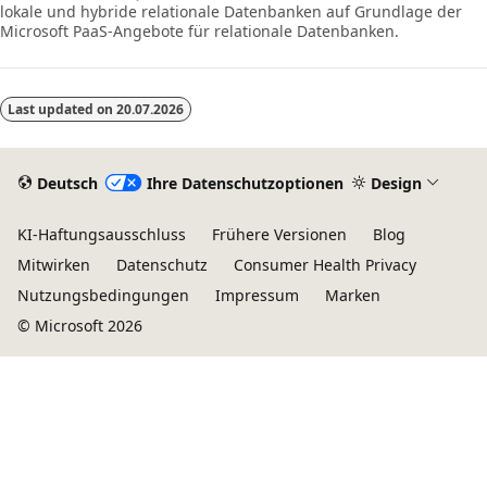
lokale und hybride relationale Datenbanken auf Grundlage der
Microsoft PaaS-Angebote für relationale Datenbanken.
Last updated on
20.07.2026
Deutsch
Ihre Datenschutzoptionen
Design
KI-Haftungsausschluss
Frühere Versionen
Blog
Mitwirken
Datenschutz
Consumer Health Privacy
Nutzungsbedingungen
Impressum
Marken
© Microsoft 2026