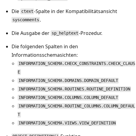
Die
-Spalte in der Kompatibilitätsansicht
ctext
.
syscomments
Die Ausgabe der
-Prozedur.
sp_helptext
Die folgenden Spalten in den
Informationsschemasichten:
INFORMATION_SCHEMA.CHECK_CONSTRAINTS.CHECK_CLAUS
E
INFORMATION_SCHEMA.DOMAINS.DOMAIN_DEFAULT
INFORMATION_SCHEMA.ROUTINES.ROUTINE_DEFINITION
INFORMATION_SCHEMA.COLUMNS.COLUMN_DEFAULT
INFORMATION_SCHEMA.ROUTINE_COLUMNS.COLUMN_DEFAUL
T
INFORMATION_SCHEMA.VIEWS.VIEW_DEFINITION