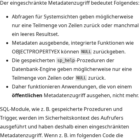
Der eingeschränkte Metadatenzugriff bedeutet Folgendes:
Abfragen für Systemsichten geben möglicherweise
nur eine Teilmenge von Zeilen zurück oder manchmal
ein leeres Resultset.
Metadaten ausgebende, integrierte Funktionen wie
OBJECTPROPERTYEX können
zurückgeben.
NULL
Die gespeicherten
-Prozeduren der
sp_help
Datenbank-Engine geben möglicherweise nur eine
Teilmenge von Zeilen oder
zurück.
NULL
Daher funktionieren Anwendungen, die von einem
öffentlichen
Metadatenzugriff ausgehen, nicht mehr.
SQL-Module, wie z. B. gespeicherte Prozeduren und
Trigger, werden im Sicherheitskontext des Aufrufers
ausgeführt und haben deshalb einen eingeschränkten
Metadatenzugriff. Wenn z. B. im folgenden Code die