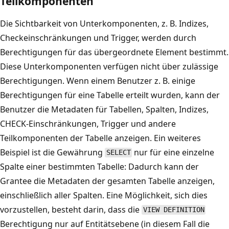
Teilkomponenten
Die Sichtbarkeit von Unterkomponenten, z. B. Indizes,
Checkeinschränkungen und Trigger, werden durch
Berechtigungen für das übergeordnete Element bestimmt.
Diese Unterkomponenten verfügen nicht über zulässige
Berechtigungen. Wenn einem Benutzer z. B. einige
Berechtigungen für eine Tabelle erteilt wurden, kann der
Benutzer die Metadaten für Tabellen, Spalten, Indizes,
CHECK-Einschränkungen, Trigger und andere
Teilkomponenten der Tabelle anzeigen. Ein weiteres
Beispiel ist die Gewährung
nur für eine einzelne
SELECT
Spalte einer bestimmten Tabelle: Dadurch kann der
Grantee die Metadaten der gesamten Tabelle anzeigen,
einschließlich aller Spalten. Eine Möglichkeit, sich dies
vorzustellen, besteht darin, dass die
VIEW DEFINITION
Berechtigung nur auf Entitätsebene (in diesem Fall die