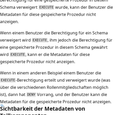
Schema verweigert
wurde, kann der Benutzer die
EXECUTE
Metadaten für diese gespeicherte Prozedur nicht
anzeigen.
Wenn einem Benutzer die Berechtigung für ein Schema
verweigert wird
, ihm jedoch die Berechtigung für
EXECUTE
eine gespeicherte Prozedur in diesem Schema gewährt
wird
, kann er die Metadaten für diese
EXECUTE
gespeicherte Prozedur nicht anzeigen.
Wenn in einem anderen Beispiel einem Benutzer die
-Berechtigung erteilt und verweigert wurde (was
EXECUTE
über die verschiedenen Rollenmitgliedschaften möglich
ist), dann hat
Vorrang, und der Benutzer kann die
DENY
Metadaten für die gespeicherte Prozedur nicht anzeigen.
Sichtbarkeit der Metadaten von