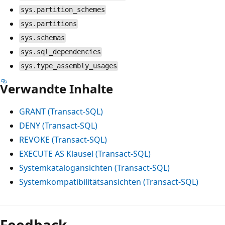
sys.partition_schemes
sys.partitions
sys.schemas
sys.sql_dependencies
sys.type_assembly_usages
Verwandte Inhalte
GRANT (Transact-SQL)
DENY (Transact-SQL)
REVOKE (Transact-SQL)
EXECUTE AS Klausel (Transact-SQL)
Systemkatalogansichten (Transact-SQL)
Systemkompatibilitätsansichten (Transact-SQL)
Feedback