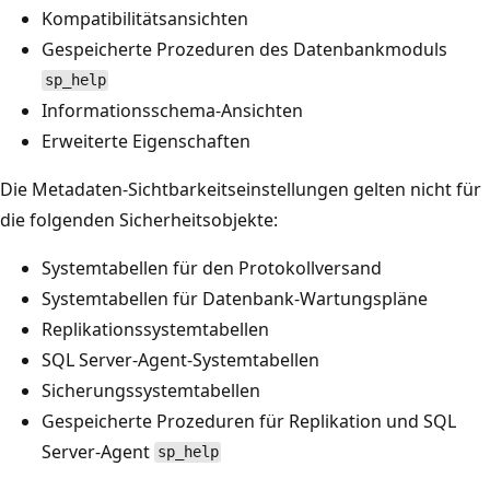
Kompatibilitätsansichten
Gespeicherte Prozeduren des Datenbankmoduls
sp_help
Informationsschema-Ansichten
Erweiterte Eigenschaften
Die Metadaten-Sichtbarkeitseinstellungen gelten nicht für
die folgenden Sicherheitsobjekte:
Systemtabellen für den Protokollversand
Systemtabellen für Datenbank-Wartungspläne
Replikationssystemtabellen
SQL Server-Agent-Systemtabellen
Sicherungssystemtabellen
Gespeicherte Prozeduren für Replikation und SQL
Server-Agent
sp_help