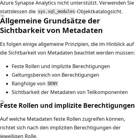
Azure Synapse Analytics nicht unterstützt. Verwenden Sie
stattdessen die
-Objektkatalogsicht.
sys.sql_modules
Allgemeine Grundsätze der
Sichtbarkeit von Metadaten
Es folgen einige allgemeine Prinzipien, die im Hinblick auf
die Sichtbarkeit von Metadaten beachtet werden müssen:
Feste Rollen und implizite Berechtigungen
Geltungsbereich von Berechtigungen
Rangfolge von
DENY
Sichtbarkeit der Metadaten von Teilkomponenten
Feste Rollen und implizite Berechtigungen
Auf welche Metadaten feste Rollen zugreifen können,
richtet sich nach den impliziten Berechtigungen der
jeweiligen Rolle.