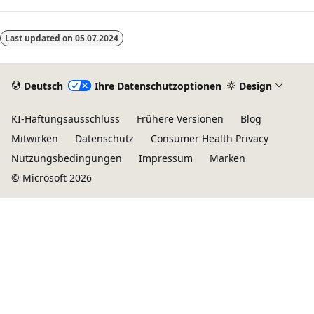
Last updated on
05.07.2024
Deutsch
Ihre Datenschutzoptionen
Design
KI-Haftungsausschluss
Frühere Versionen
Blog
Mitwirken
Datenschutz
Consumer Health Privacy
Nutzungsbedingungen
Impressum
Marken
© Microsoft 2026