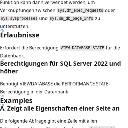
Funktion kann dann verwendet werden, um
Verknüpfungen zwischen
oder
sys.dm_exec_requests
und
zu
sys.sysprocesses
sys.dm_db_page_info
unterstützen.
Erlaubnisse
Erfordert die Berechtigung
für die
VIEW DATABASE STATE
Datenbank.
Berechtigungen für SQL Server 2022 und
höher
Benötigt VIEWDATABASE die PERFORMANCE STATE-
Berechtigung in der Datenbank.
Examples
A. Zeigt alle Eigenschaften einer Seite an
Die folgende Abfrage gibt eine Zeile mit allen