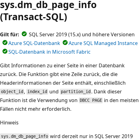
sys.dm_db_page_info
(Transact-SQL)
Gilt für:
SQL Server 2019 (15.x) und höhere Versionen
Azure SQL-Datenbank
Azure SQL Managed Instance
SQL-Datenbank in Microsoft Fabric
Gibt Informationen zu einer Seite in einer Datenbank
zurück. Die Funktion gibt eine Zeile zurück, die die
Headerinformationen der Seite enthält, einschließlich
,
und
. Dank dieser
object_id
index_id
partition_id
Funktion ist die Verwendung von
in den meisten
DBCC PAGE
Fällen nicht mehr erforderlich.
Hinweis
wird derzeit nur in SQL Server 2019
sys.dm_db_page_info