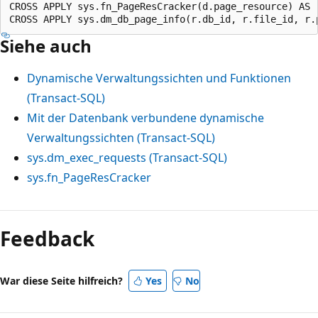
CROSS APPLY sys.fn_PageResCracker(d.page_resource) AS r
Siehe auch
Dynamische Verwaltungssichten und Funktionen
(Transact-SQL)
Mit der Datenbank verbundene dynamische
Verwaltungssichten (Transact-SQL)
sys.dm_exec_requests (Transact-SQL)
sys.fn_PageResCracker
Feedback
War diese Seite hilfreich?
Yes
No