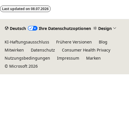
Last updated on
08.07.2026
Deutsch
Ihre Datenschutzoptionen
Design
KI-Haftungsausschluss
Frühere Versionen
Blog
Mitwirken
Datenschutz
Consumer Health Privacy
Nutzungsbedingungen
Impressum
Marken
© Microsoft 2026