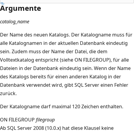
Argumente
catalog_name
Der Name des neuen Katalogs. Der Katalogname muss für
alle Katalognamen in der aktuellen Datenbank eindeutig
sein. Zudem muss der Name der Datei, die dem
Volltextkatalog entspricht (siehe ON FILEGROUP), für alle
Dateien in der Datenbank eindeutig sein. Wenn der Name
des Katalogs bereits für einen anderen Katalog in der
Datenbank verwendet wird, gibt SQL Server einen Fehler
zurück.
Der Katalogname darf maximal 120 Zeichen enthalten.
ON FILEGROUP
filegroup
Ab SQL Server 2008 (10.0.x) hat diese Klausel keine