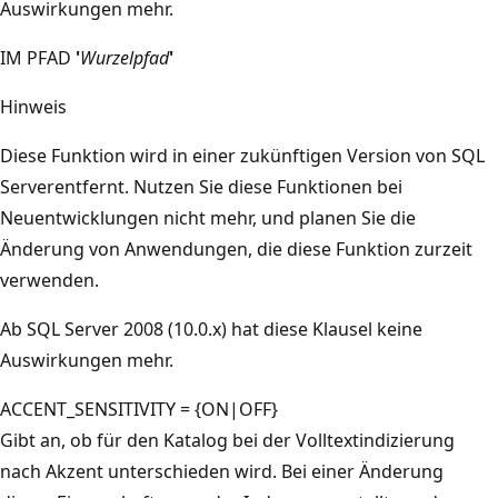
Auswirkungen mehr.
IM PFAD
'
Wurzelpfad
'
Hinweis
Diese Funktion wird in einer zukünftigen Version von SQL
Serverentfernt. Nutzen Sie diese Funktionen bei
Neuentwicklungen nicht mehr, und planen Sie die
Änderung von Anwendungen, die diese Funktion zurzeit
verwenden.
Ab SQL Server 2008 (10.0.x) hat diese Klausel keine
Auswirkungen mehr.
ACCENT_SENSITIVITY = {ON|OFF}
Gibt an, ob für den Katalog bei der Volltextindizierung
nach Akzent unterschieden wird. Bei einer Änderung