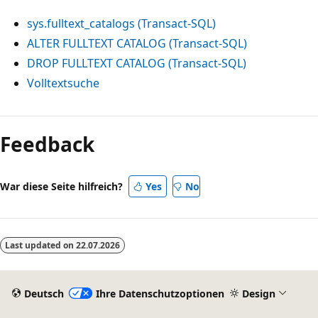
sys.fulltext_catalogs (Transact-SQL)
ALTER FULLTEXT CATALOG (Transact-SQL)
DROP FULLTEXT CATALOG (Transact-SQL)
Volltextsuche
Feedback
War diese Seite hilfreich?
Yes
No
Last updated on
22.07.2026
Deutsch
Ihre Datenschutzoptionen
Design