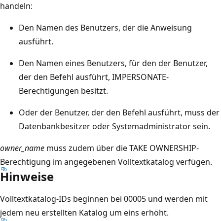
handeln:
Den Namen des Benutzers, der die Anweisung
ausführt.
Den Namen eines Benutzers, für den der Benutzer,
der den Befehl ausführt, IMPERSONATE-
Berechtigungen besitzt.
Oder der Benutzer, der den Befehl ausführt, muss der
Datenbankbesitzer oder Systemadministrator sein.
owner_name
muss zudem über die TAKE OWNERSHIP-
Berechtigung im angegebenen Volltextkatalog verfügen.
Hinweise
Volltextkatalog-IDs beginnen bei 00005 und werden mit
jedem neu erstellten Katalog um eins erhöht.