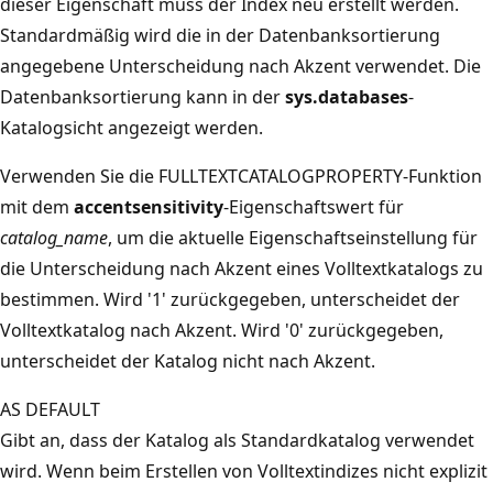
dieser Eigenschaft muss der Index neu erstellt werden.
Standardmäßig wird die in der Datenbanksortierung
angegebene Unterscheidung nach Akzent verwendet. Die
Datenbanksortierung kann in der
sys.databases
-
Katalogsicht angezeigt werden.
Verwenden Sie die FULLTEXTCATALOGPROPERTY-Funktion
mit dem
accentsensitivity
-Eigenschaftswert für
catalog_name
, um die aktuelle Eigenschaftseinstellung für
die Unterscheidung nach Akzent eines Volltextkatalogs zu
bestimmen. Wird '1' zurückgegeben, unterscheidet der
Volltextkatalog nach Akzent. Wird '0' zurückgegeben,
unterscheidet der Katalog nicht nach Akzent.
AS DEFAULT
Gibt an, dass der Katalog als Standardkatalog verwendet
wird. Wenn beim Erstellen von Volltextindizes nicht explizit