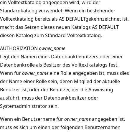
ein Volltextkatalog angegeben wird, wird der
Standardkatalog verwendet. Wenn ein bestehender
Volltextkatalog bereits als AS DEFAULTgekennzeichnet ist,
macht das Setzen dieses neuen Katalogs AS DEFAULT
diesen Katalog zum Standard-Volltextkatalog.
AUTHORIZATION
owner_name
Legt den Namen eines Datenbankbenutzers oder einer
Datenbankrolle als Besitzer des Volltextkatalogs fest.
Wenn für
owner_name
eine Rolle angegeben ist, muss dies
der Name einer Rolle sein, deren Mitglied der aktuelle
Benutzer ist, oder der Benutzer, der die Anweisung
ausführt, muss der Datenbankbesitzer oder
Systemadministrator sein.
Wenn ein Benutzername für
owner_name
angegeben ist,
muss es sich um einen der folgenden Benutzernamen