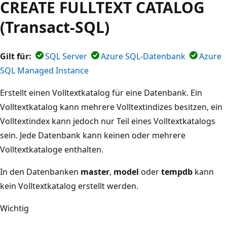
CREATE FULLTEXT CATALOG
(Transact-SQL)
Gilt für:
SQL Server
Azure SQL-Datenbank
Azure
SQL Managed Instance
Erstellt einen Volltextkatalog für eine Datenbank. Ein
Volltextkatalog kann mehrere Volltextindizes besitzen, ein
Volltextindex kann jedoch nur Teil eines Volltextkatalogs
sein. Jede Datenbank kann keinen oder mehrere
Volltextkataloge enthalten.
In den Datenbanken
master
,
model
oder
tempdb
kann
kein Volltextkatalog erstellt werden.
Wichtig