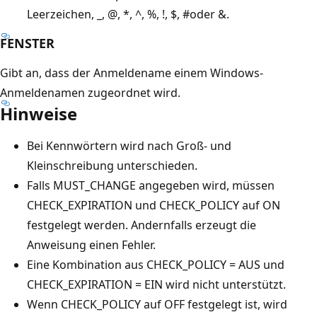
Leerzeichen, _, @, *, ^, %, !, $, #oder &.
FENSTER
Gibt an, dass der Anmeldename einem Windows-
Anmeldenamen zugeordnet wird.
Hinweise
Bei Kennwörtern wird nach Groß- und
Kleinschreibung unterschieden.
Falls MUST_CHANGE angegeben wird, müssen
CHECK_EXPIRATION und CHECK_POLICY auf ON
festgelegt werden. Andernfalls erzeugt die
Anweisung einen Fehler.
Eine Kombination aus CHECK_POLICY = AUS und
CHECK_EXPIRATION = EIN wird nicht unterstützt.
Wenn CHECK_POLICY auf OFF festgelegt ist, wird