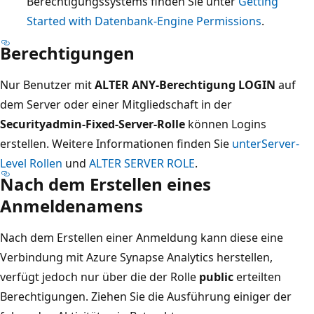
Berechtigungssystems finden Sie unter
Getting
Started with Datenbank-Engine Permissions
.
Berechtigungen
Nur Benutzer mit
ALTER ANY-Berechtigung LOGIN
auf
dem Server oder einer Mitgliedschaft in der
Securityadmin-Fixed-Server-Rolle
können Logins
erstellen. Weitere Informationen finden Sie
unterServer-
Level Rollen
und
ALTER SERVER ROLE
.
Nach dem Erstellen eines
Anmeldenamens
Nach dem Erstellen einer Anmeldung kann diese eine
Verbindung mit Azure Synapse Analytics herstellen,
verfügt jedoch nur über die der Rolle
public
erteilten
Berechtigungen. Ziehen Sie die Ausführung einiger der