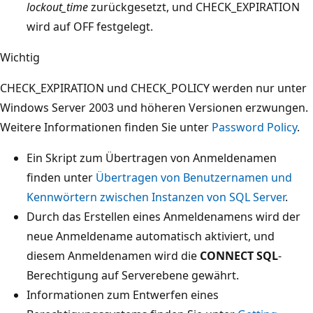
lockout_time
zurückgesetzt, und CHECK_EXPIRATION
wird auf OFF festgelegt.
Wichtig
CHECK_EXPIRATION und CHECK_POLICY werden nur unter
Windows Server 2003 und höheren Versionen erzwungen.
Weitere Informationen finden Sie unter
Password Policy
.
Ein Skript zum Übertragen von Anmeldenamen
finden unter
Übertragen von Benutzernamen und
Kennwörtern zwischen Instanzen von SQL Server
.
Durch das Erstellen eines Anmeldenamens wird der
neue Anmeldename automatisch aktiviert, und
diesem Anmeldenamen wird die
CONNECT SQL
-
Berechtigung auf Serverebene gewährt.
Informationen zum Entwerfen eines