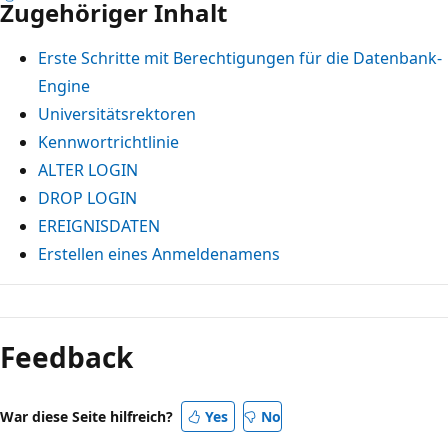
Zugehöriger Inhalt
Erste Schritte mit Berechtigungen für die Datenbank-
Engine
Universitätsrektoren
Kennwortrichtlinie
ALTER LOGIN
DROP LOGIN
EREIGNISDATEN
Erstellen eines Anmeldenamens
Feedback
War diese Seite hilfreich?
Yes
No