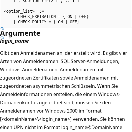
    [ , <option_list> [ ,... ] ]

<option_list> ::=

      CHECK_EXPIRATION = { ON | OFF}

Argumente
login_name
Gibt den Anmeldenamen an, der erstellt wird. Es gibt vier
Arten von Anmeldenamen: SQL Server-Anmeldungen,
Windows-Anmeldenamen, Anmeldenamen mit
zugeordneten Zertifikaten sowie Anmeldenamen mit
zugeordneten asymmetrischen Schlüsseln. Wenn Sie
Anmeldeinformationen erstellen, die einem Windows-
Domänenkonto zugeordnet sind, müssen Sie den
Anmeldenamen vor Windows 2000 im Format
[<domainName>\<login_name>] verwenden. Sie können
einen UPN nicht im Format login_name@DomainName