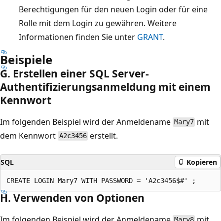
Berechtigungen für den neuen Login oder für eine
Rolle mit dem Login zu gewähren. Weitere
Informationen finden Sie unter
GRANT
.
Beispiele
G. Erstellen einer SQL Server-
Authentifizierungsanmeldung mit einem
Kennwort
Im folgenden Beispiel wird der Anmeldename
mit
Mary7
dem Kennwort
erstellt.
A2c3456
SQL
Kopieren
H. Verwenden von Optionen
Im folgenden Beispiel wird der Anmeldename
mit
Mary8