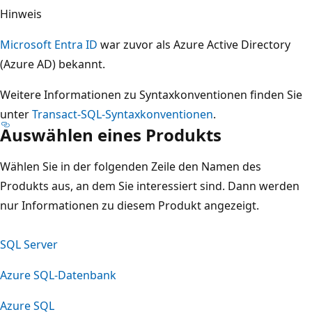
Hinweis
Microsoft Entra ID
war zuvor als Azure Active Directory
(Azure AD) bekannt.
Weitere Informationen zu Syntaxkonventionen finden Sie
unter
Transact-SQL-Syntaxkonventionen
.
Auswählen eines Produkts
Wählen Sie in der folgenden Zeile den Namen des
Produkts aus, an dem Sie interessiert sind. Dann werden
nur Informationen zu diesem Produkt angezeigt.
SQL Server
Azure SQL-Datenbank
Azure SQL