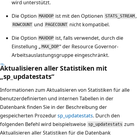
wird unterstützt.
Die Option
ist mit den Optionen
,
MAXDOP
STATS_STREAM
und
nicht kompatibel.
ROWCOUNT
PAGECOUNT
Die Option
ist, falls verwendet, durch die
MAXDOP
Einstellung „
“ der Resource Governor-
MAX_DOP
Arbeitsauslastungsgruppe eingeschränkt.
Aktualisieren aller Statistiken mit
„sp_updatestats“
Informationen zum Aktualisieren von Statistiken für alle
benutzerdefinierten und internen Tabellen in der
Datenbank finden Sie in der Beschreibung der
gespeicherten Prozedur
sp_updatestats
. Durch den
folgenden Befehl wird beispielsweise
zum
sp_updatestats
Aktualisieren aller Statistiken für die Datenbank