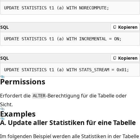
SQL
Kopieren
SQL
Kopieren
Permissions
Erfordert die
-Berechtigung für die Tabelle oder
ALTER
Sicht.
Examples
A. Update aller Statistiken für eine Tabelle
Im folgenden Beispiel werden alle Statistiken in der Tabelle