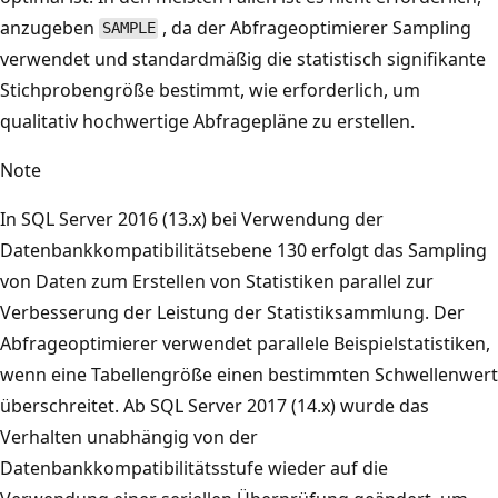
anzugeben
, da der Abfrageoptimierer Sampling
SAMPLE
verwendet und standardmäßig die statistisch signifikante
Stichprobengröße bestimmt, wie erforderlich, um
qualitativ hochwertige Abfragepläne zu erstellen.
Note
In SQL Server 2016 (13.x) bei Verwendung der
Datenbankkompatibilitätsebene 130 erfolgt das Sampling
von Daten zum Erstellen von Statistiken parallel zur
Verbesserung der Leistung der Statistiksammlung. Der
Abfrageoptimierer verwendet parallele Beispielstatistiken,
wenn eine Tabellengröße einen bestimmten Schwellenwert
überschreitet. Ab SQL Server 2017 (14.x) wurde das
Verhalten unabhängig von der
Datenbankkompatibilitätsstufe wieder auf die