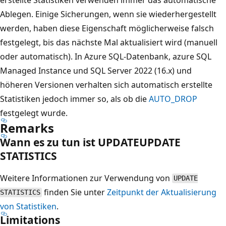
Ablegen. Einige Sicherungen, wenn sie wiederhergestellt
werden, haben diese Eigenschaft möglicherweise falsch
festgelegt, bis das nächste Mal aktualisiert wird (manuell
oder automatisch). In Azure SQL-Datenbank, azure SQL
Managed Instance und SQL Server 2022 (16.x) und
höheren Versionen verhalten sich automatisch erstellte
Statistiken jedoch immer so, als ob die
AUTO_DROP
festgelegt wurde.
Remarks
Wann es zu tun ist UPDATEUPDATE
STATISTICS
Weitere Informationen zur Verwendung von
UPDATE
finden Sie unter
Zeitpunkt der Aktualisierung
STATISTICS
von Statistiken
.
Limitations