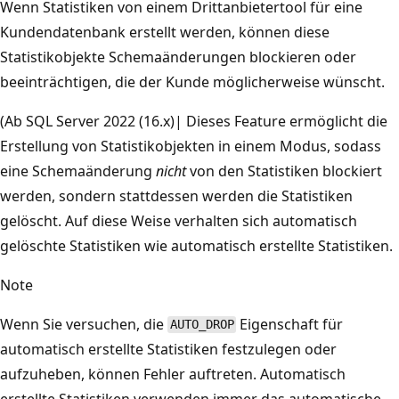
Wenn Statistiken von einem Drittanbietertool für eine
Kundendatenbank erstellt werden, können diese
Statistikobjekte Schemaänderungen blockieren oder
beeinträchtigen, die der Kunde möglicherweise wünscht.
(Ab SQL Server 2022 (16.x)| Dieses Feature ermöglicht die
Erstellung von Statistikobjekten in einem Modus, sodass
eine Schemaänderung
nicht
von den Statistiken blockiert
werden, sondern stattdessen werden die Statistiken
gelöscht. Auf diese Weise verhalten sich automatisch
gelöschte Statistiken wie automatisch erstellte Statistiken.
Note
Wenn Sie versuchen, die
Eigenschaft für
AUTO_DROP
automatisch erstellte Statistiken festzulegen oder
aufzuheben, können Fehler auftreten. Automatisch
erstellte Statistiken verwenden immer das automatische