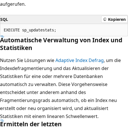
aufgerufen.
SQL
Kopieren
Automatische Verwaltung von Index und
Statistiken
Nutzen Sie Lösungen wie
Adaptive Index Defrag
, um die
Indexdefragmentierung und das Aktualisieren der
Statistiken für eine oder mehrere Datenbanken
automatisch zu verwalten. Diese Vorgehensweise
entscheidet unter anderem anhand des
Fragmentierungsgrads automatisch, ob ein Index neu
erstellt oder neu organisiert wird, und aktualisiert
Statistiken mit einem linearen Schwellenwert.
Ermitteln der letzten