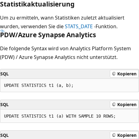
Statistikaktualisierung
Um zu ermitteln, wann Statistiken zuletzt aktualisiert
wurden, verwenden Sie die
STATS_DATE
-Funktion.
PDW/Azure Synapse Analytics
Die folgende Syntax wird von Analytics Platform System
(PDW) / Azure Synapse Analytics nicht unterstützt.
SQL
Kopieren
SQL
Kopieren
SQL
Kopieren