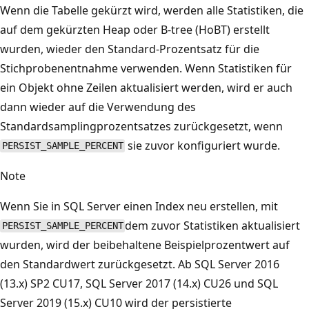
Wenn die Tabelle gekürzt wird, werden alle Statistiken, die
auf dem gekürzten Heap oder B-tree (HoBT) erstellt
wurden, wieder den Standard-Prozentsatz für die
Stichprobenentnahme verwenden. Wenn Statistiken für
ein Objekt ohne Zeilen aktualisiert werden, wird er auch
dann wieder auf die Verwendung des
Standardsamplingprozentsatzes zurückgesetzt, wenn
sie zuvor konfiguriert wurde.
PERSIST_SAMPLE_PERCENT
Note
Wenn Sie in SQL Server einen Index neu erstellen, mit
dem zuvor Statistiken aktualisiert
PERSIST_SAMPLE_PERCENT
wurden, wird der beibehaltene Beispielprozentwert auf
den Standardwert zurückgesetzt. Ab SQL Server 2016
(13.x) SP2 CU17, SQL Server 2017 (14.x) CU26 und SQL
Server 2019 (15.x) CU10 wird der persistierte