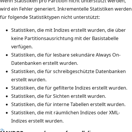
Wenn Statistiken pro Partition nicht unterstützt werden,
wird ein Fehler generiert. Inkrementelle Statistiken werden
für folgende Statistiktypen nicht unterstützt:
Statistiken, die mit Indizes erstellt wurden, die über
keine Partitionsausrichtung mit der Basistabelle
verfügen.
Statistiken, die für lesbare sekundäre Always On-
Datenbanken erstellt wurden.
Statistiken, die für schreibgeschützte Datenbanken
erstellt wurden.
Statistiken, die für gefilterte Indizes erstellt wurden.
Statistiken, die für Sichten erstellt wurden.
Statistiken, die für interne Tabellen erstellt wurden.
Statistiken, die mit räumlichen Indizes oder XML-
Indizes erstellt wurden.