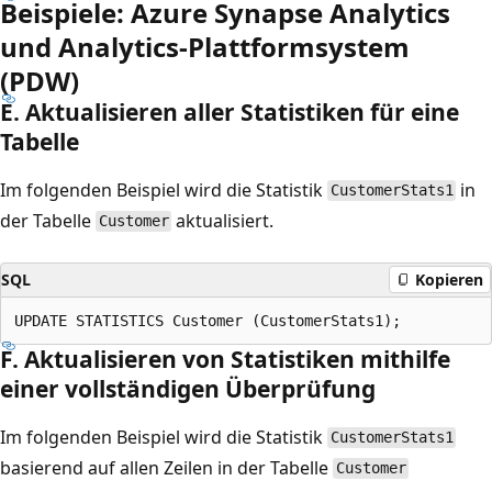
Beispiele: Azure Synapse Analytics
und Analytics-Plattformsystem
(PDW)
E. Aktualisieren aller Statistiken für eine
Tabelle
Im folgenden Beispiel wird die Statistik
in
CustomerStats1
der Tabelle
aktualisiert.
Customer
SQL
Kopieren
F. Aktualisieren von Statistiken mithilfe
einer vollständigen Überprüfung
Im folgenden Beispiel wird die Statistik
CustomerStats1
basierend auf allen Zeilen in der Tabelle
Customer