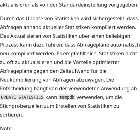
aktualisieren als von der Standardeinstellung vorgegeben.
Durch das Update von Statistiken wird sichergestellt, dass
Abfragen anhand aktueller Statistiken kompiliert werden.
Das Aktualisieren von Statistiken über einen beliebigen
Prozess kann dazu führen, dass Abfragepläne automatisch
neu kompiliert werden. Es empfiehlt sich, Statistiken nicht
zu oft zu aktualisieren und die Vorteile optimierter
Abfragepläne gegen den Zeitaufwand für die
Neukompilierung von Abfragen abzuwägen. Die
Entscheidung hängt von der verwendeten Anwendung ab.
kann
verwenden, um die
UPDATE STATISTICS
tempdb
Stichprobenzeilen zum Erstellen von Statistiken zu
sortieren.
Note