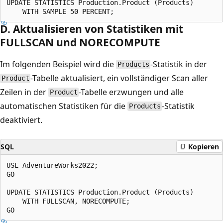
UPDATE STATISTICS Production.Product (Products)

D. Aktualisieren von Statistiken mit
FULLSCAN und NORECOMPUTE
Im folgenden Beispiel wird die
-Statistik in der
Products
-Tabelle aktualisiert, ein vollständiger Scan aller
Product
Zeilen in der
-Tabelle erzwungen und alle
Product
automatischen Statistiken für die
-Statistik
Products
deaktiviert.
SQL
Kopieren
USE AdventureWorks2022;

GO

UPDATE STATISTICS Production.Product (Products)

    WITH FULLSCAN, NORECOMPUTE;
