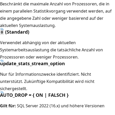
Beschränkt die maximale Anzahl von Prozessoren, die in
einem parallelen Statistikvorgang verwendet werden, auf
die angegebene Zahl oder weniger basierend auf der
aktuellen Systemauslastung.
(Standard)
0
Verwendet abhängig von der aktuellen
Systemarbeitsauslastung die tatsächliche Anzahl von
Prozessoren oder weniger Prozessoren.
update_stats_stream_option
Nur für Informationszwecke identifiziert. Nicht
unterstützt. Zukünftige Kompatibilität wird nicht
sichergestellt.
AUTO_DROP = { ON | FALSCH }
Gilt für:
SQL Server 2022 (16.x) und höhere Versionen