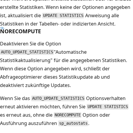
erstellte Statistiken. Wenn keine der Optionen angegeben
ist, aktualisiert die
Anweisung alle
UPDATE STATISTICS
Statistiken in der Tabellen- oder indizierten Ansicht.
NORECOMPUTE
Deaktivieren Sie die Option
"Automatische
AUTO_UPDATE_STATISTICS
Statistikaktualisierung" für die angegebenen Statistiken.
Wenn diese Option angegeben wird, schließt der
Abfrageoptimierer dieses Statistikupdate ab und
deaktiviert zukünftige Updates.
Wenn Sie das
Optionsverhalten
AUTO_UPDATE_STATISTICS
erneut aktivieren möchten, führen Sie
UPDATE STATISTICS
es erneut aus, ohne die
Option oder
NORECOMPUTE
Ausführung auszuführen
.
sp_autostats