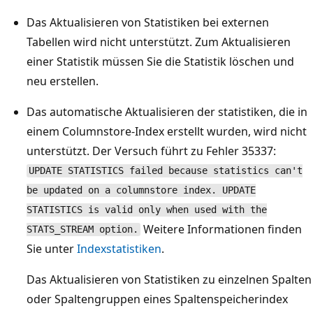
Das Aktualisieren von Statistiken bei externen
Tabellen wird nicht unterstützt. Zum Aktualisieren
einer Statistik müssen Sie die Statistik löschen und
neu erstellen.
Das automatische Aktualisieren der statistiken, die in
einem Columnstore-Index erstellt wurden, wird nicht
unterstützt. Der Versuch führt zu Fehler 35337:
UPDATE STATISTICS failed because statistics can't
be updated on a columnstore index. UPDATE
STATISTICS is valid only when used with the
Weitere Informationen finden
STATS_STREAM option.
Sie unter
Indexstatistiken
.
Das Aktualisieren von Statistiken zu einzelnen Spalten
oder Spaltengruppen eines Spaltenspeicherindex