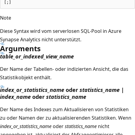
Note
Diese Syntax wird vom serverlosen SQL-Pool in Azure
Synapse Analytics nicht unterstützt.
Arguments
table_or_indexed_view_name
Der Name der Tabellen- oder indizierten Ansicht, die das
Statistikobjekt enthält.
index_or_statistics_name
oder
statistics_name |
index_name
oder
statistics_name
Der Name des Indexes zum Aktualisieren von Statistiken
zu oder Namen der zu aktualisierenden Statistiken. Wenn
index_or_statistics_name
oder
statistics_name
nicht
angegeben ist, aktualisiert der Abfrageoptimierer alle