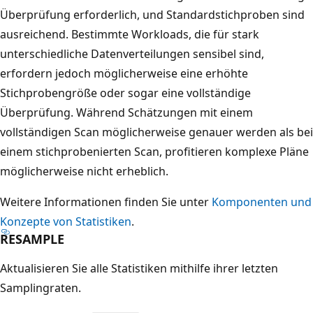
Überprüfung erforderlich, und Standardstichproben sind
ausreichend. Bestimmte Workloads, die für stark
unterschiedliche Datenverteilungen sensibel sind,
erfordern jedoch möglicherweise eine erhöhte
Stichprobengröße oder sogar eine vollständige
Überprüfung. Während Schätzungen mit einem
vollständigen Scan möglicherweise genauer werden als bei
einem stichprobenierten Scan, profitieren komplexe Pläne
möglicherweise nicht erheblich.
Weitere Informationen finden Sie unter
Komponenten und
Konzepte von Statistiken
.
RESAMPLE
Aktualisieren Sie alle Statistiken mithilfe ihrer letzten
Samplingraten.