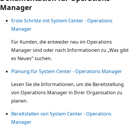
Manager
Erste Schritte mit System Center - Operations
Manager
Für Kunden, die entweder neu im Operations
Manager sind oder nach Informationen zu „Was gibt
es Neues“ suchen.
Planung für System Center - Operations Manager
Lesen Sie die Informationen, um die Bereitstellung
von Operations Manager in Ihrer Organisation zu
planen.
Bereitstellen von System Center - Operations
Manager