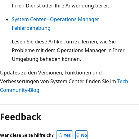
Ihren Dienst oder Ihre Anwendung bereit.
System Center - Operations Manager
Fehlerbehebung
Lesen Sie diese Artikel, um zu lernen, wie Sie
Probleme mit dem Operations Manager in Ihrer
Umgebung beheben können.
Updates zu den Versionen, Funktionen und
Verbesserungen von System Center finden Sie im
Tech
Community-Blog
.
Lesemodus
deaktiviert
Feedback
War diese Seite hilfreich?
Yes
No