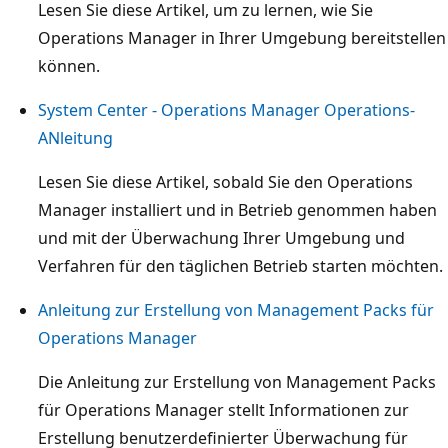
Lesen Sie diese Artikel, um zu lernen, wie Sie
Operations Manager in Ihrer Umgebung bereitstellen
können.
System Center - Operations Manager Operations-
ANleitung
Lesen Sie diese Artikel, sobald Sie den Operations
Manager installiert und in Betrieb genommen haben
und mit der Überwachung Ihrer Umgebung und
Verfahren für den täglichen Betrieb starten möchten.
Anleitung zur Erstellung von Management Packs für
Operations Manager
Die Anleitung zur Erstellung von Management Packs
für Operations Manager stellt Informationen zur
Erstellung benutzerdefinierter Überwachung für