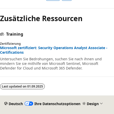
Zusätzliche Ressourcen
Training
Zertifizierung
Microsoft zertifiziert: Security Operations Analyst Associate -
Certifications
Untersuchen Sie Bedrohungen, suchen Sie nach ihnen und
mindern Sie sie mithilfe von Microsoft Sentinel, Microsoft
Defender for Cloud und Microsoft 365 Defender.
Last updated on
01.09.2025
Deutsch
Ihre Datenschutzoptionen
Design