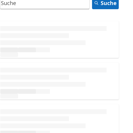
Suche
Wird geladen...
Wird geladen...
Wird geladen...