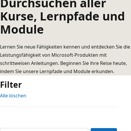
Durchsuchen aller
Kurse, Lernpfade und
Module
Lernen Sie neue Fähigkeiten kennen und entdecken Sie die
Leistungsfähigkeit von Microsoft-Produkten mit
schrittweisen Anleitungen. Beginnen Sie ihre Reise heute,
indem Sie unsere Lernpfade und Module erkunden.
Filter
Alle löschen