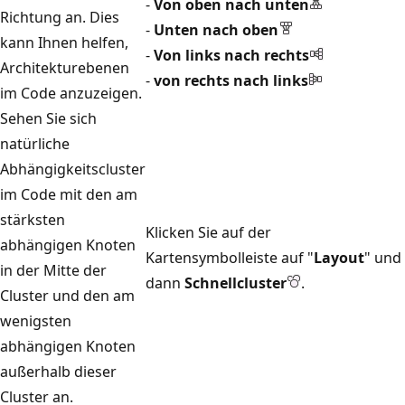
-
Von oben nach unten
Richtung an. Dies
-
Unten nach oben
kann Ihnen helfen,
-
Von links nach rechts
Architekturebenen
-
von rechts nach links
im Code anzuzeigen.
Sehen Sie sich
natürliche
Abhängigkeitscluster
im Code mit den am
stärksten
Klicken Sie auf der
abhängigen Knoten
Kartensymbolleiste auf "
Layout
" und
in der Mitte der
dann
Schnellcluster
.
Cluster und den am
wenigsten
abhängigen Knoten
außerhalb dieser
Cluster an.