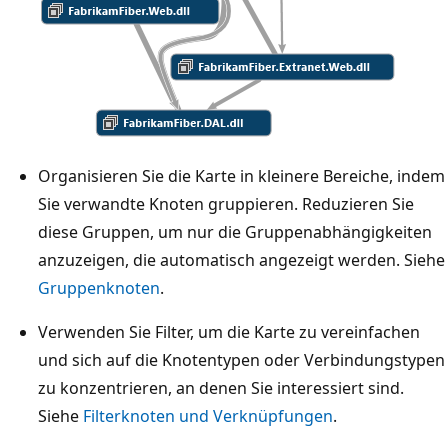
Organisieren Sie die Karte in kleinere Bereiche, indem
Sie verwandte Knoten gruppieren. Reduzieren Sie
diese Gruppen, um nur die Gruppenabhängigkeiten
anzuzeigen, die automatisch angezeigt werden. Siehe
Gruppenknoten
.
Verwenden Sie Filter, um die Karte zu vereinfachen
und sich auf die Knotentypen oder Verbindungstypen
zu konzentrieren, an denen Sie interessiert sind.
Siehe
Filterknoten und Verknüpfungen
.