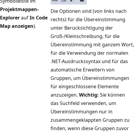
Symbolleiste im
Projektmappen-
Die Optionen sind (von links nach
Explorer
auf
In Code
rechts) für die Übereinstimmung
Map anzeigen
).
unter Berücksichtigung der
Groß-/Kleinschreibung, für die
Übereinstimmung mit ganzem Wort,
für die Verwendung der normalen
.NET-Ausdruckssyntax und für das
automatische Erweitern von
Gruppen, um Übereinstimmungen
für eingeschlossene Elemente
anzuzeigen.
Wichtig:
Sie können
das Suchfeld verwenden, um
Übereinstimmungen nur in
zusammengeklappten Gruppen zu
finden, wenn diese Gruppen zuvor