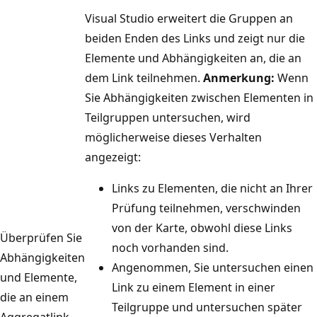
Visual Studio erweitert die Gruppen an
beiden Enden des Links und zeigt nur die
Elemente und Abhängigkeiten an, die an
dem Link teilnehmen.
Anmerkung:
Wenn
Sie Abhängigkeiten zwischen Elementen in
Teilgruppen untersuchen, wird
möglicherweise dieses Verhalten
angezeigt:
Links zu Elementen, die nicht an Ihrer
Prüfung teilnehmen, verschwinden
von der Karte, obwohl diese Links
Überprüfen Sie
noch vorhanden sind.
Abhängigkeiten
Angenommen, Sie untersuchen einen
und Elemente,
Link zu einem Element in einer
die an einem
Teilgruppe und untersuchen später
Aggregatlink