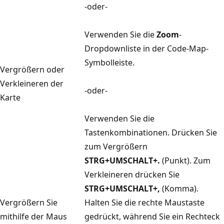
-oder-
Verwenden Sie die
Zoom
-
Dropdownliste in der Code-Map-
Symbolleiste.
Vergrößern oder
Verkleineren der
-oder-
Karte
Verwenden Sie die
Tastenkombinationen. Drücken Sie
zum Vergrößern
STRG+UMSCHALT+.
(Punkt). Zum
Verkleineren drücken Sie
STRG+UMSCHALT+,
(Komma).
Vergrößern Sie
Halten Sie die rechte Maustaste
mithilfe der Maus
gedrückt, während Sie ein Rechteck