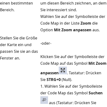
einen bestimmten
um diesen Bereich zeichnen, an dem
Bereich.
Sie interessiert sind.
Wählen Sie auf der Symbolleiste der
Code Map in der Liste
Zoom
die
Option
Mit Zoom anpassen
aus.
Stellen Sie die Größe
-oder-
der Karte ein und
passen Sie sie an das
Klicken Sie auf der Symbolleiste der
Fenster an.
Code Map auf das Symbol
Mit Zoom
anpassen
. Tastatur: Drücken
Sie
STRG+0
(Null).
1. Wählen Sie auf der Symbolleiste
der Code Map das Symbol
Suchen
aus (Tastatur: Drücken Sie