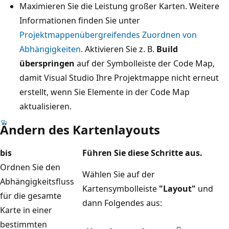
Maximieren Sie die Leistung großer Karten. Weitere
Informationen finden Sie unter
Projektmappenübergreifendes Zuordnen von
Abhängigkeiten
. Aktivieren Sie z. B.
Build
überspringen
auf der Symbolleiste der Code Map,
damit Visual Studio Ihre Projektmappe nicht erneut
erstellt, wenn Sie Elemente in der Code Map
aktualisieren.
Ändern des Kartenlayouts
bis
Führen Sie diese Schritte aus.
Ordnen Sie den
Wählen Sie auf der
Abhängigkeitsfluss
Kartensymbolleiste
"Layout"
und
für die gesamte
dann Folgendes aus:
Karte in einer
bestimmten