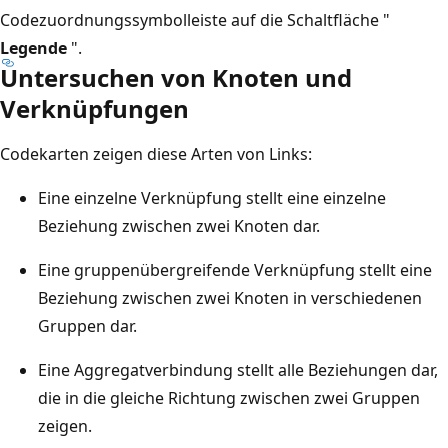
Codezuordnungssymbolleiste auf die Schaltfläche "
Legende
".
Untersuchen von Knoten und
Verknüpfungen
Codekarten zeigen diese Arten von Links:
Eine einzelne Verknüpfung stellt eine einzelne
Beziehung zwischen zwei Knoten dar.
Eine gruppenübergreifende Verknüpfung stellt eine
Beziehung zwischen zwei Knoten in verschiedenen
Gruppen dar.
Eine Aggregatverbindung stellt alle Beziehungen dar,
die in die gleiche Richtung zwischen zwei Gruppen
zeigen.