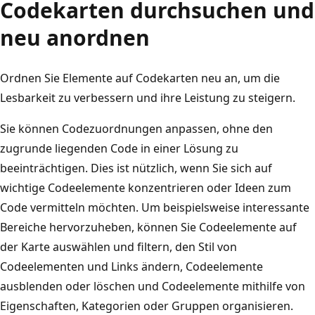
Codekarten durchsuchen und
neu anordnen
Ordnen Sie Elemente auf Codekarten neu an, um die
Lesbarkeit zu verbessern und ihre Leistung zu steigern.
Sie können Codezuordnungen anpassen, ohne den
zugrunde liegenden Code in einer Lösung zu
beeinträchtigen. Dies ist nützlich, wenn Sie sich auf
wichtige Codeelemente konzentrieren oder Ideen zum
Code vermitteln möchten. Um beispielsweise interessante
Bereiche hervorzuheben, können Sie Codeelemente auf
der Karte auswählen und filtern, den Stil von
Codeelementen und Links ändern, Codeelemente
ausblenden oder löschen und Codeelemente mithilfe von
Eigenschaften, Kategorien oder Gruppen organisieren.