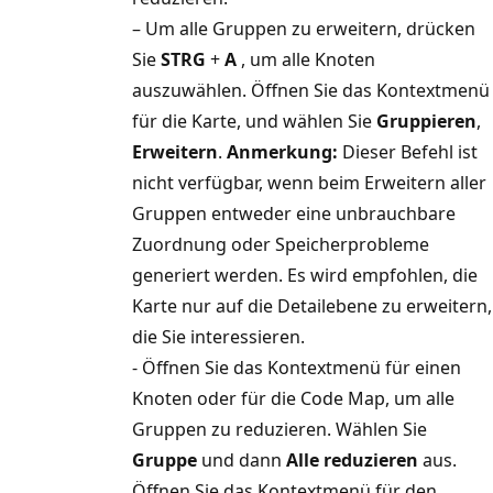
– Um alle Gruppen zu erweitern, drücken
Sie
STRG
+
A
, um alle Knoten
auszuwählen. Öffnen Sie das Kontextmenü
für die Karte, und wählen Sie
Gruppieren
,
Erweitern
.
Anmerkung:
Dieser Befehl ist
nicht verfügbar, wenn beim Erweitern aller
Gruppen entweder eine unbrauchbare
Zuordnung oder Speicherprobleme
generiert werden. Es wird empfohlen, die
Karte nur auf die Detailebene zu erweitern,
die Sie interessieren.
- Öffnen Sie das Kontextmenü für einen
Knoten oder für die Code Map, um alle
Gruppen zu reduzieren. Wählen Sie
Gruppe
und dann
Alle reduzieren
aus.
Öffnen Sie das Kontextmenü für den