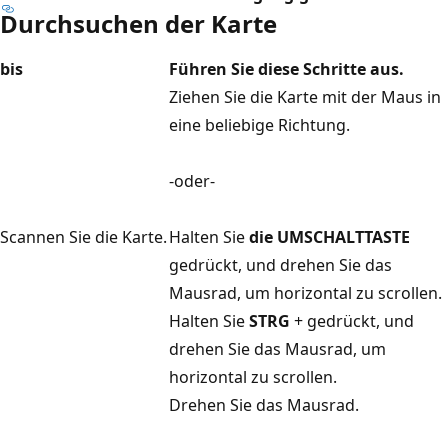
Durchsuchen der Karte
bis
Führen Sie diese Schritte aus.
Ziehen Sie die Karte mit der Maus in
eine beliebige Richtung.
-oder-
Scannen Sie die Karte.
Halten Sie
die UMSCHALTTASTE
gedrückt, und drehen Sie das
Mausrad, um horizontal zu scrollen.
Halten Sie
STRG
+ gedrückt, und
drehen Sie das Mausrad, um
horizontal zu scrollen.
Drehen Sie das Mausrad.