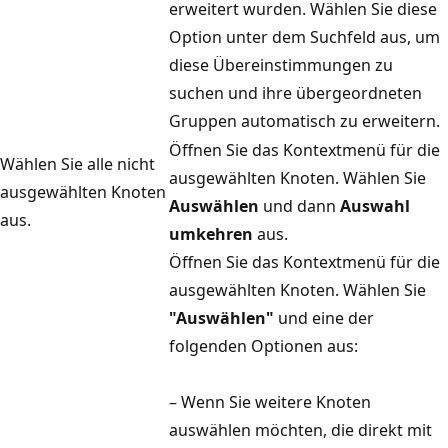
erweitert wurden. Wählen Sie diese
Option unter dem Suchfeld aus, um
diese Übereinstimmungen zu
suchen und ihre übergeordneten
Gruppen automatisch zu erweitern.
Öffnen Sie das Kontextmenü für die
Wählen Sie alle nicht
ausgewählten Knoten. Wählen Sie
ausgewählten Knoten
Auswählen
und dann
Auswahl
aus.
umkehren
aus.
Öffnen Sie das Kontextmenü für die
ausgewählten Knoten. Wählen Sie
"Auswählen"
und eine der
folgenden Optionen aus:
– Wenn Sie weitere Knoten
auswählen möchten, die direkt mit