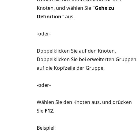
Knoten, und wählen Sie
"Gehe zu
Definition"
aus.
-oder-
Doppelklicken Sie auf den Knoten.
Doppelklicken Sie bei erweiterten Gruppen
auf die Kopfzeile der Gruppe.
-oder-
Wählen Sie den Knoten aus, und drücken
Sie
F12
.
Beispiel: