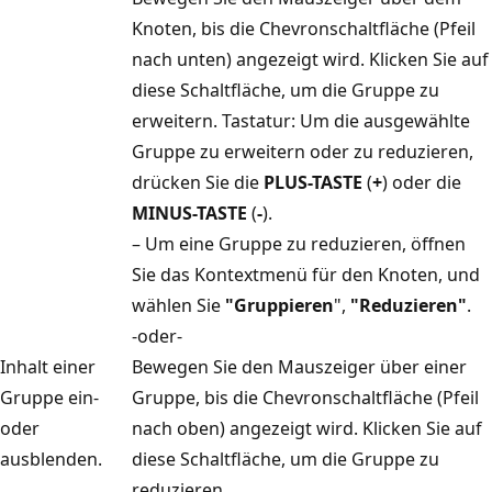
Knoten, bis die Chevronschaltfläche (Pfeil
nach unten) angezeigt wird. Klicken Sie auf
diese Schaltfläche, um die Gruppe zu
erweitern. Tastatur: Um die ausgewählte
Gruppe zu erweitern oder zu reduzieren,
drücken Sie die
PLUS-TASTE
(
+
) oder die
MINUS-TASTE
(
-
).
– Um eine Gruppe zu reduzieren, öffnen
Sie das Kontextmenü für den Knoten, und
wählen Sie
"Gruppieren
",
"Reduzieren"
.
-oder-
Inhalt einer
Bewegen Sie den Mauszeiger über einer
Gruppe ein-
Gruppe, bis die Chevronschaltfläche (Pfeil
oder
nach oben) angezeigt wird. Klicken Sie auf
ausblenden.
diese Schaltfläche, um die Gruppe zu
reduzieren.