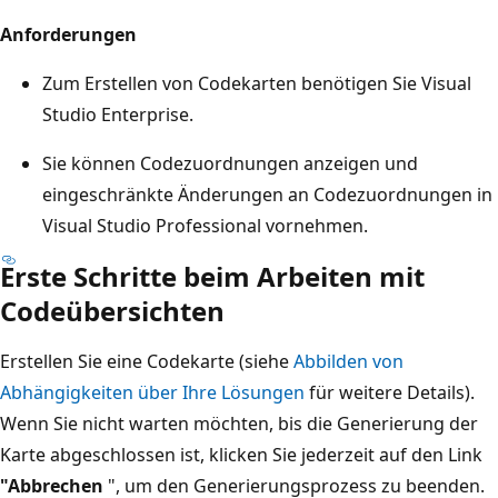
Anforderungen
Zum Erstellen von Codekarten benötigen Sie Visual
Studio Enterprise.
Sie können Codezuordnungen anzeigen und
eingeschränkte Änderungen an Codezuordnungen in
Visual Studio Professional vornehmen.
Erste Schritte beim Arbeiten mit
Codeübersichten
Erstellen Sie eine Codekarte (siehe
Abbilden von
Abhängigkeiten über Ihre Lösungen
für weitere Details).
Wenn Sie nicht warten möchten, bis die Generierung der
Karte abgeschlossen ist, klicken Sie jederzeit auf den Link
"Abbrechen
", um den Generierungsprozess zu beenden.