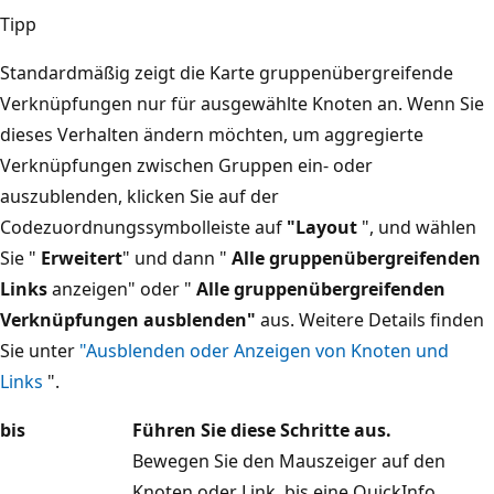
Tipp
Standardmäßig zeigt die Karte gruppenübergreifende
Verknüpfungen nur für ausgewählte Knoten an. Wenn Sie
dieses Verhalten ändern möchten, um aggregierte
Verknüpfungen zwischen Gruppen ein- oder
auszublenden, klicken Sie auf der
Codezuordnungssymbolleiste auf
"Layout
", und wählen
Sie "
Erweitert
" und dann "
Alle gruppenübergreifenden
Links
anzeigen" oder "
Alle gruppenübergreifenden
Verknüpfungen ausblenden"
aus. Weitere Details finden
Sie unter
"Ausblenden oder Anzeigen von Knoten und
Links
".
bis
Führen Sie diese Schritte aus.
Bewegen Sie den Mauszeiger auf den
Knoten oder Link, bis eine QuickInfo