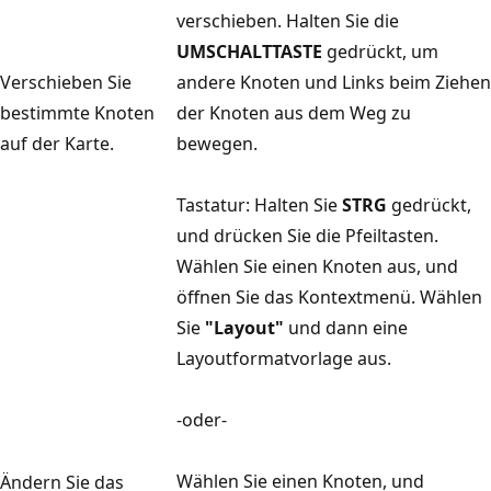
verschieben. Halten Sie die
UMSCHALTTASTE
gedrückt, um
Verschieben Sie
andere Knoten und Links beim Ziehen
bestimmte Knoten
der Knoten aus dem Weg zu
auf der Karte.
bewegen.
Tastatur: Halten Sie
STRG
gedrückt,
und drücken Sie die Pfeiltasten.
Wählen Sie einen Knoten aus, und
öffnen Sie das Kontextmenü. Wählen
Sie
"Layout"
und dann eine
Layoutformatvorlage aus.
-oder-
Wählen Sie einen Knoten, und
Ändern Sie das