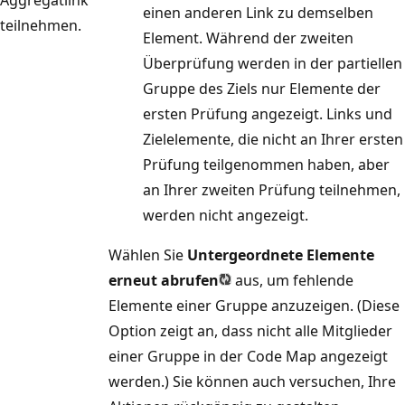
einen anderen Link zu demselben
teilnehmen.
Element. Während der zweiten
Überprüfung werden in der partiellen
Gruppe des Ziels nur Elemente der
ersten Prüfung angezeigt. Links und
Zielelemente, die nicht an Ihrer ersten
Prüfung teilgenommen haben, aber
an Ihrer zweiten Prüfung teilnehmen,
werden nicht angezeigt.
Wählen Sie
Untergeordnete Elemente
erneut abrufen
aus, um fehlende
Elemente einer Gruppe anzuzeigen. (Diese
Option zeigt an, dass nicht alle Mitglieder
einer Gruppe in der Code Map angezeigt
werden.) Sie können auch versuchen, Ihre