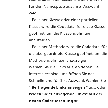
für den Namespace aus Ihrer Auswahl
weg.
– Bei einer Klasse oder einer partiellen
Klasse wird die Codedatei für diese Klasse
geöffnet, um die Klassendefinition
anzuzeigen.
– Bei einer Methode wird die Codedatei für
die übergeordnete Klasse geöffnet, um die
Methodendefinition anzuzeigen.
Wählen Sie die Links aus, an denen Sie
interessiert sind, und öffnen Sie das
Schnellmenü für Ihre Auswahl. Wählen Sie
"
Beitragende Links anzeigen
" aus, oder
zeigen Sie "Beitragende Links" auf der
neuen Codezuordnung
an.