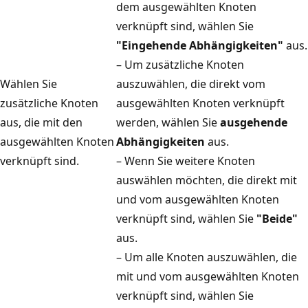
dem ausgewählten Knoten
verknüpft sind, wählen Sie
"Eingehende Abhängigkeiten"
aus.
– Um zusätzliche Knoten
Wählen Sie
auszuwählen, die direkt vom
zusätzliche Knoten
ausgewählten Knoten verknüpft
aus, die mit den
werden, wählen Sie
ausgehende
ausgewählten Knoten
Abhängigkeiten
aus.
verknüpft sind.
– Wenn Sie weitere Knoten
auswählen möchten, die direkt mit
und vom ausgewählten Knoten
verknüpft sind, wählen Sie
"Beide"
aus.
– Um alle Knoten auszuwählen, die
mit und vom ausgewählten Knoten
verknüpft sind, wählen Sie