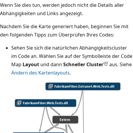
Wenn Sie dies tun, werden jedoch nicht die Details aller
Abhängigkeiten und Links angezeigt.
Nachdem Sie die Karte generiert haben, beginnen Sie mit
den folgenden Tipps zum Überprüfen Ihres Codes:
Sehen Sie sich die natürlichen Abhängigkeitscluster
im Code an. Wählen Sie auf der Symbolleiste der Code
Map
Layout
und dann
Schneller Cluster
aus. Siehe
Ändern des Kartenlayouts
.