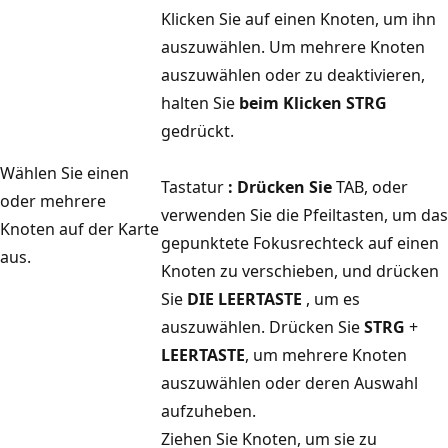
Klicken Sie auf einen Knoten, um ihn
auszuwählen. Um mehrere Knoten
auszuwählen oder zu deaktivieren,
halten Sie
beim Klicken STRG
gedrückt.
Wählen Sie einen
Tastatur
: Drücken Sie
TAB, oder
oder mehrere
verwenden Sie die Pfeiltasten, um das
Knoten auf der Karte
gepunktete Fokusrechteck auf einen
aus.
Knoten zu verschieben, und drücken
Sie
DIE LEERTASTE
, um es
auszuwählen. Drücken Sie
STRG
+
LEERTASTE
, um mehrere Knoten
auszuwählen oder deren Auswahl
aufzuheben.
Ziehen Sie Knoten, um sie zu