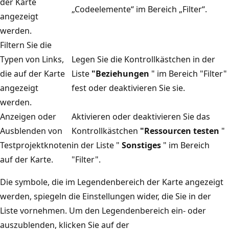
der Karte
„Codeelemente“ im Bereich „Filter“.
angezeigt
werden.
Filtern Sie die
Typen von Links,
Legen Sie die Kontrollkästchen in der
die auf der Karte
Liste
"Beziehungen
" im Bereich "Filter"
angezeigt
fest oder deaktivieren Sie sie.
werden.
Anzeigen oder
Aktivieren oder deaktivieren Sie das
Ausblenden von
Kontrollkästchen
"Ressourcen testen
"
Testprojektknoten
in der Liste "
Sonstiges
" im Bereich
auf der Karte.
"Filter".
Die symbole, die im Legendenbereich der Karte angezeigt
werden, spiegeln die Einstellungen wider, die Sie in der
Liste vornehmen. Um den Legendenbereich ein- oder
auszublenden, klicken Sie auf der