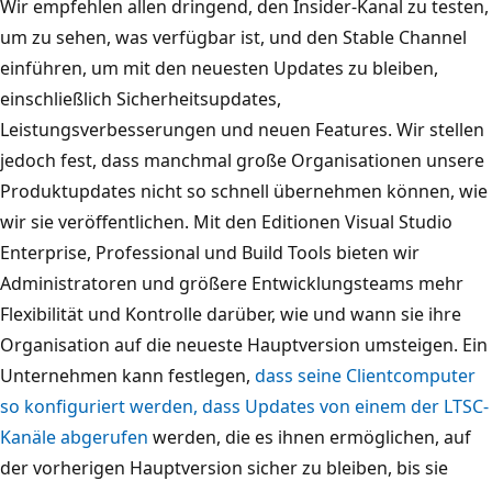
Wir empfehlen allen dringend, den Insider-Kanal zu testen,
um zu sehen, was verfügbar ist, und den Stable Channel
einführen, um mit den neuesten Updates zu bleiben,
einschließlich Sicherheitsupdates,
Leistungsverbesserungen und neuen Features. Wir stellen
jedoch fest, dass manchmal große Organisationen unsere
Produktupdates nicht so schnell übernehmen können, wie
wir sie veröffentlichen. Mit den Editionen Visual Studio
Enterprise, Professional und Build Tools bieten wir
Administratoren und größere Entwicklungsteams mehr
Flexibilität und Kontrolle darüber, wie und wann sie ihre
Organisation auf die neueste Hauptversion umsteigen. Ein
Unternehmen kann festlegen,
dass seine Clientcomputer
so konfiguriert werden, dass Updates von einem der LTSC-
Kanäle abgerufen
werden, die es ihnen ermöglichen, auf
der vorherigen Hauptversion sicher zu bleiben, bis sie