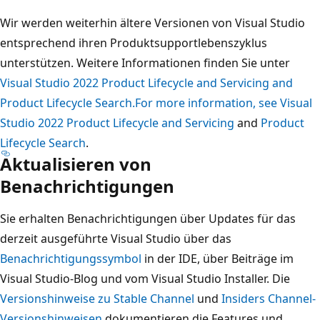
Wir werden weiterhin ältere Versionen von Visual Studio
entsprechend ihren Produktsupportlebenszyklus
unterstützen. Weitere Informationen finden Sie unter
Visual Studio 2022 Product Lifecycle and Servicing and
Product Lifecycle Search.For more information, see Visual
Studio 2022 Product Lifecycle and Servicing
and
Product
Lifecycle Search
.
Aktualisieren von
Benachrichtigungen
Sie erhalten Benachrichtigungen über Updates für das
derzeit ausgeführte Visual Studio über das
Benachrichtigungssymbol
in der IDE, über Beiträge im
Visual Studio-Blog und vom Visual Studio Installer. Die
Versionshinweise zu Stable Channel
und
Insiders Channel-
Versionshinweisen
dokumentieren die Features und