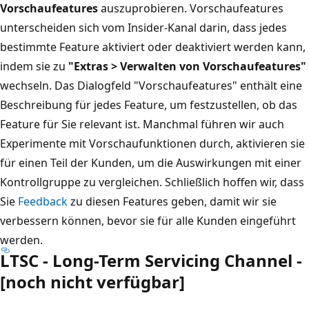
Vorschaufeatures
auszuprobieren. Vorschaufeatures
unterscheiden sich vom Insider-Kanal darin, dass jedes
bestimmte Feature aktiviert oder deaktiviert werden kann,
indem sie zu
"Extras > Verwalten von Vorschaufeatures"
wechseln. Das Dialogfeld "Vorschaufeatures" enthält eine
Beschreibung für jedes Feature, um festzustellen, ob das
Feature für Sie relevant ist. Manchmal führen wir auch
Experimente mit Vorschaufunktionen durch, aktivieren sie
für einen Teil der Kunden, um die Auswirkungen mit einer
Kontrollgruppe zu vergleichen. Schließlich hoffen wir, dass
Sie
Feedback
zu diesen Features geben, damit wir sie
verbessern können, bevor sie für alle Kunden eingeführt
werden.
LTSC - Long-Term Servicing Channel -
[noch nicht verfügbar]