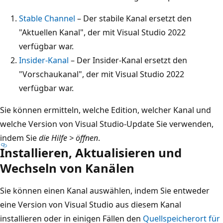
Stable Channel
– Der stabile Kanal ersetzt den
"Aktuellen Kanal", der mit Visual Studio 2022
verfügbar war.
Insider-Kanal
– Der Insider-Kanal ersetzt den
"Vorschaukanal", der mit Visual Studio 2022
verfügbar war.
Sie können ermitteln, welche Edition, welcher Kanal und
welche Version von Visual Studio-Update Sie verwenden,
indem Sie
die Hilfe > öffnen
.
Installieren, Aktualisieren und
Wechseln von Kanälen
Sie können einen Kanal auswählen, indem Sie entweder
eine Version von Visual Studio aus diesem Kanal
installieren oder in einigen Fällen den
Quellspeicherort für