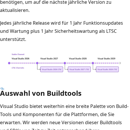
benötigen, um auf die nächste jährliche Version zu
aktualisieren.
Jedes jährliche Release wird für 1 Jahr Funktionsupdates
und Wartung plus 1 Jahr Sicherheitswartung als LTSC
unterstützt.
Auswahl von Buildtools
Visual Studio bietet weiterhin eine breite Palette von Build-
Tools und Komponenten für die Plattformen, die Sie
erwarten. Wir werden neue Versionen dieser Buildtools