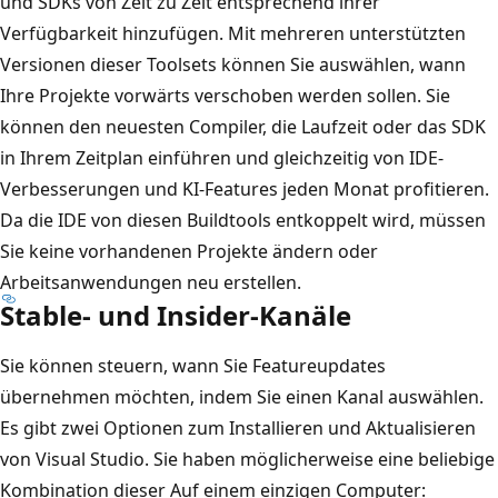
und SDKs von Zeit zu Zeit entsprechend ihrer
Verfügbarkeit hinzufügen. Mit mehreren unterstützten
Versionen dieser Toolsets können Sie auswählen, wann
Ihre Projekte vorwärts verschoben werden sollen. Sie
können den neuesten Compiler, die Laufzeit oder das SDK
in Ihrem Zeitplan einführen und gleichzeitig von IDE-
Verbesserungen und KI-Features jeden Monat profitieren.
Da die IDE von diesen Buildtools entkoppelt wird, müssen
Sie keine vorhandenen Projekte ändern oder
Arbeitsanwendungen neu erstellen.
Stable- und Insider-Kanäle
Sie können steuern, wann Sie Featureupdates
übernehmen möchten, indem Sie einen Kanal auswählen.
Es gibt zwei Optionen zum Installieren und Aktualisieren
von Visual Studio. Sie haben möglicherweise eine beliebige
Kombination dieser Auf einem einzigen Computer: