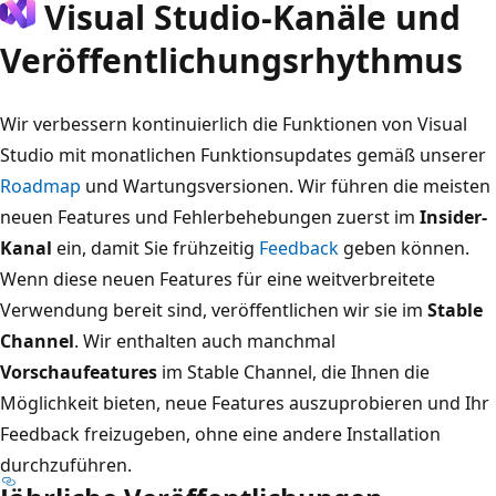
Visual Studio-Kanäle und
Veröffentlichungsrhythmus
Wir verbessern kontinuierlich die Funktionen von Visual
Studio mit monatlichen Funktionsupdates gemäß unserer
Roadmap
und Wartungsversionen. Wir führen die meisten
neuen Features und Fehlerbehebungen zuerst im
Insider-
Kanal
ein, damit Sie frühzeitig
Feedback
geben können.
Wenn diese neuen Features für eine weitverbreitete
Verwendung bereit sind, veröffentlichen wir sie im
Stable
Channel
. Wir enthalten auch manchmal
Vorschaufeatures
im Stable Channel, die Ihnen die
Möglichkeit bieten, neue Features auszuprobieren und Ihr
Feedback freizugeben, ohne eine andere Installation
durchzuführen.