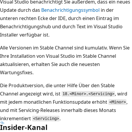
Visual Studio benachrichtigt Sie außerdem, dass ein neues
Update durch das
Benachrichtigungssymbol
in der
unteren rechten Ecke der IDE, durch einen Eintrag im
Benachrichtigungshub und durch Text im Visual Studio
Installer verfügbar ist.
Alle Versionen im Stable Channel sind kumulativ. Wenn Sie
Ihre Installation von Visual Studio im Stable Channel
aktualisieren, erhalten Sie auch die neuesten
Wartungsfixes.
Die Produktversion, die unter Hilfe Über den Stable
Channel angezeigt wird, ist
, wird
18.<Minor>.<Servicing>
mit jedem monatlichen Funktionsupdate erhöht
,
<Minor>
und mit Servicing-Releases innerhalb dieses Monats
inkrementiert
.
<Servicing>
Insider-Kanal