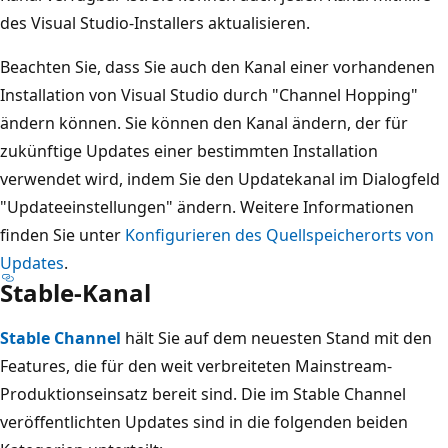
des Visual Studio-Installers aktualisieren.
Beachten Sie, dass Sie auch den Kanal einer vorhandenen
Installation von Visual Studio durch "Channel Hopping"
ändern können. Sie können den Kanal ändern, der für
zukünftige Updates einer bestimmten Installation
verwendet wird, indem Sie den Updatekanal im Dialogfeld
"Updateeinstellungen" ändern. Weitere Informationen
finden Sie unter
Konfigurieren des Quellspeicherorts von
Updates
.
Stable-Kanal
Stable Channel
hält Sie auf dem neuesten Stand mit den
Features, die für den weit verbreiteten Mainstream-
Produktionseinsatz bereit sind. Die im Stable Channel
veröffentlichten Updates sind in die folgenden beiden