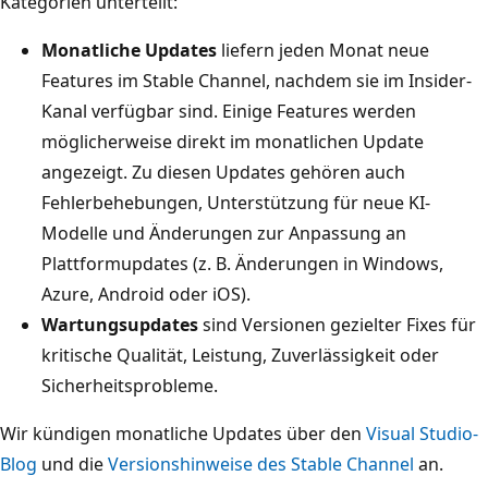
Kategorien unterteilt:
Monatliche Updates
liefern jeden Monat neue
Features im Stable Channel, nachdem sie im Insider-
Kanal verfügbar sind. Einige Features werden
möglicherweise direkt im monatlichen Update
angezeigt. Zu diesen Updates gehören auch
Fehlerbehebungen, Unterstützung für neue KI-
Modelle und Änderungen zur Anpassung an
Plattformupdates (z. B. Änderungen in Windows,
Azure, Android oder iOS).
Wartungsupdates
sind Versionen gezielter Fixes für
kritische Qualität, Leistung, Zuverlässigkeit oder
Sicherheitsprobleme.
Wir kündigen monatliche Updates über den
Visual Studio-
Blog
und die
Versionshinweise des Stable Channel
an.