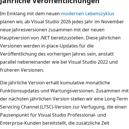
Jährliche Veröffentlichungen
Im Einklang mit dem neuen
modernen Lebenszyklus
planen wir, ab Visual Studio 2026 jedes Jahr im November
neue Jahresversionen zusammen mit der neuen
Hauptversion von .NET bereitzustellen. Diese jährlichen
Versionen werden in-place-Updates für die
Veröffentlichung des vorherigen Jahres sein, anstatt
parallel nebeneinander wie bei Visual Studio 2022 und
früheren Versionen.
Die jährliche Version erhält kumulative monatliche
Funktionsupdates und Wartungsversionen. Zusammen mit
der nächsten jährlichen Version stellen wir eine Long-Term
Servicing Channel (LTSC)-Version zur Verfügung, die einen
Pausenpunkt für Visual Studio Professional- und
Enterprise-Kunden bereitstellt, die zusätzliche Zeit