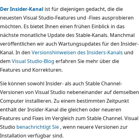
Der Insider-Kanal
ist für diejenigen gedacht, die die
neuesten Visual Studio-Features und -Fixes ausprobieren
möchten. Es bietet Ihnen einen frühen Einblick in das
nächste monatliche Update des Stable-Kanals. Manchmal
veröffentlichen wir auch Wartungsupdates für den Insider-
Kanal. In den
Versionshinweisen des Insiders-Kanals
und
dem
Visual Studio-Blog
erfahren Sie mehr über die
Features und Korrekturen.
Sie können sowohl Insider- als auch Stable Channel-
Versionen von Visual Studio nebeneinander auf demselben
Computer installieren. Zu einem bestimmten Zeitpunkt
enthält der Insider-Kanal die gleichen oder neueren
Features und Fixes im Vergleich zum Stable Channel. Visual
Studio
benachrichtigt Sie
, wenn neuere Versionen zur
Installation verfügbar sind.