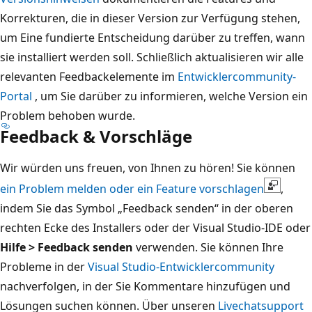
Korrekturen, die in dieser Version zur Verfügung stehen,
um Eine fundierte Entscheidung darüber zu treffen, wann
sie installiert werden soll. Schließlich aktualisieren wir alle
relevanten Feedbackelemente im
Entwicklercommunity-
Portal
, um Sie darüber zu informieren, welche Version ein
Problem behoben wurde.
Feedback & Vorschläge
Wir würden uns freuen, von Ihnen zu hören! Sie können
ein Problem melden oder ein Feature vorschlagen
,
indem Sie das Symbol „Feedback senden“ in der oberen
rechten Ecke des Installers oder der Visual Studio-IDE oder
Hilfe > Feedback senden
verwenden. Sie können Ihre
Probleme in der
Visual Studio-Entwicklercommunity
nachverfolgen, in der Sie Kommentare hinzufügen und
Lösungen suchen können. Über unseren
Livechatsupport