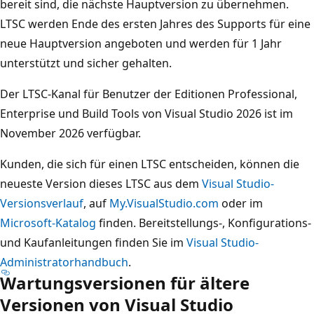
bereit sind, die nächste Hauptversion zu übernehmen.
LTSC werden Ende des ersten Jahres des Supports für eine
neue Hauptversion angeboten und werden für 1 Jahr
unterstützt und sicher gehalten.
Der LTSC-Kanal für Benutzer der Editionen Professional,
Enterprise und Build Tools von Visual Studio 2026 ist im
November 2026 verfügbar.
Kunden, die sich für einen LTSC entscheiden, können die
neueste Version dieses LTSC aus dem
Visual Studio-
Versionsverlauf
, auf
My.VisualStudio.com
oder im
Microsoft-Katalog
finden. Bereitstellungs-, Konfigurations-
und Kaufanleitungen finden Sie im
Visual Studio-
Administratorhandbuch
.
Wartungsversionen für ältere
Versionen von Visual Studio