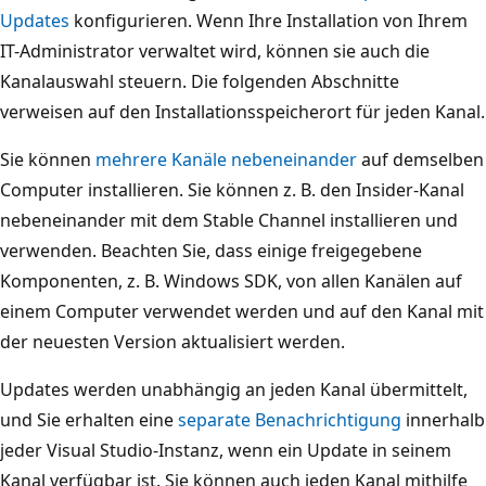
Updates
konfigurieren. Wenn Ihre Installation von Ihrem
IT-Administrator verwaltet wird, können sie auch die
Kanalauswahl steuern. Die folgenden Abschnitte
verweisen auf den Installationsspeicherort für jeden Kanal.
Sie können
mehrere Kanäle nebeneinander
auf demselben
Computer installieren. Sie können z. B. den Insider-Kanal
nebeneinander mit dem Stable Channel installieren und
verwenden. Beachten Sie, dass einige freigegebene
Komponenten, z. B. Windows SDK, von allen Kanälen auf
einem Computer verwendet werden und auf den Kanal mit
der neuesten Version aktualisiert werden.
Updates werden unabhängig an jeden Kanal übermittelt,
und Sie erhalten eine
separate Benachrichtigung
innerhalb
jeder Visual Studio-Instanz, wenn ein Update in seinem
Kanal verfügbar ist. Sie können auch jeden Kanal mithilfe