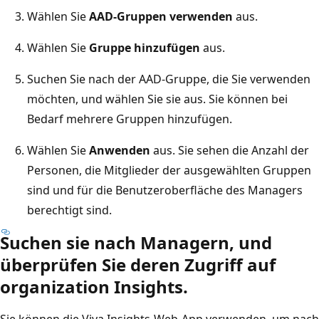
Wählen Sie
AAD-Gruppen verwenden
aus.
Wählen Sie
Gruppe hinzufügen
aus.
Suchen Sie nach der AAD-Gruppe, die Sie verwenden
möchten, und wählen Sie sie aus. Sie können bei
Bedarf mehrere Gruppen hinzufügen.
Wählen Sie
Anwenden
aus. Sie sehen die Anzahl der
Personen, die Mitglieder der ausgewählten Gruppen
sind und für die Benutzeroberfläche des Managers
berechtigt sind.
Suchen sie nach Managern, und
überprüfen Sie deren Zugriff auf
organization Insights.