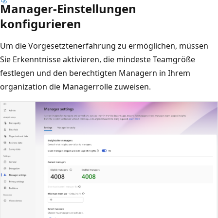
Manager-Einstellungen
konfigurieren
Um die Vorgesetztenerfahrung zu ermöglichen, müssen
Sie Erkenntnisse aktivieren, die mindeste Teamgröße
festlegen und den berechtigten Managern in Ihrem
organization die Managerrolle zuweisen.