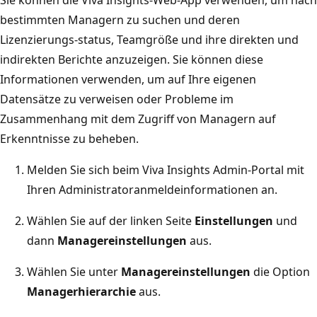
Sie können die Viva Insights-Web-App verwenden, um nach
bestimmten Managern zu suchen und deren
Lizenzierungs-status, Teamgröße und ihre direkten und
indirekten Berichte anzuzeigen. Sie können diese
Informationen verwenden, um auf Ihre eigenen
Datensätze zu verweisen oder Probleme im
Zusammenhang mit dem Zugriff von Managern auf
Erkenntnisse zu beheben.
Melden Sie sich beim Viva Insights Admin-Portal mit
Ihren Administratoranmeldeinformationen an.
Wählen Sie auf der linken Seite
Einstellungen
und
dann
Managereinstellungen
aus.
Wählen Sie unter
Managereinstellungen
die Option
Managerhierarchie
aus.