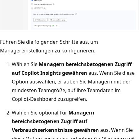
Führen Sie die folgenden Schritte aus, um
Managereinstellungen zu konfigurieren:
Wählen Sie
Managern bereichsbezogenen Zugriff
auf Copilot Insights gewähren
aus. Wenn Sie diese
Option auswählen, erlauben Sie Managern mit der
mindesten Teamgröße, auf ihre Teamdaten im
Copilot-Dashboard zuzugreifen.
Wählen Sie optional Für
Managern
bereichsbezogenen Zugriff auf
Verbrauchserkenntnisse gewähren
aus. Wenn Sie
diese Option auswählen, erlauben Sie Managern mit