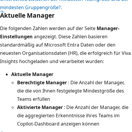
mindesten Gruppengröße?
.
Aktuelle Manager
Die folgenden Zahlen werden auf der Seite
Manager-
Einstellungen
angezeigt. Diese Zahlen basieren
standardmäßig auf Microsoft Entra Daten oder den
neuesten Organisationsdaten (HR), die erfolgreich für Viva
Insights hochgeladen und verarbeitet wurden:
Aktuelle Manager
Berechtigte Manager
: Die Anzahl der Manager,
die die von Ihnen festgelegte Mindestgröße des
Teams erfüllen
Aktivierte Manager
: Die Anzahl der Manager, die
die aggregierten Erkenntnisse ihres Teams im
Copilot-Dashboard anzeigen können