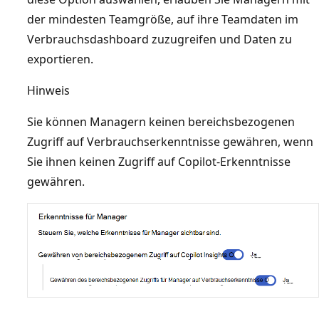
der mindesten Teamgröße, auf ihre Teamdaten im
Verbrauchsdashboard zuzugreifen und Daten zu
exportieren.
Hinweis
Sie können Managern keinen bereichsbezogenen
Zugriff auf Verbrauchserkenntnisse gewähren, wenn
Sie ihnen keinen Zugriff auf Copilot-Erkenntnisse
gewähren.