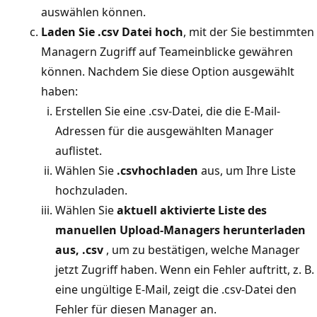
auswählen können.
Laden Sie .csv Datei hoch
, mit der Sie bestimmten
Managern Zugriff auf Teameinblicke gewähren
können. Nachdem Sie diese Option ausgewählt
haben:
Erstellen Sie eine .csv-Datei, die die E-Mail-
Adressen für die ausgewählten Manager
auflistet.
Wählen Sie
.csvhochladen
aus, um Ihre Liste
hochzuladen.
Wählen Sie
aktuell aktivierte Liste des
manuellen Upload-Managers herunterladen
aus, .csv
, um zu bestätigen, welche Manager
jetzt Zugriff haben. Wenn ein Fehler auftritt, z. B.
eine ungültige E-Mail, zeigt die .csv-Datei den
Fehler für diesen Manager an.