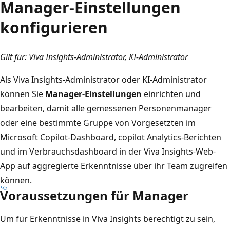
Manager-Einstellungen
konfigurieren
Gilt für: Viva Insights-Administrator, KI-Administrator
Als Viva Insights-Administrator oder KI-Administrator
können Sie
Manager-Einstellungen
einrichten und
bearbeiten, damit alle gemessenen Personenmanager
oder eine bestimmte Gruppe von Vorgesetzten im
Microsoft Copilot-Dashboard, copilot Analytics-Berichten
und im Verbrauchsdashboard in der Viva Insights-Web-
App auf aggregierte Erkenntnisse über ihr Team zugreifen
können.
Voraussetzungen für Manager
Um für Erkenntnisse in Viva Insights berechtigt zu sein,