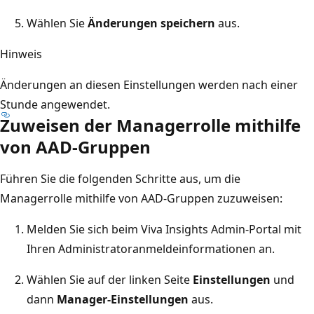
Wählen Sie
Änderungen speichern
aus.
Hinweis
Änderungen an diesen Einstellungen werden nach einer
Stunde angewendet.
Zuweisen der Managerrolle mithilfe
von AAD-Gruppen
Führen Sie die folgenden Schritte aus, um die
Managerrolle mithilfe von AAD-Gruppen zuzuweisen:
Melden Sie sich beim Viva Insights Admin-Portal mit
Ihren Administratoranmeldeinformationen an.
Wählen Sie auf der linken Seite
Einstellungen
und
dann
Manager-Einstellungen
aus.