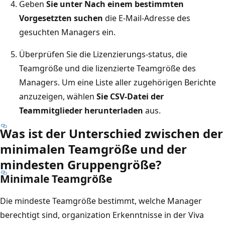
Geben
Sie unter Nach einem bestimmten
Vorgesetzten suchen
die E-Mail-Adresse des
gesuchten Managers ein.
Überprüfen Sie die Lizenzierungs-status, die
Teamgröße und die lizenzierte Teamgröße des
Managers. Um eine Liste aller zugehörigen Berichte
anzuzeigen, wählen
Sie CSV-Datei der
Teammitglieder herunterladen
aus.
Was ist der Unterschied zwischen der
minimalen Teamgröße und der
mindesten Gruppengröße?
Minimale Teamgröße
Die mindeste Teamgröße bestimmt, welche Manager
berechtigt sind, organization Erkenntnisse in der Viva