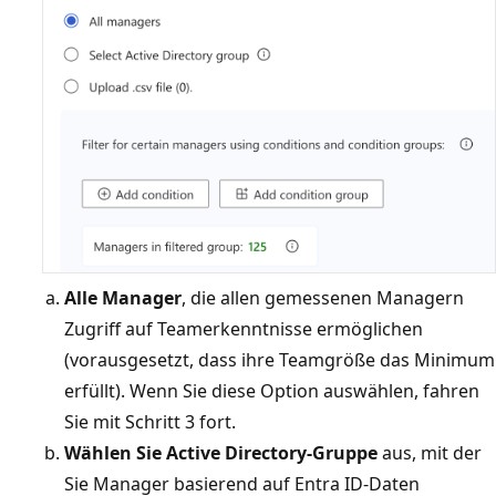
Alle Manager
, die allen gemessenen Managern
Zugriff auf Teamerkenntnisse ermöglichen
(vorausgesetzt, dass ihre Teamgröße das Minimum
erfüllt). Wenn Sie diese Option auswählen, fahren
Sie mit Schritt 3 fort.
Wählen Sie Active Directory-Gruppe
aus, mit der
Sie Manager basierend auf Entra ID-Daten