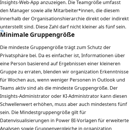
Insights-Web-App anzuzeigen. Die Teamgröße umfasst
den Manager sowie alle Mitarbeiter*innen, die diesem
innerhalb der Organisationshierarchie direkt oder indirekt
unterstellt sind. Diese Zahl darf nicht kleiner als fünf sein.
Minimale Gruppengröße
Die mindeste Gruppengröße trägt zum Schutz der
Privatsphäre bei. Da es einfacher ist, Informationen über
eine Person basierend auf Ergebnissen einer kleineren
Gruppe zu erraten, blenden wir organization Erkenntnisse
für Wochen aus, wenn weniger Personen in Outlook und
Teams aktiv sind als die mindeste Gruppengröße. Der
Insights-Administrator oder KI-Administrator kann diesen
Schwellenwert erhöhen, muss aber auch mindestens fünf
sein. Die Mindestgruppengröße gilt für
Datenvisualisierungen in Power BI-Vorlagen für erweiterte
Analysen sowie Gruppenvergleiche in organization