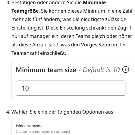
Bestätigen oder ändern Sie die
Minimale
Teamgröße
. Sie können dieses Minimum in eine Zahl
mehr als fünf ändern, was die niedrigste zulässige
Einstellung ist. Diese Einstellung schränkt den Zugriff
nur auf manager ein, deren Teams gleich oder höher
als diese Anzahl sind, was den Vorgesetzten in der
Teamanzahl einschließt.
Wählen Sie eine der folgenden Optionen aus: