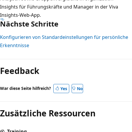
Insights für Führungskräfte und Manager in der Viva
Insights-Web-App.
Nächste Schritte
Konfigurieren von Standardeinstellungen für persönliche
Erkenntnisse
Feedback
War diese Seite hilfreich?
Yes
No
Zusätzliche Ressourcen
Training