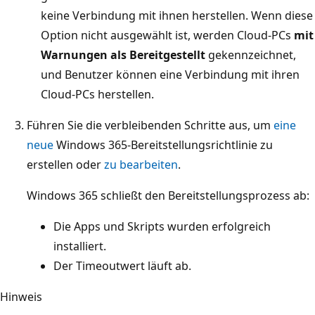
keine Verbindung mit ihnen herstellen. Wenn diese
Option nicht ausgewählt ist, werden Cloud-PCs
mit
Warnungen als Bereitgestellt
gekennzeichnet,
und Benutzer können eine Verbindung mit ihren
Cloud-PCs herstellen.
Führen Sie die verbleibenden Schritte aus, um
eine
neue
Windows 365-Bereitstellungsrichtlinie zu
erstellen oder
zu bearbeiten
.
Windows 365 schließt den Bereitstellungsprozess ab:
Die Apps und Skripts wurden erfolgreich
installiert.
Der Timeoutwert läuft ab.
Hinweis