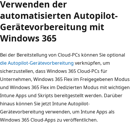
Verwenden der
automatisierten Autopilot-
Gerätevorbereitung mit
Windows 365
Bei der Bereitstellung von Cloud-PCs können Sie optional
die Autopilot-Gerätevorbereitung
verknüpfen, um
sicherzustellen, dass Windows 365 Cloud-PCs für
Unternehmen, Windows 365 Flex im Freigegebenen Modus
und Windows 365 Flex im Dedizierten Modus mit wichtigen
Intune Apps und Skripts bereitgestellt werden. Darüber
hinaus können Sie jetzt Intune Autopilot-
Gerätevorbereitung verwenden, um Intune Apps als
Windows 365 Cloud-Apps zu veröffentlichen.