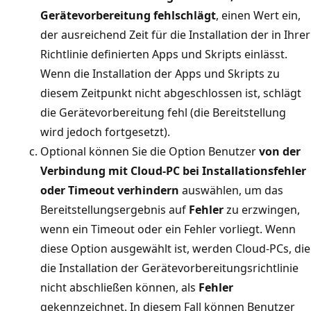
Gerätevorbereitung fehlschlägt
, einen Wert ein,
der ausreichend Zeit für die Installation der in Ihrer
Richtlinie definierten Apps und Skripts einlässt.
Wenn die Installation der Apps und Skripts zu
diesem Zeitpunkt nicht abgeschlossen ist, schlägt
die Gerätevorbereitung fehl (die Bereitstellung
wird jedoch fortgesetzt).
Optional können Sie die Option Benutzer
von der
Verbindung mit Cloud-PC bei Installationsfehler
oder Timeout verhindern
auswählen, um das
Bereitstellungsergebnis auf
Fehler
zu erzwingen,
wenn ein Timeout oder ein Fehler vorliegt. Wenn
diese Option ausgewählt ist, werden Cloud-PCs, die
die Installation der Gerätevorbereitungsrichtlinie
nicht abschließen können, als
Fehler
gekennzeichnet. In diesem Fall können Benutzer