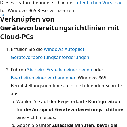
Dieses Feature befindet sich in der
öffentlichen Vorschau
für Windows 365 Reserve Lizenzen.
Verknüpfen von
Gerätevorbereitungsrichtlinien mit
Cloud-PCs
Erfüllen Sie die
Windows Autopilot-
Gerätevorbereitungsanforderungen
.
Führen
Sie beim Erstellen einer neuen
oder
Bearbeiten einer vorhandenen
Windows 365
Bereitstellungsrichtlinie auch die folgenden Schritte
aus:
Wählen Sie auf der Registerkarte
Konfiguration
für
die Autopilot-Gerätevorbereitungsrichtlinie
eine Richtlinie aus.
Geben Sie unter
Zulässige Minuten, bevor die