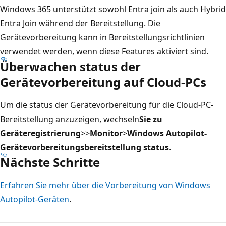
Windows 365 unterstützt sowohl Entra join als auch Hybrid
Entra Join während der Bereitstellung. Die
Gerätevorbereitung kann in Bereitstellungsrichtlinien
verwendet werden, wenn diese Features aktiviert sind.
Überwachen status der
Gerätevorbereitung auf Cloud-PCs
Um die status der Gerätevorbereitung für die Cloud-PC-
Bereitstellung anzuzeigen, wechseln
Sie zu
Geräteregistrierung
>
>
Monitor
>
Windows Autopilot-
Gerätevorbereitungsbereitstellung status
.
Nächste Schritte
Erfahren Sie mehr über die Vorbereitung von Windows
Autopilot-Geräten
.
Lesemodus