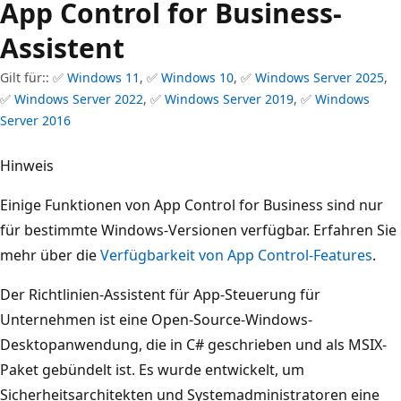
App Control for Business-
Assistent
Gilt für:: ✅
Windows 11
, ✅
Windows 10
, ✅
Windows Server 2025
,
✅
Windows Server 2022
, ✅
Windows Server 2019
, ✅
Windows
Server 2016
Hinweis
Einige Funktionen von App Control for Business sind nur
für bestimmte Windows-Versionen verfügbar. Erfahren Sie
mehr über die
Verfügbarkeit von App Control-Features
.
Der Richtlinien-Assistent für App-Steuerung für
Unternehmen ist eine Open-Source-Windows-
Desktopanwendung, die in C# geschrieben und als MSIX-
Paket gebündelt ist. Es wurde entwickelt, um
Sicherheitsarchitekten und Systemadministratoren eine