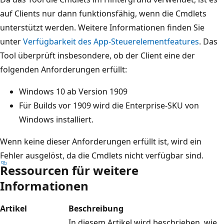
auf Clients nur dann funktionsfähig, wenn die Cmdlets
unterstützt werden. Weitere Informationen finden Sie
unter
Verfügbarkeit des App-Steuerelementfeatures
. Das
Tool überprüft insbesondere, ob der Client eine der
folgenden Anforderungen erfüllt:
Windows 10 ab Version 1909
Für Builds vor 1909 wird die Enterprise-SKU von
Windows installiert.
Wenn keine dieser Anforderungen erfüllt ist, wird ein
Fehler ausgelöst, da die Cmdlets nicht verfügbar sind.
Ressourcen für weitere
Informationen
Artikel
Beschreibung
In diesem Artikel wird beschrieben, wie