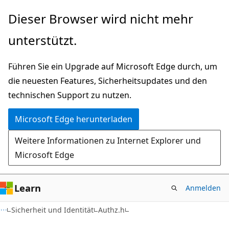
Zu
Dieser Browser wird nicht mehr
Hauptinhalt
unterstützt.
wechseln
Führen Sie ein Upgrade auf Microsoft Edge durch, um
die neuesten Features, Sicherheitsupdates und den
technischen Support zu nutzen.
Microsoft Edge herunterladen
Weitere Informationen zu Internet Explorer und
Microsoft Edge
Learn
Anmelden
Sicherheit und Identität
Authz.h