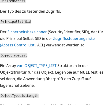
DesiredAccess
Der Typ des zu testenden Zugriffs.
PrincipalSelfSid
Der
Sicherheitsbezeichner
(Security Identifier, SID), der für
die Prinzipal-Selbst-SID in der
Zugriffssteuerungsliste
(Access Control List
, ACL) verwendet werden soll.
ObjectTypeList
Ein Array
von OBJECT_TYPE_LIST
Strukturen in der
Objektstruktur für das Objekt. Legen Sie auf
NULL
fest, es
sei denn, die Anwendung überprüft den Zugriff auf
Eigenschaftsebene.
ObjectTypeListLength